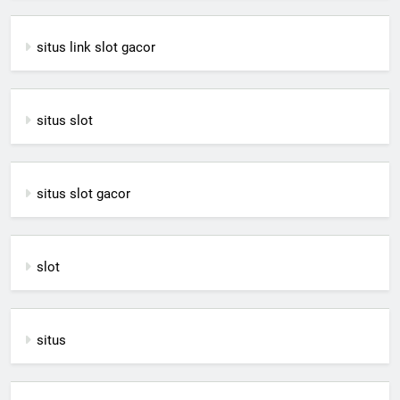
situs link slot gacor
situs slot
situs slot gacor
slot
situs