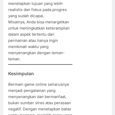
menetapkan tujuan yang lebih
realistis dan fokus pada progres
yang sudah dicapai.
Misalnya, Anda bisa menargetkan
untuk meningkatkan keterampilan
dalam aspek tertentu dari
permainan atau hanya ingin
menikmati waktu yang
menyenangkan dengan teman-
teman.
Kesimpulan
Bermain game online seharusnya
menjadi pengalaman yang
menyenangkan dan bermanfaat,
bukan sumber stres atau perasaan
negatif. Dengan menetapkan batas