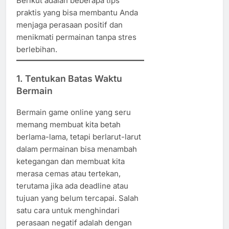
Berikut adalah beberapa tips
praktis yang bisa membantu Anda
menjaga perasaan positif dan
menikmati permainan tanpa stres
berlebihan.
1. Tentukan Batas Waktu
Bermain
Bermain game online yang seru
memang membuat kita betah
berlama-lama, tetapi berlarut-larut
dalam permainan bisa menambah
ketegangan dan membuat kita
merasa cemas atau tertekan,
terutama jika ada deadline atau
tujuan yang belum tercapai. Salah
satu cara untuk menghindari
perasaan negatif adalah dengan