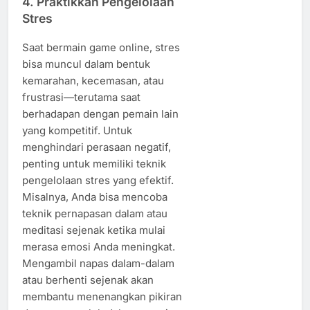
4. Praktikkan Pengelolaan
Stres
Saat bermain game online, stres
bisa muncul dalam bentuk
kemarahan, kecemasan, atau
frustrasi—terutama saat
berhadapan dengan pemain lain
yang kompetitif. Untuk
menghindari perasaan negatif,
penting untuk memiliki teknik
pengelolaan stres yang efektif.
Misalnya, Anda bisa mencoba
teknik pernapasan dalam atau
meditasi sejenak ketika mulai
merasa emosi Anda meningkat.
Mengambil napas dalam-dalam
atau berhenti sejenak akan
membantu menenangkan pikiran