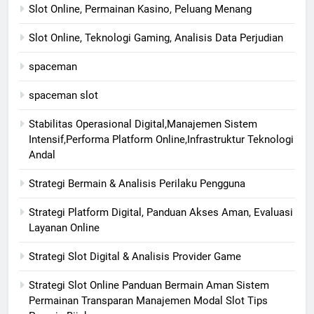
Slot Online, Permainan Kasino, Peluang Menang
Slot Online, Teknologi Gaming, Analisis Data Perjudian
spaceman
spaceman slot
Stabilitas Operasional Digital,Manajemen Sistem
Intensif,Performa Platform Online,Infrastruktur Teknologi
Andal
Strategi Bermain & Analisis Perilaku Pengguna
Strategi Platform Digital, Panduan Akses Aman, Evaluasi
Layanan Online
Strategi Slot Digital & Analisis Provider Game
Strategi Slot Online Panduan Bermain Aman Sistem
Permainan Transparan Manajemen Modal Slot Tips