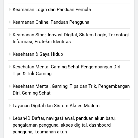
Keamanan Login dan Panduan Pemula
Keamanan Online, Panduan Pengguna
Keamanan Siber, Inovasi Digital, Sistem Login, Teknologi
Informasi, Proteksi Identitas
Kesehatan & Gaya Hidup
Kesehatan Mental Gaming Sehat Pengembangan Diri
Tips & Trik Gaming
Kesehatan Mental, Gaming, Tips dan Trik, Pengembangan
Diri, Gaming Sehat
Layanan Digital dan Sistem Akses Modern
Lebah4D Daftar, navigasi awal, panduan akun baru,
pengalaman pengguna, akses digital, dashboard
pengguna, keamanan akun