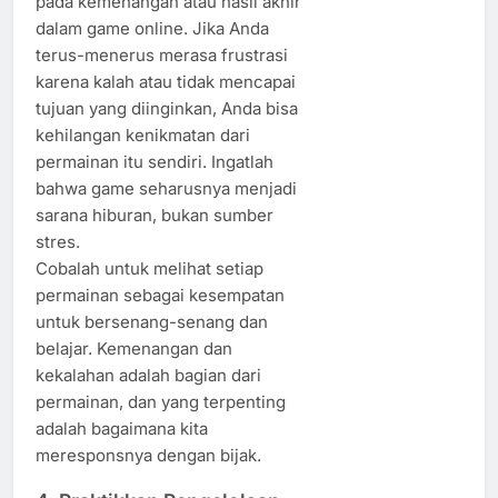
pada kemenangan atau hasil akhir
dalam game online. Jika Anda
terus-menerus merasa frustrasi
karena kalah atau tidak mencapai
tujuan yang diinginkan, Anda bisa
kehilangan kenikmatan dari
permainan itu sendiri. Ingatlah
bahwa game seharusnya menjadi
sarana hiburan, bukan sumber
stres.
Cobalah untuk melihat setiap
permainan sebagai kesempatan
untuk bersenang-senang dan
belajar. Kemenangan dan
kekalahan adalah bagian dari
permainan, dan yang terpenting
adalah bagaimana kita
meresponsnya dengan bijak.