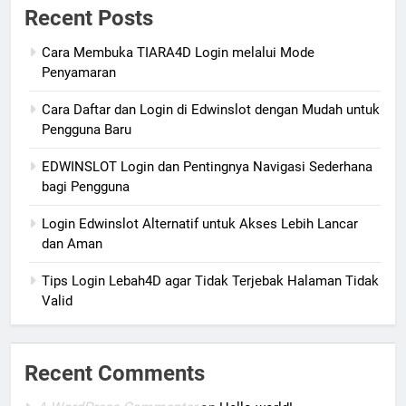
Recent Posts
Cara Membuka TIARA4D Login melalui Mode
Penyamaran
Cara Daftar dan Login di Edwinslot dengan Mudah untuk
Pengguna Baru
EDWINSLOT Login dan Pentingnya Navigasi Sederhana
bagi Pengguna
Login Edwinslot Alternatif untuk Akses Lebih Lancar
dan Aman
Tips Login Lebah4D agar Tidak Terjebak Halaman Tidak
Valid
Recent Comments