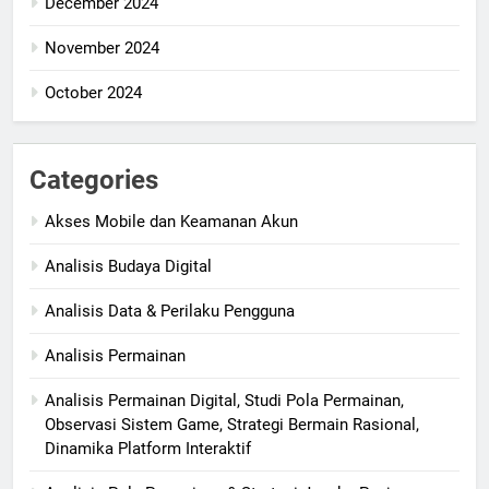
December 2024
November 2024
October 2024
Categories
Akses Mobile dan Keamanan Akun
Analisis Budaya Digital
Analisis Data & Perilaku Pengguna
Analisis Permainan​
Analisis Permainan Digital, Studi Pola Permainan,
Observasi Sistem Game, Strategi Bermain Rasional,
Dinamika Platform Interaktif