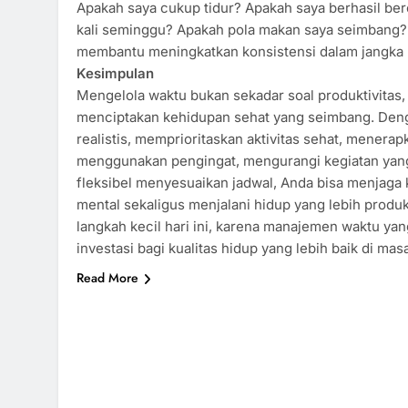
Apakah saya cukup tidur? Apakah saya berhasil be
kali seminggu? Apakah pola makan saya seimbang? 
membantu meningkatkan konsistensi dalam jangka 
Kesimpulan
Mengelola waktu bukan sekadar soal produktivitas, 
menciptakan kehidupan sehat yang seimbang. Den
realistis, memprioritaskan aktivitas sehat, menerap
menggunakan pengingat, mengurangi kegiatan yang 
fleksibel menyesuaikan jadwal, Anda bisa menjaga 
mental sekaligus menjalani hidup yang lebih produk
langkah kecil hari ini, karena manajemen waktu yan
investasi bagi kualitas hidup yang lebih baik di mas
Read More