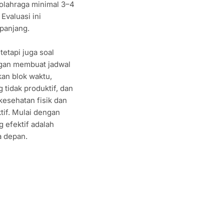
rolahraga minimal 3–4
Evaluasi ini
panjang.
tetapi juga soal
gan membuat jadwal
kan blok waktu,
tidak produktif, dan
kesehatan fisik dan
tif. Mulai dengan
g efektif adalah
a depan.