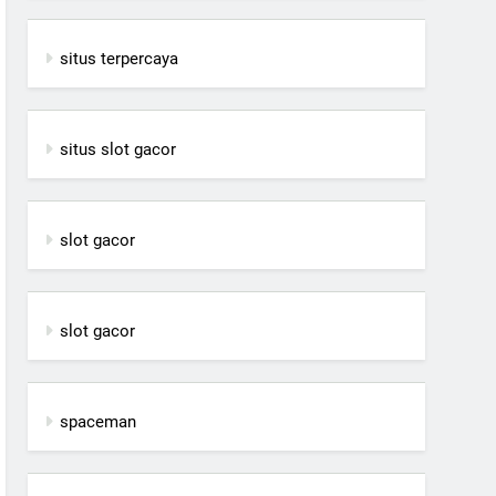
situs terpercaya
situs slot gacor
slot gacor
slot gacor
spaceman