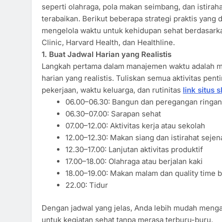
seperti olahraga, pola makan seimbang, dan istirah
terabaikan. Berikut beberapa strategi praktis yan
mengelola waktu untuk kehidupan sehat berdasark
Clinic, Harvard Health, dan Healthline.
1. Buat Jadwal Harian yang Realistis
Langkah pertama dalam manajemen waktu adalah 
harian yang realistis. Tuliskan semua aktivitas pent
pekerjaan, waktu keluarga, dan rutinitas
link situs s
06.00–06.30: Bangun dan peregangan ringan
06.30–07.00: Sarapan sehat
07.00–12.00: Aktivitas kerja atau sekolah
12.00–12.30: Makan siang dan istirahat sejen
12.30–17.00: Lanjutan aktivitas produktif
17.00–18.00: Olahraga atau berjalan kaki
18.00–19.00: Makan malam dan quality time 
22.00: Tidur
Dengan jadwal yang jelas, Anda lebih mudah meng
untuk kegiatan sehat tanpa merasa terburu-buru.