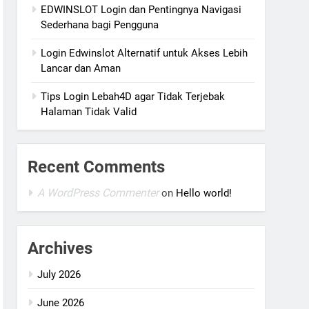
EDWINSLOT Login dan Pentingnya Navigasi
Sederhana bagi Pengguna
Login Edwinslot Alternatif untuk Akses Lebih
Lancar dan Aman
Tips Login Lebah4D agar Tidak Terjebak
Halaman Tidak Valid
Recent Comments
A WordPress Commenter
on
Hello world!
Archives
July 2026
June 2026