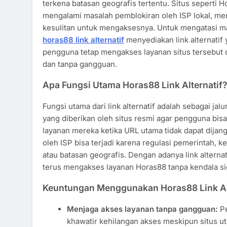
terkena batasan geografis tertentu. Situs seperti 
mengalami masalah pemblokiran oleh ISP lokal, m
kesulitan untuk mengaksesnya. Untuk mengatasi ma
horas88 link alternatif
menyediakan link alternati
pengguna tetap mengakses layanan situs tersebut 
dan tanpa gangguan.
Apa Fungsi Utama Horas88 Link Alternatif
Fungsi utama dari link alternatif adalah sebagai ja
yang diberikan oleh situs resmi agar pengguna bis
layanan mereka ketika URL utama tidak dapat dijan
oleh ISP bisa terjadi karena regulasi pemerintah, ke
atau batasan geografis. Dengan adanya link alterna
terus mengakses layanan Horas88 tanpa kendala sig
Keuntungan Menggunakan Horas88 Link Alt
Menjaga akses layanan tanpa gangguan:
Pe
khawatir kehilangan akses meskipun situs 