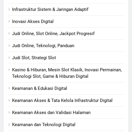
Infrastruktur Sistem & Jaringan Adaptif
Inovasi Akses Digital
Judi Online, Slot Online, Jackpot Progresif
Judi Online, Teknologi, Panduan
Judi Slot, Strategi Slot
Kasino & Hiburan, Mesin Slot Klasik, Inovasi Permainan,
Teknologi Slot, Game & Hiburan Digital
Keamanan & Edukasi Digital
Keamanan Akses & Tata Kelola Infrastruktur Digital
Keamanan Akses dan Validasi Halaman
Keamanan dan Teknologi Digital