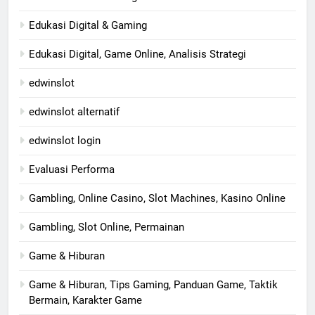
Edukasi Digital & Gaming
Edukasi Digital, Game Online, Analisis Strategi
edwinslot
edwinslot alternatif
edwinslot login
Evaluasi Performa
Gambling, Online Casino, Slot Machines, Kasino Online
Gambling, Slot Online, Permainan
Game & Hiburan
Game & Hiburan, Tips Gaming, Panduan Game, Taktik
Bermain, Karakter Game