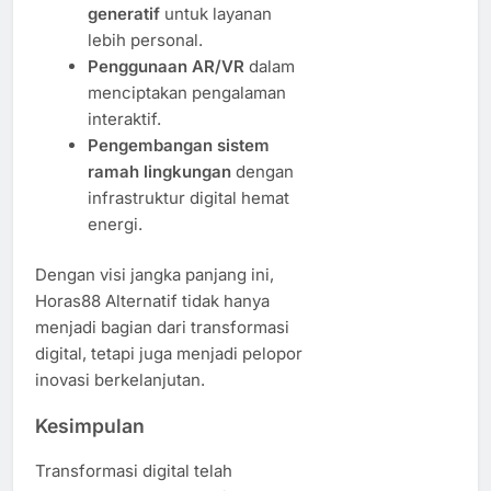
generatif
untuk layanan
lebih personal.
Penggunaan AR/VR
dalam
menciptakan pengalaman
interaktif.
Pengembangan sistem
ramah lingkungan
dengan
infrastruktur digital hemat
energi.
Dengan visi jangka panjang ini,
Horas88 Alternatif tidak hanya
menjadi bagian dari transformasi
digital, tetapi juga menjadi pelopor
inovasi berkelanjutan.
Kesimpulan
Transformasi digital telah