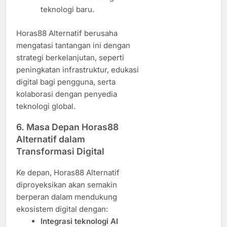
teknologi baru.
Horas88 Alternatif berusaha
mengatasi tantangan ini dengan
strategi berkelanjutan, seperti
peningkatan infrastruktur, edukasi
digital bagi pengguna, serta
kolaborasi dengan penyedia
teknologi global.
6. Masa Depan Horas88
Alternatif dalam
Transformasi Digital
Ke depan, Horas88 Alternatif
diproyeksikan akan semakin
berperan dalam mendukung
ekosistem digital dengan:
Integrasi teknologi AI