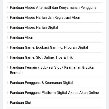
Panduan Akses Alternatif dan Kenyamanan Pengguna
Panduan Akses Harian dan Registrasi Akun
Panduan Akses Harian Digital
Panduan Akun
Panduan Game, Edukasi Gaming, Hiburan Digital
Panduan Game, Slot Online, Tips & Trik
Panduan Pemain / Edukasi Slot / Keamanan & Etika
Bermain
Panduan Pengguna & Keamanan Digital
Panduan Pengguna Platform Digital Akses Akun Online
Panduan Slot