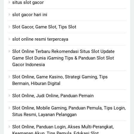
situs slot gacor
slot gacor hari ini
Slot Gacor, Game Slot, Tips Slot
slot online resmi terpercaya
Slot Online Terbaru Rekomendasi Situs Slot Update
Game Slot Dunia iGaming Tips & Panduan Slot Slot
Gacor Indonesia
Slot Online, Game Kasino, Strategi Gaming, Tips
Bermain, Hiburan Digital
Slot Online, Judi Online, Panduan Pemain
Slot Online, Mobile Gaming, Panduan Pemula, Tips Login,
Situs Resmi, Layanan Pelanggan
Slot Online, Panduan Login, Akses Multi-Perangkat,
Keamanan Akun, Tips Pemula, Edukasi Slot