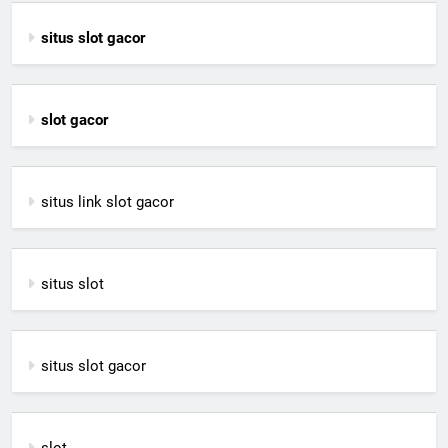
situs slot gacor
slot gacor
situs link slot gacor
situs slot
situs slot gacor