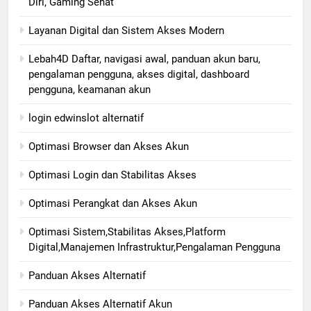
Diri, Gaming Sehat
Layanan Digital dan Sistem Akses Modern
Lebah4D Daftar, navigasi awal, panduan akun baru,
pengalaman pengguna, akses digital, dashboard
pengguna, keamanan akun
login edwinslot alternatif
Optimasi Browser dan Akses Akun
Optimasi Login dan Stabilitas Akses
Optimasi Perangkat dan Akses Akun
Optimasi Sistem,Stabilitas Akses,Platform
Digital,Manajemen Infrastruktur,Pengalaman Pengguna
Panduan Akses Alternatif
Panduan Akses Alternatif Akun