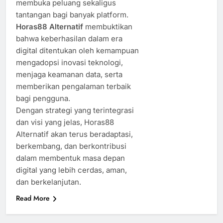
membuka peluang sekaligus
tantangan bagi banyak platform.
Horas88 Alternatif
membuktikan
bahwa keberhasilan dalam era
digital ditentukan oleh kemampuan
mengadopsi inovasi teknologi,
menjaga keamanan data, serta
memberikan pengalaman terbaik
bagi pengguna.
Dengan strategi yang terintegrasi
dan visi yang jelas, Horas88
Alternatif akan terus beradaptasi,
berkembang, dan berkontribusi
dalam membentuk masa depan
digital yang lebih cerdas, aman,
dan berkelanjutan.
Read More