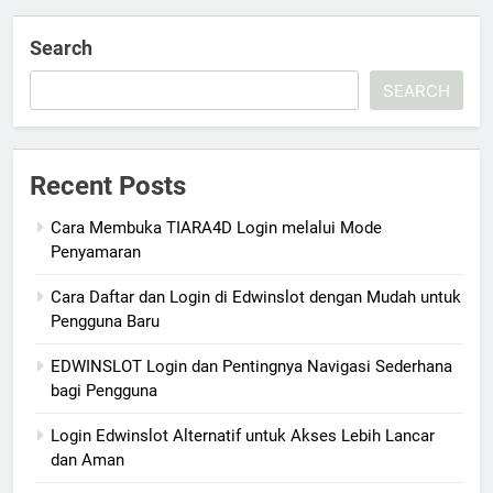
Search
SEARCH
Recent Posts
Cara Membuka TIARA4D Login melalui Mode
Penyamaran
Cara Daftar dan Login di Edwinslot dengan Mudah untuk
Pengguna Baru
EDWINSLOT Login dan Pentingnya Navigasi Sederhana
bagi Pengguna
Login Edwinslot Alternatif untuk Akses Lebih Lancar
dan Aman