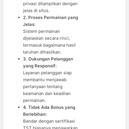
privasi ditampilkan dengan
jelas di situs.
2. Proses Permainan yang
Jelas:
Sistem permainan
dijelaskan secara rinci,
termasuk bagaimana hasil
taruhan dihasilkan.
3. Dukungan Pelanggan
yang Responsif:
Layanan pelanggan siap
membantu menjawab
pertanyaan tentang
keamanan dan keadilan
permainan.
4. Tidak Ada Bonus yang
Berlebihan:
Bandar dengan sertifikasi
TST biasanya menawarkan