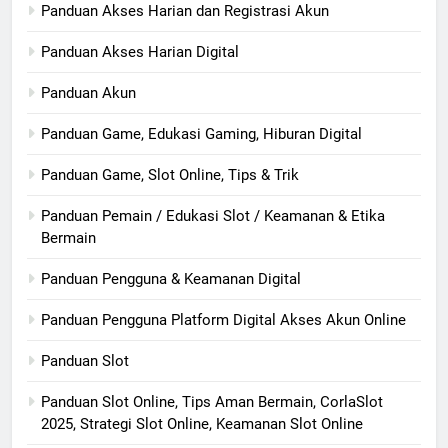
Panduan Akses Harian dan Registrasi Akun
Panduan Akses Harian Digital
Panduan Akun
Panduan Game, Edukasi Gaming, Hiburan Digital
Panduan Game, Slot Online, Tips & Trik
Panduan Pemain / Edukasi Slot / Keamanan & Etika
Bermain
Panduan Pengguna & Keamanan Digital
Panduan Pengguna Platform Digital Akses Akun Online
Panduan Slot
Panduan Slot Online, Tips Aman Bermain, CorlaSlot
2025, Strategi Slot Online, Keamanan Slot Online