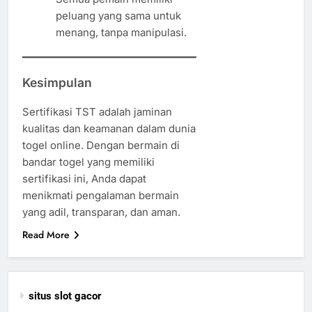
peluang yang sama untuk
menang, tanpa manipulasi.
Kesimpulan
Sertifikasi TST adalah jaminan
kualitas dan keamanan dalam dunia
togel online. Dengan bermain di
bandar togel yang memiliki
sertifikasi ini, Anda dapat
menikmati pengalaman bermain
yang adil, transparan, dan aman.
Read More
situs slot gacor