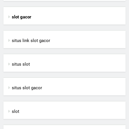
slot gacor
situs link slot gacor
situs slot
situs slot gacor
slot