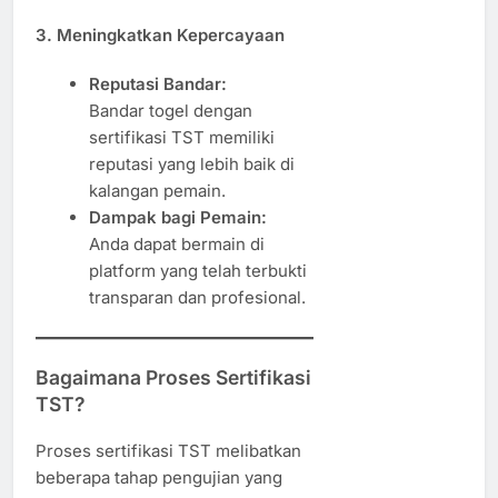
3. Meningkatkan Kepercayaan
Reputasi Bandar:
Bandar togel dengan
sertifikasi TST memiliki
reputasi yang lebih baik di
kalangan pemain.
Dampak bagi Pemain:
Anda dapat bermain di
platform yang telah terbukti
transparan dan profesional.
Bagaimana Proses Sertifikasi
TST?
Proses sertifikasi TST melibatkan
beberapa tahap pengujian yang