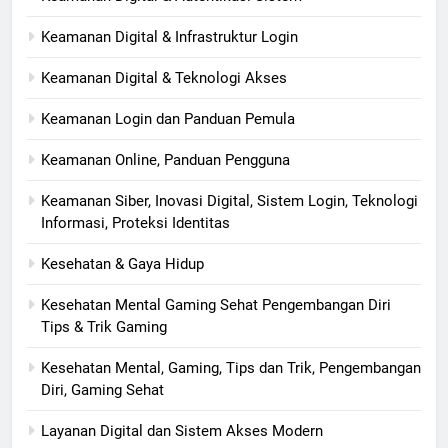
Keamanan Digital & Infrastruktur Login
Keamanan Digital & Teknologi Akses
Keamanan Login dan Panduan Pemula
Keamanan Online, Panduan Pengguna
Keamanan Siber, Inovasi Digital, Sistem Login, Teknologi
Informasi, Proteksi Identitas
Kesehatan & Gaya Hidup
Kesehatan Mental Gaming Sehat Pengembangan Diri
Tips & Trik Gaming
Kesehatan Mental, Gaming, Tips dan Trik, Pengembangan
Diri, Gaming Sehat
Layanan Digital dan Sistem Akses Modern