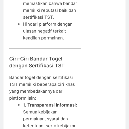
memastikan bahwa bandar
memiliki reputasi baik dan
sertifikasi TST.
Hindari platform dengan
ulasan negatif terkait
keadilan permainan.
Ciri-Ciri Bandar Togel
dengan Sertifikasi TST
Bandar togel dengan sertifikasi
TST memiliki beberapa ciri khas
yang membedakannya dari
platform lain:
1. Transparansi Informasi:
Semua kebijakan
permainan, syarat dan
ketentuan, serta kebijakan