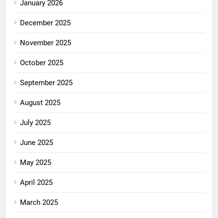
January 2026
December 2025
November 2025
October 2025
September 2025
August 2025
July 2025
June 2025
May 2025
April 2025
March 2025