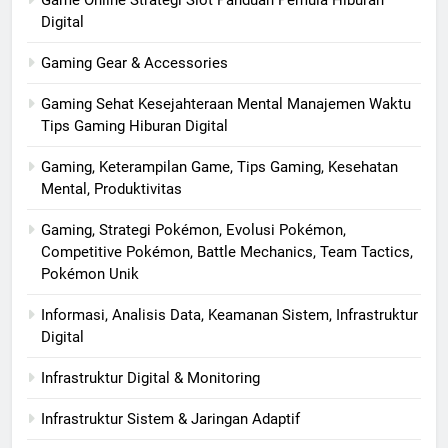
Digital
Gaming Gear & Accessories
Gaming Sehat Kesejahteraan Mental Manajemen Waktu
Tips Gaming Hiburan Digital
Gaming, Keterampilan Game, Tips Gaming, Kesehatan
Mental, Produktivitas
Gaming, Strategi Pokémon, Evolusi Pokémon,
Competitive Pokémon, Battle Mechanics, Team Tactics,
Pokémon Unik
Informasi, Analisis Data, Keamanan Sistem, Infrastruktur
Digital
Infrastruktur Digital & Monitoring
Infrastruktur Sistem & Jaringan Adaptif