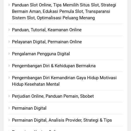
Panduan Slot Online, Tips Memilih Situs Slot, Strategi
Bermain Aman, Edukasi Pemula Slot, Transparansi
Sistem Slot, Optimalisasi Peluang Menang
Panduan, Tutorial, Keamanan Online
Pelayanan Digital, Permainan Online
Pengalaman Pengguna Digital
Pengembangan Diri & Kehidupan Bermakna
Pengembangan Diri Kemandirian Gaya Hidup Motivasi
Hidup Kesehatan Mental
Perjudian Online, Panduan Pemain, Sbobet
Permainan Digital
Permainan Digital, Analisis Provider, Strategi & Tips