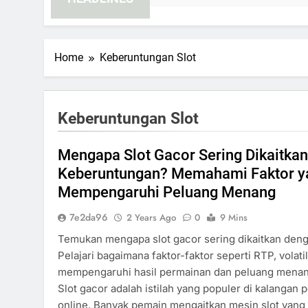
Home
Keberuntungan Slot
Keberuntungan Slot
Mengapa Slot Gacor Sering Dikaitka
Keberuntungan? Memahami Faktor y
Mempengaruhi Peluang Menang
7e2da96
2 Years Ago
0
9 Mins
Temukan mengapa slot gacor sering dikaitkan den
Pelajari bagaimana faktor-faktor seperti RTP, volati
mempengaruhi hasil permainan dan peluang menan
Slot gacor adalah istilah yang populer di kalangan 
online. Banyak pemain mengaitkan mesin slot yan