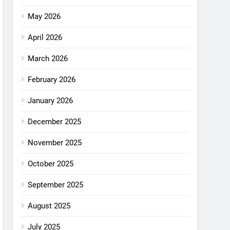
May 2026
April 2026
March 2026
February 2026
January 2026
December 2025
November 2025
October 2025
September 2025
August 2025
July 2025