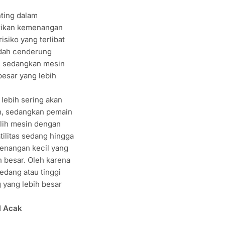
nting dalam
rikan kemenangan
isiko yang terlibat
ndah cenderung
, sedangkan mesin
besar yang lebih
lebih sering akan
h, sedangkan pemain
ilih mesin dengan
latilitas sedang hingga
enangan kecil yang
 besar. Oleh karena
edang atau tinggi
yang lebih besar
l Acak