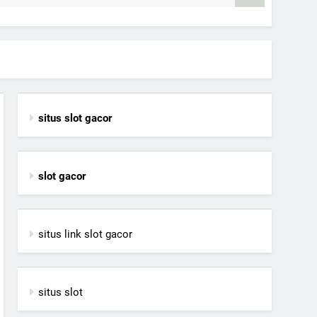
situs slot gacor
slot gacor
situs link slot gacor
situs slot