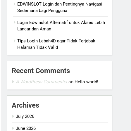
EDWINSLOT Login dan Pentingnya Navigasi
Sederhana bagi Pengguna
Login Edwinslot Alternatif untuk Akses Lebih
Lancar dan Aman
Tips Login Lebah4D agar Tidak Terjebak
Halaman Tidak Valid
Recent Comments
A WordPress Commenter
on
Hello world!
Archives
July 2026
June 2026