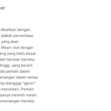
cor
 dikaitkan dengan
 adalah persentase
n yang akan
 Mesin slot dengan
ang yang lebih besar
ari taruhan mereka.
inggi, yang berarti
ada pemain dalam
enangan dalam setiap
ing dianggap “gacor”
n konsisten. Pemain
asanya memilih mesin
kemenangan mereka.