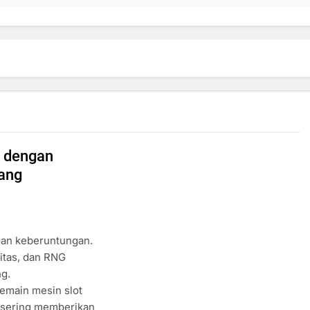
n dengan
ang
gan keberuntungan.
litas, dan RNG
g.
pemain mesin slot
g sering memberikan