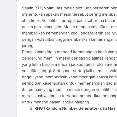
Selain RTP,
volatilitas
mesin slot juga berperan pe
menentukan apakah mesin tersebut sering membe
atau tidak. Volatilitas merujuk pada seberapa besar r
dalam permainan slot. Mesin dengan volatilitas re
memberikan kemenangan kecil secara lebih sering
dengan volatilitas tinggi memberikan kemenangan 
jarang.
Pemain yang ingin mencari kemenangan kecil yang 
cenderung memilih mesin dengan volatilitas renda
yang lebih berani mencari jackpot besar akan mem
volatilitas tinggi. Slot gacor sering kali memiliki vo
tinggi, yang memberikan keseimbangan antara kem
sering dan kesempatan untuk memenangkan hadiah
itu, pemain yang memilih mesin dengan volatilitas s
merasa bahwa mesin tersebut memberikan peluang 
untuk menang dalam jangka panjang.
RNG (Random Number Generator) dan Hasi