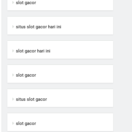
slot gacor
situs slot gacor hari ini
slot gacor hari ini
slot gacor
situs slot gacor
slot gacor