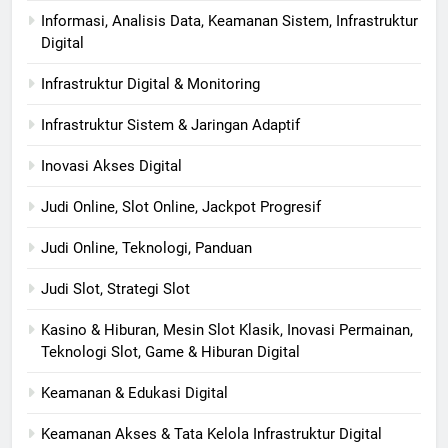
Informasi, Analisis Data, Keamanan Sistem, Infrastruktur
Digital
Infrastruktur Digital & Monitoring
Infrastruktur Sistem & Jaringan Adaptif
Inovasi Akses Digital
Judi Online, Slot Online, Jackpot Progresif
Judi Online, Teknologi, Panduan
Judi Slot, Strategi Slot
Kasino & Hiburan, Mesin Slot Klasik, Inovasi Permainan,
Teknologi Slot, Game & Hiburan Digital
Keamanan & Edukasi Digital
Keamanan Akses & Tata Kelola Infrastruktur Digital