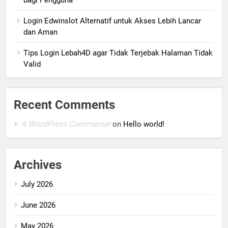
bagi Pengguna
Login Edwinslot Alternatif untuk Akses Lebih Lancar
dan Aman
Tips Login Lebah4D agar Tidak Terjebak Halaman Tidak
Valid
Recent Comments
A WordPress Commenter
on
Hello world!
Archives
July 2026
June 2026
May 2026