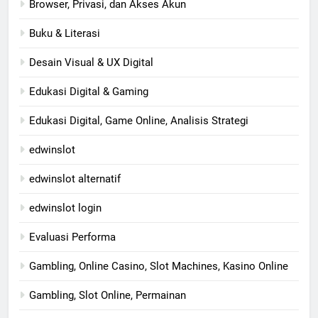
Browser, Privasi, dan Akses Akun
Buku & Literasi
Desain Visual & UX Digital
Edukasi Digital & Gaming
Edukasi Digital, Game Online, Analisis Strategi
edwinslot
edwinslot alternatif
edwinslot login
Evaluasi Performa
Gambling, Online Casino, Slot Machines, Kasino Online
Gambling, Slot Online, Permainan