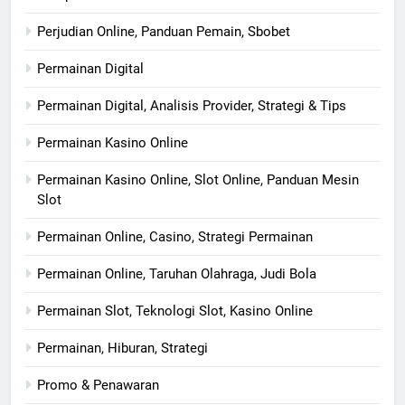
Perjudian Online, Panduan Pemain, Sbobet
Permainan Digital
Permainan Digital, Analisis Provider, Strategi & Tips
Permainan Kasino Online
Permainan Kasino Online, Slot Online, Panduan Mesin
Slot
Permainan Online, Casino, Strategi Permainan
Permainan Online, Taruhan Olahraga, Judi Bola
Permainan Slot, Teknologi Slot, Kasino Online
Permainan, Hiburan, Strategi
Promo & Penawaran