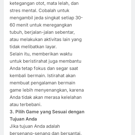
ketegangan otot, mata lelah, dan
stres mental. Cobalah untuk
mengambil jeda singkat setiap 30-
60 menit untuk meregangkan
tubuh, berjalan-jalan sebentar,
atau melakukan aktivitas lain yang
tidak melibatkan layar.
Selain itu, memberikan waktu
untuk beristirahat juga membantu
Anda tetap fokus dan segar saat
kembali bermain. Istirahat akan
membuat pengalaman bermain
game lebih menyenangkan, karena
Anda tidak akan merasa kelelahan
atau terbebani.
3. Pilih Game yang Sesuai dengan
Tujuan Anda
Jika tujuan Anda adalah
bersenang-senang dan bersantai,