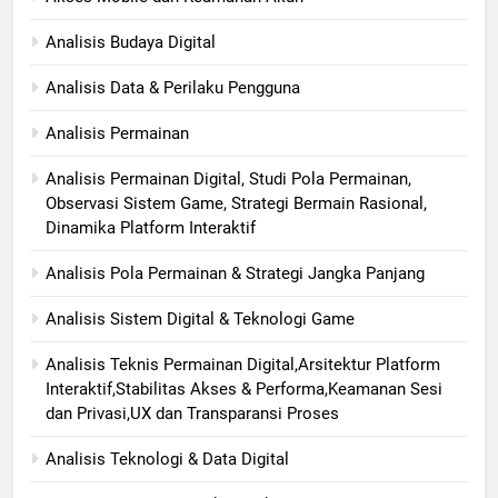
Analisis Budaya Digital
Analisis Data & Perilaku Pengguna
Analisis Permainan​
Analisis Permainan Digital, Studi Pola Permainan,
Observasi Sistem Game, Strategi Bermain Rasional,
Dinamika Platform Interaktif
Analisis Pola Permainan & Strategi Jangka Panjang
Analisis Sistem Digital & Teknologi Game
Analisis Teknis Permainan Digital,Arsitektur Platform
Interaktif,Stabilitas Akses & Performa,Keamanan Sesi
dan Privasi,UX dan Transparansi Proses
Analisis Teknologi & Data Digital