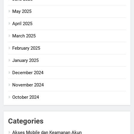
May 2025
April 2025
March 2025
February 2025
January 2025
December 2024
November 2024
October 2024
Categories
Akses Mobile dan Keamanan Akun