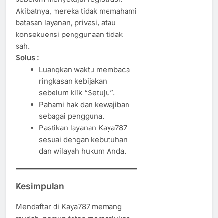
Akibatnya, mereka tidak memahami
batasan layanan, privasi, atau
konsekuensi penggunaan tidak
sah.
Solusi:
Luangkan waktu membaca
ringkasan kebijakan
sebelum klik “Setuju”.
Pahami hak dan kewajiban
sebagai pengguna.
Pastikan layanan Kaya787
sesuai dengan kebutuhan
dan wilayah hukum Anda.
Kesimpulan
Mendaftar di Kaya787 memang