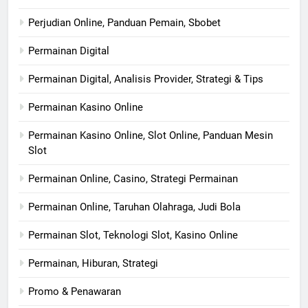
Perjudian Online, Panduan Pemain, Sbobet
Permainan Digital
Permainan Digital, Analisis Provider, Strategi & Tips
Permainan Kasino Online
Permainan Kasino Online, Slot Online, Panduan Mesin
Slot
Permainan Online, Casino, Strategi Permainan
Permainan Online, Taruhan Olahraga, Judi Bola
Permainan Slot, Teknologi Slot, Kasino Online
Permainan, Hiburan, Strategi
Promo & Penawaran