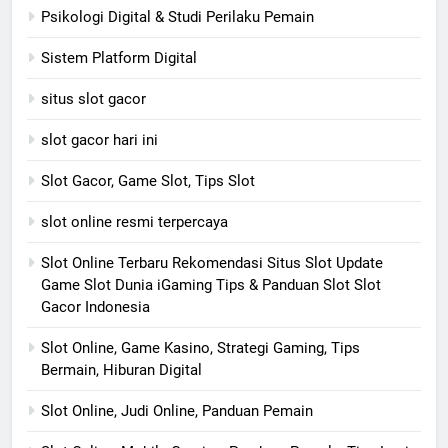
Psikologi Digital & Studi Perilaku Pemain
Sistem Platform Digital
situs slot gacor
slot gacor hari ini
Slot Gacor, Game Slot, Tips Slot
slot online resmi terpercaya
Slot Online Terbaru Rekomendasi Situs Slot Update
Game Slot Dunia iGaming Tips & Panduan Slot Slot
Gacor Indonesia
Slot Online, Game Kasino, Strategi Gaming, Tips
Bermain, Hiburan Digital
Slot Online, Judi Online, Panduan Pemain