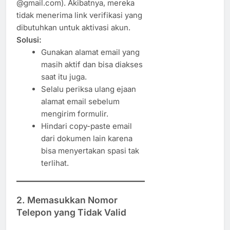
@gmail.com). Akibatnya, mereka
tidak menerima link verifikasi yang
dibutuhkan untuk aktivasi akun.
Solusi:
Gunakan alamat email yang
masih aktif dan bisa diakses
saat itu juga.
Selalu periksa ulang ejaan
alamat email sebelum
mengirim formulir.
Hindari copy-paste email
dari dokumen lain karena
bisa menyertakan spasi tak
terlihat.
2. Memasukkan Nomor
Telepon yang Tidak Valid