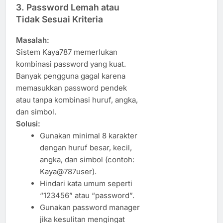
3. Password Lemah atau
Tidak Sesuai Kriteria
Masalah:
Sistem Kaya787 memerlukan
kombinasi password yang kuat.
Banyak pengguna gagal karena
memasukkan password pendek
atau tanpa kombinasi huruf, angka,
dan simbol.
Solusi:
Gunakan minimal 8 karakter
dengan huruf besar, kecil,
angka, dan simbol (contoh:
Kaya@787user).
Hindari kata umum seperti
“123456” atau “password”.
Gunakan password manager
jika kesulitan mengingat