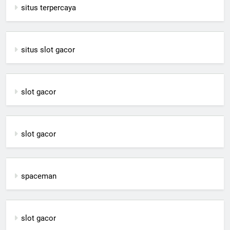
situs terpercaya
situs slot gacor
slot gacor
slot gacor
spaceman
slot gacor