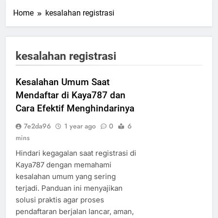
Home
kesalahan registrasi
kesalahan registrasi
Kesalahan Umum Saat
Mendaftar di Kaya787 dan
Cara Efektif Menghindarinya
7e2da96
1 year ago
0
6
mins
Hindari kegagalan saat registrasi di
Kaya787 dengan memahami
kesalahan umum yang sering
terjadi. Panduan ini menyajikan
solusi praktis agar proses
pendaftaran berjalan lancar, aman,