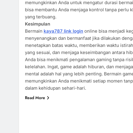
memungkinkan Anda untuk mengatur durasi bermain
bisa membantu Anda menjaga kontrol tanpa perlu k
yang terbuang.
Kesimpulan
Bermain
kaya787 link login
online bisa menjadi ke
menyenangkan dan bermanfaat jika dilakukan deng
menetapkan batas waktu, memberikan waktu istirah
yang sesuai, dan menjaga keseimbangan antara hib
Anda bisa menikmati pengalaman gaming tanpa ris
kelelahan. Ingat, game adalah hiburan, dan menjaga
mental adalah hal yang lebih penting. Bermain gam
memungkinkan Anda menikmati setiap momen tanp
dalam kehidupan sehari-hari.
Read More