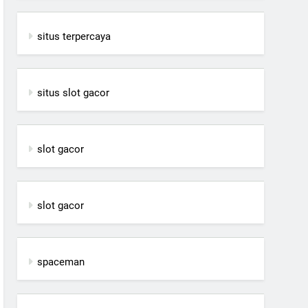
situs terpercaya
situs slot gacor
slot gacor
slot gacor
spaceman