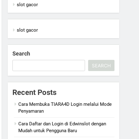
slot gacor
slot gacor
Search
SEARCH
Recent Posts
Cara Membuka TIARA4D Login melalui Mode
Penyamaran
Cara Daftar dan Login di Edwinslot dengan
Mudah untuk Pengguna Baru