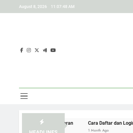
Skip
August 8, 2026
11:07:49 AM
to
content
Cat
Dapatkan 
lui Mode Penyamaran
Cara Daftar dan Login di Edwin
1 Month Ago
HEADLINES