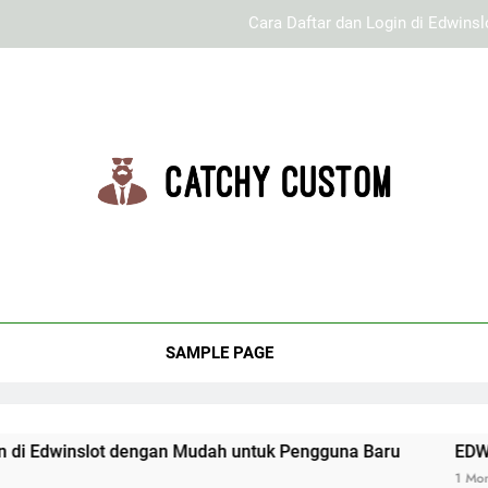
Cara Daftar dan Login di Edwin
EDWINSLOT Login dan Pentingn
Login Edwinslot Alterna
Cara Membuka TIA
Cara Daftar dan Login di Edwin
EDWINSLOT Login dan Pentingn
chy Custom
T-Shirt Dan Merchandise Unik Dengan Desain Kustom Dari Cat
Login Edwinslot Alterna
SAMPLE PAGE
slot dengan Mudah untuk Pengguna Baru
EDWINSLOT Logi
1 Month Ago