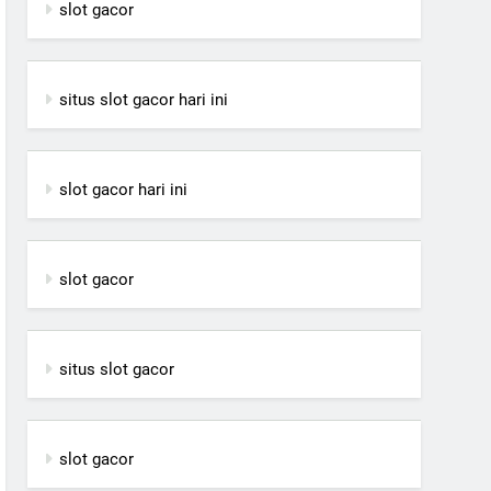
slot gacor
situs slot gacor hari ini
slot gacor hari ini
slot gacor
situs slot gacor
slot gacor