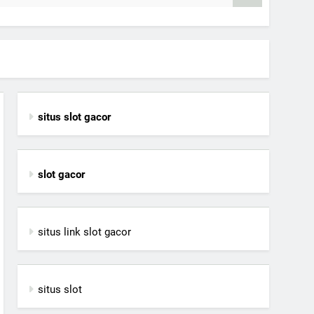
situs slot gacor
slot gacor
situs link slot gacor
situs slot