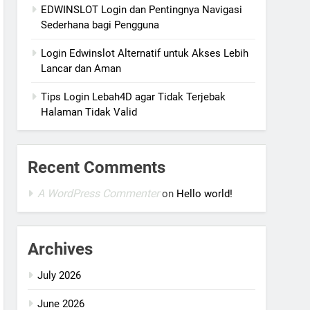
EDWINSLOT Login dan Pentingnya Navigasi
Sederhana bagi Pengguna
Login Edwinslot Alternatif untuk Akses Lebih
Lancar dan Aman
Tips Login Lebah4D agar Tidak Terjebak
Halaman Tidak Valid
Recent Comments
A WordPress Commenter
on
Hello world!
Archives
July 2026
June 2026