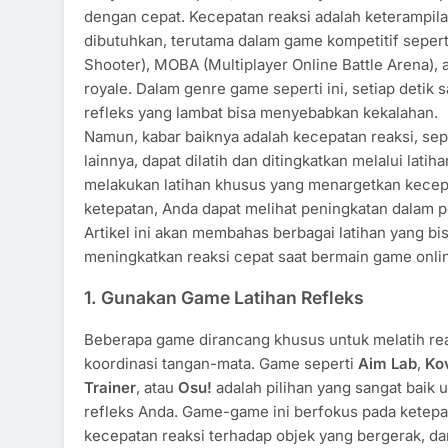
dengan cepat. Kecepatan reaksi adalah keterampil
dibutuhkan, terutama dalam game kompetitif sepert
Shooter), MOBA (Multiplayer Online Battle Arena), 
royale. Dalam genre game seperti ini, setiap detik s
refleks yang lambat bisa menyebabkan kekalahan.
Namun, kabar baiknya adalah kecepatan reaksi, sep
lainnya, dapat dilatih dan ditingkatkan melalui lati
melakukan latihan khusus yang menargetkan kecep
ketepatan, Anda dapat melihat peningkatan dalam 
Artikel ini akan membahas berbagai latihan yang 
meningkatkan reaksi cepat saat bermain game onli
1.
Gunakan Game Latihan Refleks
Beberapa game dirancang khusus untuk melatih rea
koordinasi tangan-mata. Game seperti
Aim Lab
,
Ko
Trainer
, atau
Osu!
adalah pilihan yang sangat baik
refleks Anda. Game-game ini berfokus pada ketep
kecepatan reaksi terhadap objek yang bergerak, d