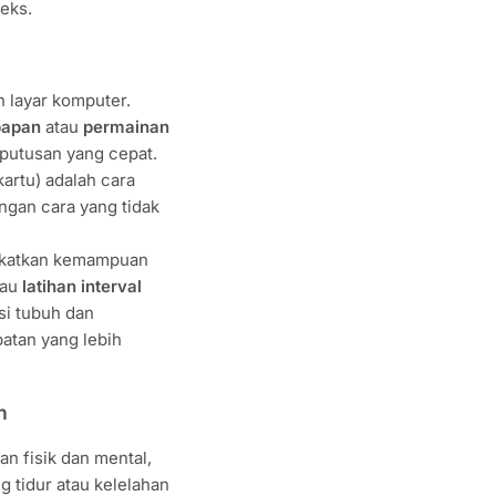
eks.
n layar komputer.
papan
atau
permainan
putusan yang cepat.
artu) adalah cara
gan cara yang tidak
ngkatkan kemampuan
tau
latihan interval
si tubuh dan
atan yang lebih
n
an fisik dan mental,
g tidur atau kelelahan