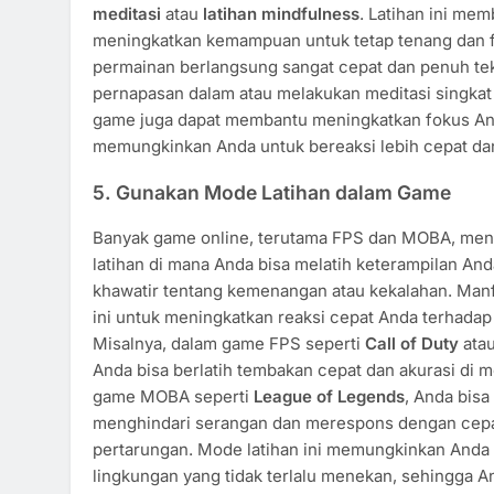
meditasi
atau
latihan mindfulness
. Latihan ini me
meningkatkan kemampuan untuk tetap tenang dan f
permainan berlangsung sangat cepat dan penuh teka
pernapasan dalam atau melakukan meditasi singka
game juga dapat membantu meningkatkan fokus An
memungkinkan Anda untuk bereaksi lebih cepat dan
5.
Gunakan Mode Latihan dalam Game
Banyak game online, terutama FPS dan MOBA, me
latihan di mana Anda bisa melatih keterampilan And
khawatir tentang kemenangan atau kekalahan. Manf
ini untuk meningkatkan reaksi cepat Anda terhadap
Misalnya, dalam game FPS seperti
Call of Duty
ata
Anda bisa berlatih tembakan cepat dan akurasi di m
game MOBA seperti
League of Legends
, Anda bisa
menghindari serangan dan merespons dengan cepat
pertarungan. Mode latihan ini memungkinkan Anda u
lingkungan yang tidak terlalu menekan, sehingga A