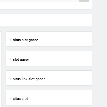
situs slot gacor
slot gacor
situs link slot gacor
situs slot