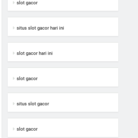
slot gacor
situs slot gacor hari ini
slot gacor hari ini
slot gacor
situs slot gacor
slot gacor