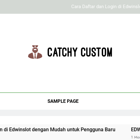
Cara Daftar dan Login di Edwin
EDWINSLOT Login dan Pentingn
Login Edwinslot Alterna
Cara Membuka TIA
Cara Daftar dan Login di Edwin
EDWINSLOT Login dan Pentingn
chy Custom
T-Shirt Dan Merchandise Unik Dengan Desain Kustom Dari Cat
Login Edwinslot Alterna
SAMPLE PAGE
slot dengan Mudah untuk Pengguna Baru
EDWINSLOT Logi
1 Month Ago