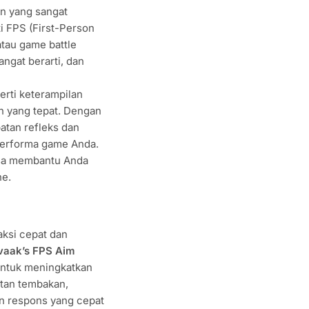
an yang sangat
i FPS (First-Person
atau game battle
angat berarti, dan
erti keterampilan
han yang tepat. Dengan
atan refleks dan
performa game Anda.
bisa membantu Anda
ne.
ksi cepat dan
vaak’s FPS Aim
 untuk meningkatkan
atan tembakan,
an respons yang cepat