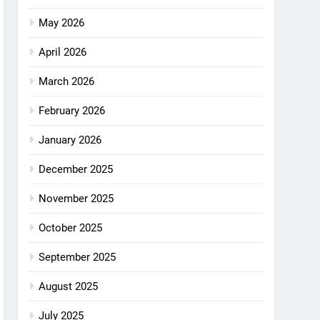
May 2026
April 2026
March 2026
February 2026
January 2026
December 2025
November 2025
October 2025
September 2025
August 2025
July 2025