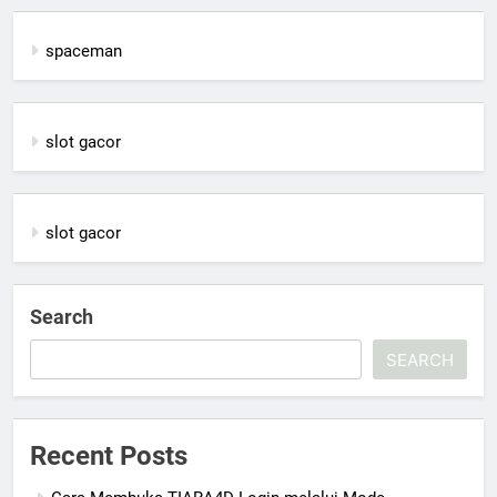
spaceman
slot gacor
slot gacor
Search
SEARCH
Recent Posts