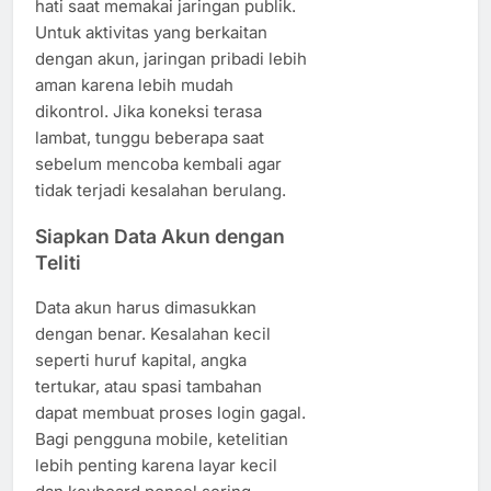
hati saat memakai jaringan publik.
Untuk aktivitas yang berkaitan
dengan akun, jaringan pribadi lebih
aman karena lebih mudah
dikontrol. Jika koneksi terasa
lambat, tunggu beberapa saat
sebelum mencoba kembali agar
tidak terjadi kesalahan berulang.
Siapkan Data Akun dengan
Teliti
Data akun harus dimasukkan
dengan benar. Kesalahan kecil
seperti huruf kapital, angka
tertukar, atau spasi tambahan
dapat membuat proses login gagal.
Bagi pengguna mobile, ketelitian
lebih penting karena layar kecil