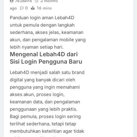
7e2da96
2 months
ago
0
16 mins
Panduan login aman Lebah4D
untuk pemula dengan langkah
sederhana, akses jelas, keamanan
akun, dan pengalaman mobile yang
lebih nyaman setiap hari.
Mengenal Lebah4D dari
Sisi Login Pengguna Baru
Lebah4D menjadi salah satu brand
digital yang banyak dicari oleh
pengguna yang ingin memahami
akses akun, proses login,
keamanan data, dan pengalaman
penggunaan yang lebih praktis.
Bagi pemula, proses login sering
terlihat sederhana, tetapi tetap
membutuhkan ketelitian agar tidak