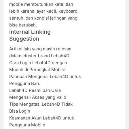
mobile membutuhkan ketelitian
lebih karena layar kecil, keyboard
sentuh, dan kondisi jaringan yang
bisa berubah.
Internal Linking
Suggestion
Artikel lain yang masih relevan
dalam cluster brand Lebah4D:
Cara Login Lebah4D dengan
Mudah di Perangkat Mobile
Panduan Mengenal Lebah4D untuk
Pengguna Baru
Lebah4D Resmi dan Cara
Mengenali Akses yang Valid
Tips Mengatasi Lebah4D Tidak
Bisa Login
Keamanan Akun Lebah4D untuk
Pengguna Mobile