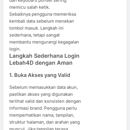
dan keyboard ponsel sering
memicu salah ketik.
Sebaiknya pengguna memeriksa
kembali data sebelum menekan
tombol masuk. Langkah ini
sederhana, tetapi sangat
membantu mengurangi kegagalan
login.
Langkah Sederhana Login
Lebah4D dengan Aman
1. Buka Akses yang Valid
Sebelum memasukkan data akun,
pastikan akses yang digunakan
terlihat valid dan konsisten dengan
informasi brand. Pengguna perlu
memperhatikan nama, tampilan,
struktur halaman, dan arahan yang
muncul. Jika tampilan terasa