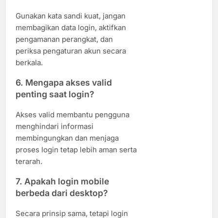
Gunakan kata sandi kuat, jangan
membagikan data login, aktifkan
pengamanan perangkat, dan
periksa pengaturan akun secara
berkala.
6. Mengapa akses valid
penting saat login?
Akses valid membantu pengguna
menghindari informasi
membingungkan dan menjaga
proses login tetap lebih aman serta
terarah.
7. Apakah login mobile
berbeda dari desktop?
Secara prinsip sama, tetapi login