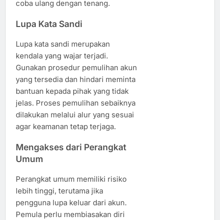
coba ulang dengan tenang.
Lupa Kata Sandi
Lupa kata sandi merupakan
kendala yang wajar terjadi.
Gunakan prosedur pemulihan akun
yang tersedia dan hindari meminta
bantuan kepada pihak yang tidak
jelas. Proses pemulihan sebaiknya
dilakukan melalui alur yang sesuai
agar keamanan tetap terjaga.
Mengakses dari Perangkat
Umum
Perangkat umum memiliki risiko
lebih tinggi, terutama jika
pengguna lupa keluar dari akun.
Pemula perlu membiasakan diri