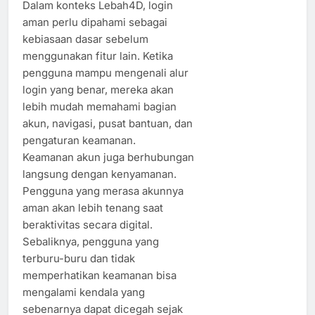
Dalam konteks Lebah4D, login
aman perlu dipahami sebagai
kebiasaan dasar sebelum
menggunakan fitur lain. Ketika
pengguna mampu mengenali alur
login yang benar, mereka akan
lebih mudah memahami bagian
akun, navigasi, pusat bantuan, dan
pengaturan keamanan.
Keamanan akun juga berhubungan
langsung dengan kenyamanan.
Pengguna yang merasa akunnya
aman akan lebih tenang saat
beraktivitas secara digital.
Sebaliknya, pengguna yang
terburu-buru dan tidak
memperhatikan keamanan bisa
mengalami kendala yang
sebenarnya dapat dicegah sejak