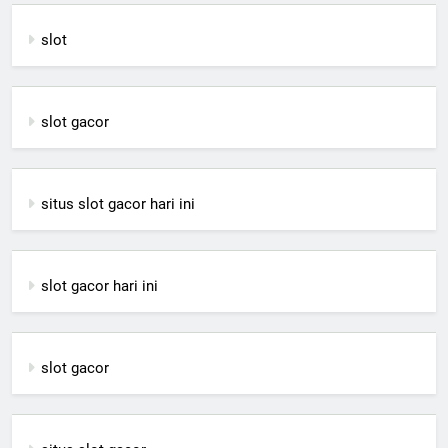
slot
slot gacor
situs slot gacor hari ini
slot gacor hari ini
slot gacor