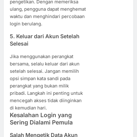
pengetikan. Dengan memeriksa
ulang, pengguna dapat menghemat
waktu dan menghindari percobaan
login berulang.
5. Keluar dari Akun Setelah
Selesai
Jika menggunakan perangkat
bersama, selalu keluar dari akun
setelah selesai. Jangan memilih
opsi simpan kata sandi pada
perangkat yang bukan milik
pribadi. Langkah ini penting untuk
mencegah akses tidak diinginkan
di kemudian hari.
Kesalahan Login yang
Sering Dialami Pemula
Salah Mengetik Data Akun