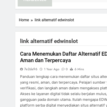
Home
link alternatif edwinslot
link alternatif edwinslot
Cara Menemukan Daftar Alternatif 
Aman dan Terpercaya
7e2da96
1 Year Ago
0
6 Mins
Panduan lengkap cara menemukan daftar situs alt
yang resmi, aman, dan terpercaya. Pelajari sumber y
verifikasi, dan langkah aman dalam mengakses platf
Akses ke layanan digital tidak selalu berjalan mulus,
gangguan pada domain utama. Itulah mengapa ED
platform serba digital menyediakan situs alternatif