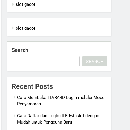
slot gacor
slot gacor
Search
SEARCH
Recent Posts
Cara Membuka TIARA4D Login melalui Mode
Penyamaran
Cara Daftar dan Login di Edwinslot dengan
Mudah untuk Pengguna Baru