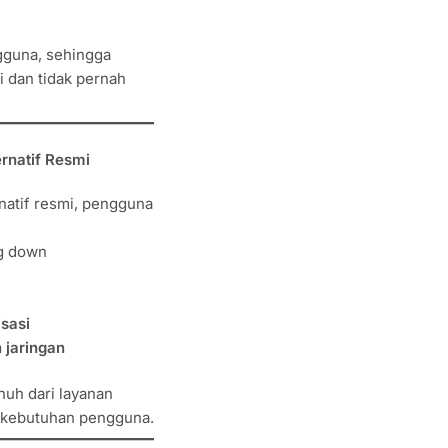
guna, sehingga
 dan tidak pernah
rnatif Resmi
atif resmi, pengguna
g down
isasi
 jaringan
enuh dari layanan
g kebutuhan pengguna.