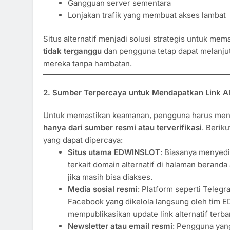
Gangguan server sementara
Lonjakan trafik yang membuat akses lambat
Situs alternatif menjadi solusi strategis untuk mem
tidak terganggu
dan pengguna tetap dapat melanjutk
mereka tanpa hambatan.
2. Sumber Terpercaya untuk Mendapatkan Link A
Untuk memastikan keamanan, pengguna harus mencar
hanya dari sumber resmi atau terverifikasi
. Berik
yang dapat dipercaya:
Situs utama EDWINSLOT
: Biasanya menye
terkait domain alternatif di halaman beranda
jika masih bisa diakses.
Media sosial resmi
: Platform seperti Telegr
Facebook yang dikelola langsung oleh tim 
mempublikasikan update link alternatif terba
Newsletter atau email resmi
: Pengguna yan