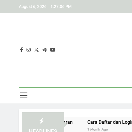
Skip
August 6, 2026
1:27:07 PM
to
content
Cat
Dapatkan 
lui Mode Penyamaran
Cara Daftar dan Login di Edwins
1 Month Ago
HEADLINES