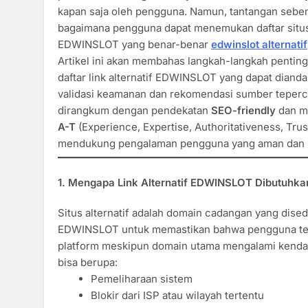
kapan saja oleh pengguna. Namun, tantangan seben
bagaimana pengguna dapat menemukan daftar situs 
EDWINSLOT yang benar-benar
edwinslot alternatif
Artikel ini akan membahas langkah-langkah penti
daftar link alternatif EDWINSLOT yang dapat diandalk
validasi keamanan dan rekomendasi sumber teperc
dirangkum dengan pendekatan
SEO-friendly
dan me
A-T
(Experience, Expertise, Authoritativeness, Tru
mendukung pengalaman pengguna yang aman dan i
1. Mengapa Link Alternatif EDWINSLOT Dibutuhka
Situs alternatif adalah domain cadangan yang dised
EDWINSLOT untuk memastikan bahwa pengguna te
platform meskipun domain utama mengalami kendal
bisa berupa:
Pemeliharaan sistem
Blokir dari ISP atau wilayah tertentu