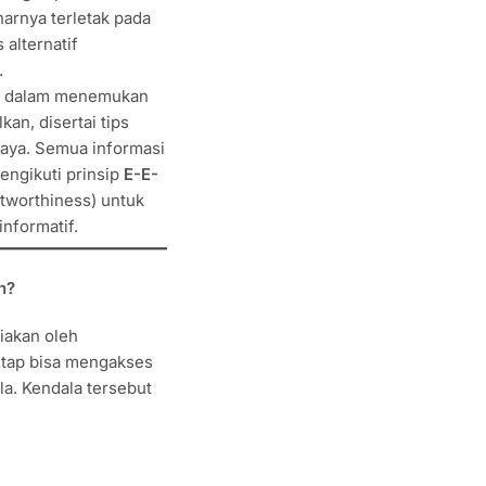
arnya terletak pada
alternatif
.
ng dalam menemukan
an, disertai tips
aya. Semua informasi
ngikuti prinsip
E-E-
stworthiness) untuk
nformatif.
n?
iakan oleh
tap bisa mengakses
a. Kendala tersebut