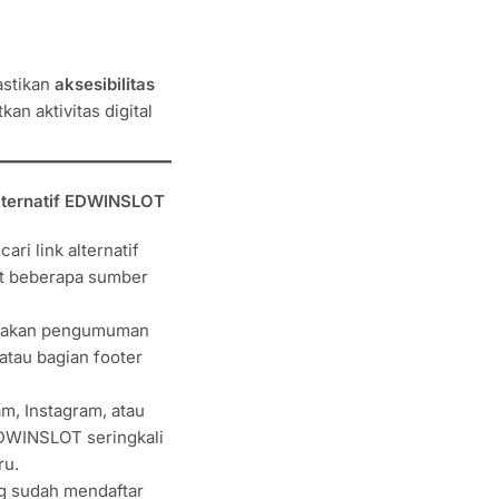
astikan
aksesibilitas
an aktivitas digital
lternatif EDWINSLOT
i link alternatif
ut beberapa sumber
diakan pengumuman
 atau bagian footer
am, Instagram, atau
EDWINSLOT seringkali
ru.
g sudah mendaftar