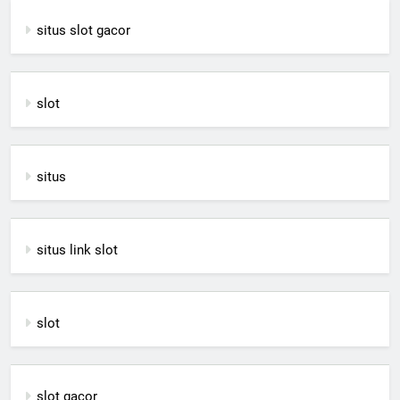
situs slot gacor
slot
situs
situs link slot
slot
slot gacor