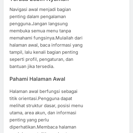
Navigasi awal menjadi bagian
penting dalam pengalaman
pengguna.Jangan langsung
membuka semua menu tanpa
memahami fungsinya.Mulailah dari
halaman awal, baca informasi yang
tampil, lalu kenali bagian penting
seperti profil, pengaturan, dan
bantuan jika tersedia.
Pahami Halaman Awal
Halaman awal berfungsi sebagai
titik orientasi.Pengguna dapat
melihat struktur dasar, posisi menu
utama, area akun, dan informasi
penting yang perlu
diperhatikan.Membaca halaman