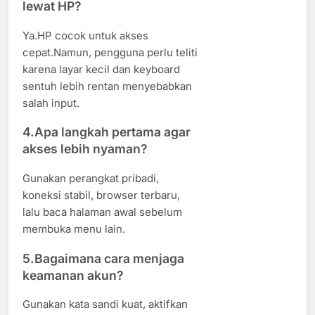
lewat HP?
Ya.HP cocok untuk akses
cepat.Namun, pengguna perlu teliti
karena layar kecil dan keyboard
sentuh lebih rentan menyebabkan
salah input.
4.Apa langkah pertama agar
akses lebih nyaman?
Gunakan perangkat pribadi,
koneksi stabil, browser terbaru,
lalu baca halaman awal sebelum
membuka menu lain.
5.Bagaimana cara menjaga
keamanan akun?
Gunakan kata sandi kuat, aktifkan