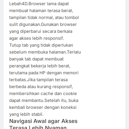
Lebah4D.Browser lama dapat
membuat halaman terasa berat,
tampilan tidak normal, atau tombol
sulit digunakan.Gunakan browser
yang diperbarui secara berkala
agar akses lebih responsif.
Tutup tab yang tidak diperlukan
sebelum membuka halaman.Terlalu
banyak tab dapat membuat
perangkat bekerja lebih berat,
terutama pada HP dengan memori
terbatas.Jika tampilan terasa
berbeda atau kurang responsif,
membersihkan cache dan cookie
dapat membantu.Setelah itu, buka
kembali browser dengan koneksi
yang lebih stabil.
Navigasi Awal agar Akses
Terasa Lebih Nyaman