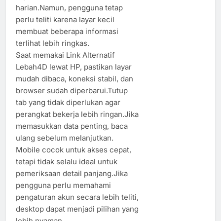
harian.Namun, pengguna tetap
perlu teliti karena layar kecil
membuat beberapa informasi
terlihat lebih ringkas.
Saat memakai Link Alternatif
Lebah4D lewat HP, pastikan layar
mudah dibaca, koneksi stabil, dan
browser sudah diperbarui.Tutup
tab yang tidak diperlukan agar
perangkat bekerja lebih ringan.Jika
memasukkan data penting, baca
ulang sebelum melanjutkan.
Mobile cocok untuk akses cepat,
tetapi tidak selalu ideal untuk
pemeriksaan detail panjang.Jika
pengguna perlu memahami
pengaturan akun secara lebih teliti,
desktop dapat menjadi pilihan yang
lebih nyaman.