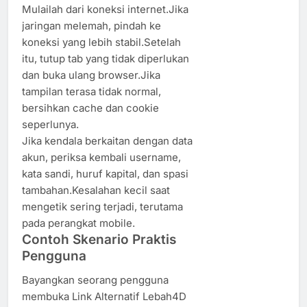
Mulailah dari koneksi internet.Jika
jaringan melemah, pindah ke
koneksi yang lebih stabil.Setelah
itu, tutup tab yang tidak diperlukan
dan buka ulang browser.Jika
tampilan terasa tidak normal,
bersihkan cache dan cookie
seperlunya.
Jika kendala berkaitan dengan data
akun, periksa kembali username,
kata sandi, huruf kapital, dan spasi
tambahan.Kesalahan kecil saat
mengetik sering terjadi, terutama
pada perangkat mobile.
Contoh Skenario Praktis
Pengguna
Bayangkan seorang pengguna
membuka Link Alternatif Lebah4D