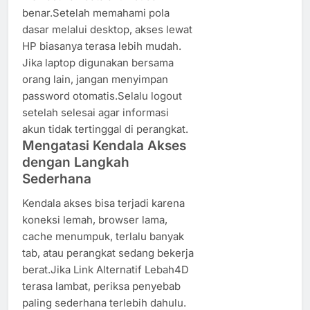
benar.Setelah memahami pola
dasar melalui desktop, akses lewat
HP biasanya terasa lebih mudah.
Jika laptop digunakan bersama
orang lain, jangan menyimpan
password otomatis.Selalu logout
setelah selesai agar informasi
akun tidak tertinggal di perangkat.
Mengatasi Kendala Akses
dengan Langkah
Sederhana
Kendala akses bisa terjadi karena
koneksi lemah, browser lama,
cache menumpuk, terlalu banyak
tab, atau perangkat sedang bekerja
berat.Jika Link Alternatif Lebah4D
terasa lambat, periksa penyebab
paling sederhana terlebih dahulu.