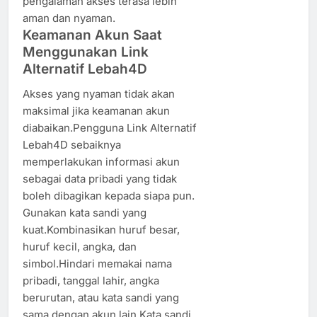
pengalaman akses terasa lebih
aman dan nyaman.
Keamanan Akun Saat
Menggunakan Link
Alternatif Lebah4D
Akses yang nyaman tidak akan
maksimal jika keamanan akun
diabaikan.Pengguna Link Alternatif
Lebah4D sebaiknya
memperlakukan informasi akun
sebagai data pribadi yang tidak
boleh dibagikan kepada siapa pun.
Gunakan kata sandi yang
kuat.Kombinasikan huruf besar,
huruf kecil, angka, dan
simbol.Hindari memakai nama
pribadi, tanggal lahir, angka
berurutan, atau kata sandi yang
sama dengan akun lain.Kata sandi