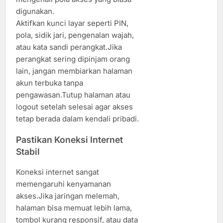
digunakan.
Aktifkan kunci layar seperti PIN,
pola, sidik jari, pengenalan wajah,
atau kata sandi perangkat.Jika
perangkat sering dipinjam orang
lain, jangan membiarkan halaman
akun terbuka tanpa
pengawasan.Tutup halaman atau
logout setelah selesai agar akses
tetap berada dalam kendali pribadi.
Pastikan Koneksi Internet
Stabil
Koneksi internet sangat
memengaruhi kenyamanan
akses.Jika jaringan melemah,
halaman bisa memuat lebih lama,
tombol kurang responsif, atau data