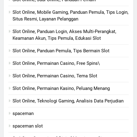
Slot Online, Mobile Gaming, Panduan Pemula, Tips Login,
Situs Resmi, Layanan Pelanggan
Slot Online, Panduan Login, Akses Multi-Perangkat,
Keamanan Akun, Tips Pemula, Edukasi Slot
Slot Online, Panduan Pemula, Tips Bermain Slot
Slot Online, Permainan Casino, Free Spins\
Slot Online, Permainan Casino, Tema Slot
Slot Online, Permainan Kasino, Peluang Menang
Slot Online, Teknologi Gaming, Analisis Data Perjudian
spaceman
spaceman slot