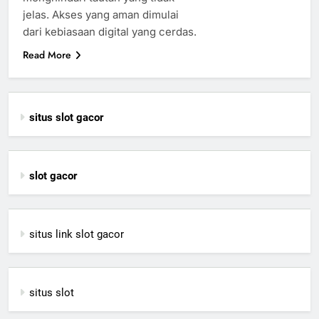
jelas. Akses yang aman dimulai
dari kebiasaan digital yang cerdas.
Read More
situs slot gacor
slot gacor
situs link slot gacor
situs slot