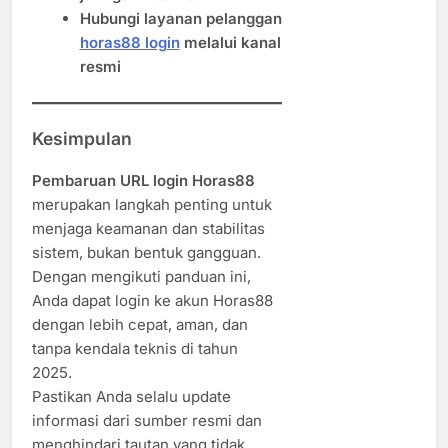
Hubungi layanan pelanggan
horas88 login
melalui kanal
resmi
Kesimpulan
Pembaruan URL login Horas88
merupakan langkah penting untuk
menjaga keamanan dan stabilitas
sistem, bukan bentuk gangguan.
Dengan mengikuti panduan ini,
Anda dapat login ke akun Horas88
dengan lebih cepat, aman, dan
tanpa kendala teknis di tahun
2025.
Pastikan Anda selalu update
informasi dari sumber resmi dan
menghindari tautan yang tidak