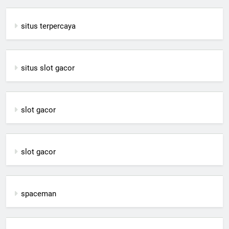
situs terpercaya
situs slot gacor
slot gacor
slot gacor
spaceman