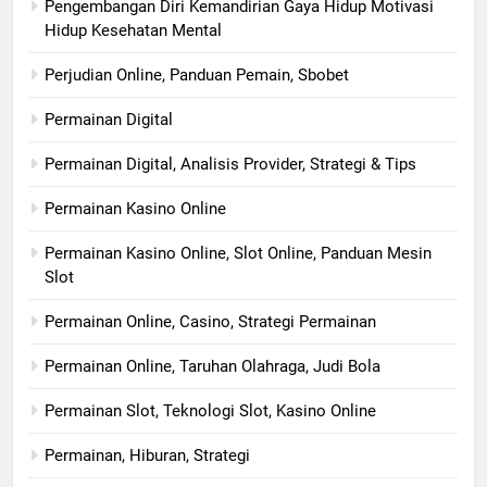
Pengembangan Diri Kemandirian Gaya Hidup Motivasi
Hidup Kesehatan Mental
Perjudian Online, Panduan Pemain, Sbobet
Permainan Digital
Permainan Digital, Analisis Provider, Strategi & Tips
Permainan Kasino Online
Permainan Kasino Online, Slot Online, Panduan Mesin
Slot
Permainan Online, Casino, Strategi Permainan
Permainan Online, Taruhan Olahraga, Judi Bola
Permainan Slot, Teknologi Slot, Kasino Online
Permainan, Hiburan, Strategi