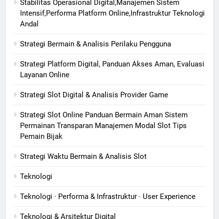
Stabilitas Operasional Digital,Manajemen Sistem
Intensif,Performa Platform Online,Infrastruktur Teknologi
Andal
Strategi Bermain & Analisis Perilaku Pengguna
Strategi Platform Digital, Panduan Akses Aman, Evaluasi
Layanan Online
Strategi Slot Digital & Analisis Provider Game
Strategi Slot Online Panduan Bermain Aman Sistem
Permainan Transparan Manajemen Modal Slot Tips
Pemain Bijak
Strategi Waktu Bermain & Analisis Slot
Teknologi
Teknologi · Performa & Infrastruktur · User Experience
Teknologi & Arsitektur Digital