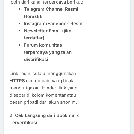
login dari kanal terpercaya berikut:
Telegram Channel Resmi
Horas88
Instagram/Facebook Resmi
Newsletter Email (jika
terdaftar)
Forum komunitas
terpercaya yang telah
diverifikasi
Link resmi selalu menggunakan
HTTPS
dan domain yang tidak
mencurigakan. Hindari link yang
disebar di kolom komentar atau
pesan pribadi dari akun anonim.
2.
Cek Langsung dari Bookmark
Terverifikasi