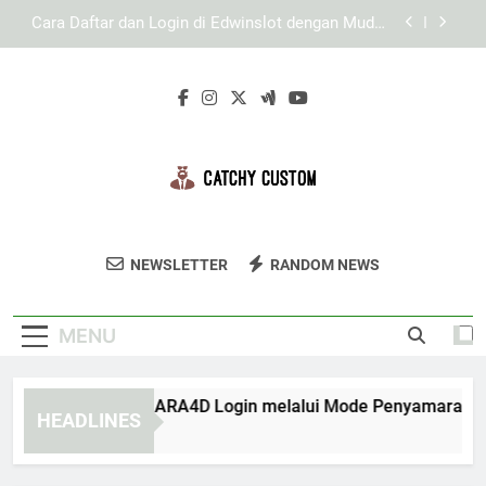
Skip
EDWINSLOT Login dan Pentingnya Navigasi
to
Sederhana bagi Pengguna
content
Login Edwinslot Alternatif untuk Akses Lebih
Lancar dan Aman
Cara Membuka TIARA4D Login melalui Mode
Penyamaran
Cara Daftar dan Login di Edwinslot dengan Mudah
untuk Pengguna Baru
EDWINSLOT Login dan Pentingnya Navigasi
Sederhana bagi Pengguna
Catchy Custom
Dapatkan T-Shirt Dan Merchandise Unik
Login Edwinslot Alternatif untuk Akses Lebih
NEWSLETTER
RANDOM NEWS
Lancar dan Aman
Dengan Desain Kustom Dari Catchy
Custom.
MENU
ara Membuka TIARA4D Login melalui Mode Penyamaran
HEADLINES
Weeks Ago