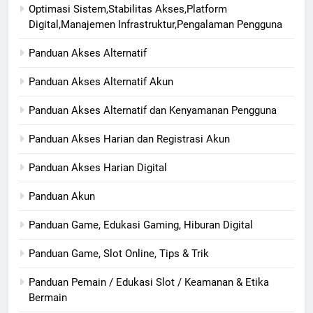
Optimasi Sistem,Stabilitas Akses,Platform
Digital,Manajemen Infrastruktur,Pengalaman Pengguna
Panduan Akses Alternatif
Panduan Akses Alternatif Akun
Panduan Akses Alternatif dan Kenyamanan Pengguna
Panduan Akses Harian dan Registrasi Akun
Panduan Akses Harian Digital
Panduan Akun
Panduan Game, Edukasi Gaming, Hiburan Digital
Panduan Game, Slot Online, Tips & Trik
Panduan Pemain / Edukasi Slot / Keamanan & Etika
Bermain