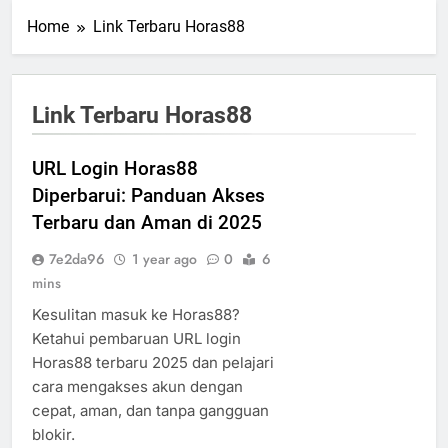
Home
Link Terbaru Horas88
Link Terbaru Horas88
URL Login Horas88
Diperbarui: Panduan Akses
Terbaru dan Aman di 2025
7e2da96
1 year ago
0
6
mins
Kesulitan masuk ke Horas88?
Ketahui pembaruan URL login
Horas88 terbaru 2025 dan pelajari
cara mengakses akun dengan
cepat, aman, dan tanpa gangguan
blokir.