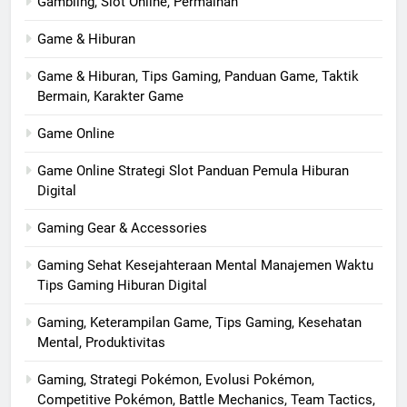
Gambling, Slot Online, Permainan
Game & Hiburan
Game & Hiburan, Tips Gaming, Panduan Game, Taktik
Bermain, Karakter Game
Game Online
Game Online Strategi Slot Panduan Pemula Hiburan
Digital
Gaming Gear & Accessories
Gaming Sehat Kesejahteraan Mental Manajemen Waktu
Tips Gaming Hiburan Digital
Gaming, Keterampilan Game, Tips Gaming, Kesehatan
Mental, Produktivitas
Gaming, Strategi Pokémon, Evolusi Pokémon,
Competitive Pokémon, Battle Mechanics, Team Tactics,