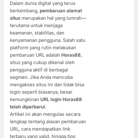
Dalam dunia digital yang terus
berkembang,
pembaruan alamat
situs
merupakan hal yang lumrah—
terutama untuk menjaga
keamanan, stabilitas, dan
kenyamanan pengguna. Salah satu
platform yang rutin melakukan
pembaruan URL adalah
Horas88
,
situs yang cukup dikenal oleh
pengguna aktif di berbagai
segmen. Jika Anda mencoba
mengakses situs ini dan tidak bisa
login seperti biasanya, besar
kemungkinan
URL login Horas88
telah diperbarui
.
Artikel ini akan mengulas secara
lengkap tentang alasan pembaruan
URL, cara mendapatkan link
terbaru yang valid, hingga tips