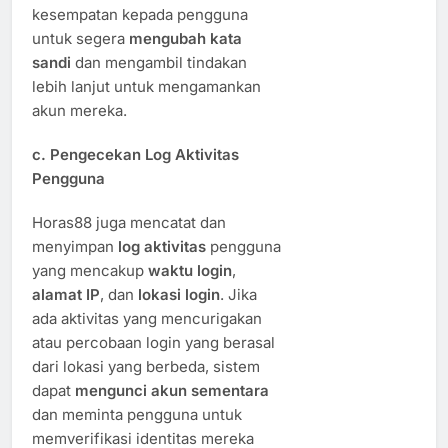
kesempatan kepada pengguna
untuk segera
mengubah kata
sandi
dan mengambil tindakan
lebih lanjut untuk mengamankan
akun mereka.
c.
Pengecekan Log Aktivitas
Pengguna
Horas88 juga mencatat dan
menyimpan
log aktivitas
pengguna
yang mencakup
waktu login
,
alamat IP
, dan
lokasi login
. Jika
ada aktivitas yang mencurigakan
atau percobaan login yang berasal
dari lokasi yang berbeda, sistem
dapat
mengunci akun sementara
dan meminta pengguna untuk
memverifikasi identitas mereka