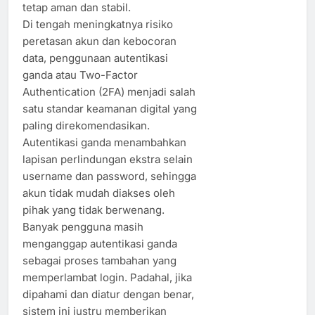
tetap aman dan stabil.
Di tengah meningkatnya risiko
peretasan akun dan kebocoran
data, penggunaan autentikasi
ganda atau Two-Factor
Authentication (2FA) menjadi salah
satu standar keamanan digital yang
paling direkomendasikan.
Autentikasi ganda menambahkan
lapisan perlindungan ekstra selain
username dan password, sehingga
akun tidak mudah diakses oleh
pihak yang tidak berwenang.
Banyak pengguna masih
menganggap autentikasi ganda
sebagai proses tambahan yang
memperlambat login. Padahal, jika
dipahami dan diatur dengan benar,
sistem ini justru memberikan