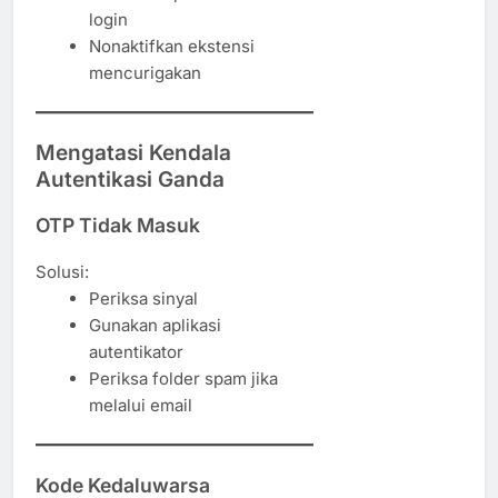
login
Nonaktifkan ekstensi
mencurigakan
Mengatasi Kendala
Autentikasi Ganda
OTP Tidak Masuk
Solusi:
Periksa sinyal
Gunakan aplikasi
autentikator
Periksa folder spam jika
melalui email
Kode Kedaluwarsa