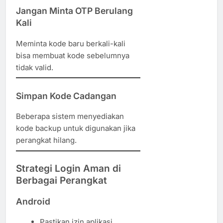
Jangan Minta OTP Berulang
Kali
Meminta kode baru berkali-kali
bisa membuat kode sebelumnya
tidak valid.
Simpan Kode Cadangan
Beberapa sistem menyediakan
kode backup untuk digunakan jika
perangkat hilang.
Strategi Login Aman di
Berbagai Perangkat
Android
Pastikan izin aplikasi