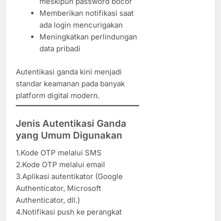
meskipun password bocor
Memberikan notifikasi saat
ada login mencurigakan
Meningkatkan perlindungan
data pribadi
Autentikasi ganda kini menjadi
standar keamanan pada banyak
platform digital modern.
Jenis Autentikasi Ganda
yang Umum Digunakan
1.Kode OTP melalui SMS
2.Kode OTP melalui email
3.Aplikasi autentikator (Google
Authenticator, Microsoft
Authenticator, dll.)
4.Notifikasi push ke perangkat