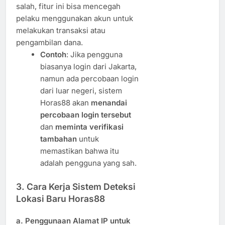
salah, fitur ini bisa mencegah
pelaku menggunakan akun untuk
melakukan transaksi atau
pengambilan dana.
Contoh
: Jika pengguna
biasanya login dari Jakarta,
namun ada percobaan login
dari luar negeri, sistem
Horas88 akan
menandai
percobaan login tersebut
dan
meminta verifikasi
tambahan
untuk
memastikan bahwa itu
adalah pengguna yang sah.
3. Cara Kerja Sistem Deteksi
Lokasi Baru Horas88
a.
Penggunaan Alamat IP untuk