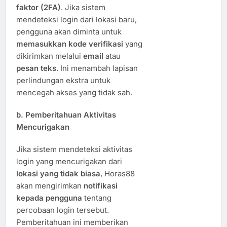
faktor (2FA)
. Jika sistem
mendeteksi login dari lokasi baru,
pengguna akan diminta untuk
memasukkan kode verifikasi
yang
dikirimkan melalui
email
atau
pesan teks
. Ini menambah lapisan
perlindungan ekstra untuk
mencegah akses yang tidak sah.
b.
Pemberitahuan Aktivitas
Mencurigakan
Jika sistem mendeteksi aktivitas
login yang mencurigakan dari
lokasi yang tidak biasa
, Horas88
akan mengirimkan
notifikasi
kepada pengguna
tentang
percobaan login tersebut.
Pemberitahuan ini memberikan