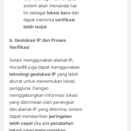
sistem akan menandai hal
ini sebagai
lokasi baru
dan
dapat meminta
verifikasi
lebih lanjut
.
b.
Geolokasi IP dan Proses
Verifikasi
Selain menggunakan alamat IP,
Horas88 juga dapat menggunakan
teknologi geolokasi IP
yang lebih
akurat untuk menentukan lokasi
pengguna. Dengan
menggabungkan informasi lokasi
yang dikirimkan oleh perangkat
dan alamat IP yang diterima, sistem
dapat memberikan
peringatan
lebih cepat
jika ada
perubahan
lokasi yang mencurigakan
.