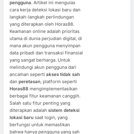
pengguna
. Artikel ini mengulas
cara kerja deteksi lokasi baru dan
langkah-langkah perlindungan
yang diterapkan oleh Horas88.
Keamanan online adalah prioritas
utama di dunia perjudian digital, di
mana akun pengguna menyimpan
data pribadi dan transaksi finansial
yang sangat berharga. Untuk
melindungi akun pengguna dari
ancaman seperti
akses tidak sah
dan
peretasan
, platform seperti
Horas88
mengimplementasikan
berbagai fitur keamanan canggih.
Salah satu fitur penting yang
diterapkan adalah
sistem deteksi
lokasi baru
saat login, yang
berfungsi untuk memastikan
bahwa hanya pengguna yang sah