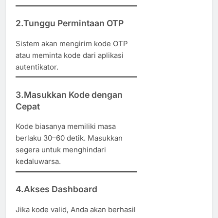
2.Tunggu Permintaan OTP
Sistem akan mengirim kode OTP
atau meminta kode dari aplikasi
autentikator.
3.Masukkan Kode dengan
Cepat
Kode biasanya memiliki masa
berlaku 30–60 detik. Masukkan
segera untuk menghindari
kedaluwarsa.
4.Akses Dashboard
Jika kode valid, Anda akan berhasil