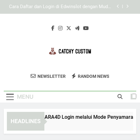
Skip
EDWINSLOT Login dan Pentingnya Navigasi
to
Sederhana bagi Pengguna
content
Login Edwinslot Alternatif untuk Akses Lebih
Lancar dan Aman
Cara Membuka TIARA4D Login melalui Mode
Penyamaran
Cara Daftar dan Login di Edwinslot dengan Mudah
untuk Pengguna Baru
EDWINSLOT Login dan Pentingnya Navigasi
Sederhana bagi Pengguna
Catchy Custom
Dapatkan T-Shirt Dan Merchandise Unik
Login Edwinslot Alternatif untuk Akses Lebih
NEWSLETTER
RANDOM NEWS
Lancar dan Aman
Dengan Desain Kustom Dari Catchy
Custom.
MENU
ara Membuka TIARA4D Login melalui Mode Penyamaran
HEADLINES
Month Ago