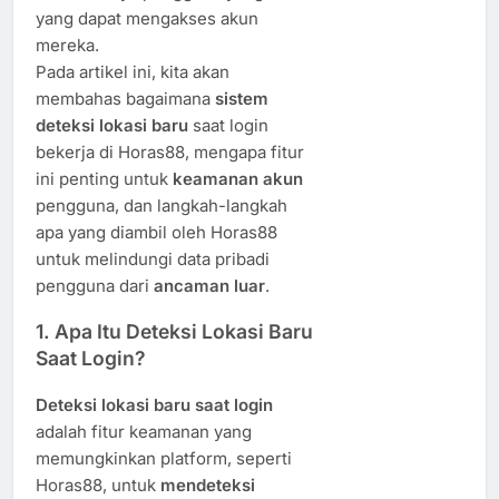
yang dapat mengakses akun
mereka.
Pada artikel ini, kita akan
membahas bagaimana
sistem
deteksi lokasi baru
saat login
bekerja di Horas88, mengapa fitur
ini penting untuk
keamanan akun
pengguna, dan langkah-langkah
apa yang diambil oleh Horas88
untuk melindungi data pribadi
pengguna dari
ancaman luar
.
1. Apa Itu Deteksi Lokasi Baru
Saat Login?
Deteksi lokasi baru saat login
adalah fitur keamanan yang
memungkinkan platform, seperti
Horas88, untuk
mendeteksi