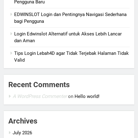
Pengguna Baru
EDWINSLOT Login dan Pentingnya Navigasi Sederhana
bagi Pengguna
Login Edwinslot Alternatif untuk Akses Lebih Lancar
dan Aman
Tips Login Lebah4D agar Tidak Terjebak Halaman Tidak
Valid
Recent Comments
A WordPress Commenter
on
Hello world!
Archives
July 2026