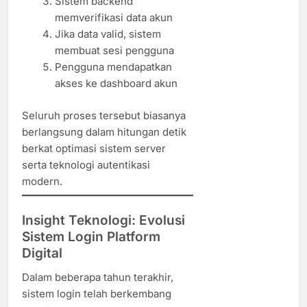
Sistem backend
memverifikasi data akun
Jika data valid, sistem
membuat sesi pengguna
Pengguna mendapatkan
akses ke dashboard akun
Seluruh proses tersebut biasanya
berlangsung dalam hitungan detik
berkat optimasi sistem server
serta teknologi autentikasi
modern.
Insight Teknologi: Evolusi
Sistem Login Platform
Digital
Dalam beberapa tahun terakhir,
sistem login telah berkembang