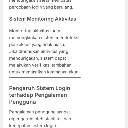
mencurigakan serta membatasi
percobaan login yang berulang.
Sistem Monitoring Aktivitas
Monitoring aktivitas login
memungkinkan sistem mendeteksi
pola akses yang tidak biasa.
Jika ditemukan aktivitas yang
mencurigakan, sistem dapat
melakukan verifikasi tambahan
untuk memastikan keamanan akun.
Pengaruh Sistem Login
terhadap Pengalaman
Pengguna
Pengalaman pengguna sangat
dipengaruhi oleh stabilitas dan
kecepatan sistem login.