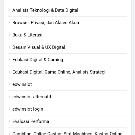
Analisis Teknologi & Data Digital
Browser, Privasi, dan Akses Akun
Buku & Literasi
Desain Visual & UX Digital
Edukasi Digital & Gaming
Edukasi Digital, Game Online, Analisis Strategi
edwinslot
edwinslot alternatif
edwinslot login
Evaluasi Performa
Gambling, Online Casino, Slot Machines, Kasino Online