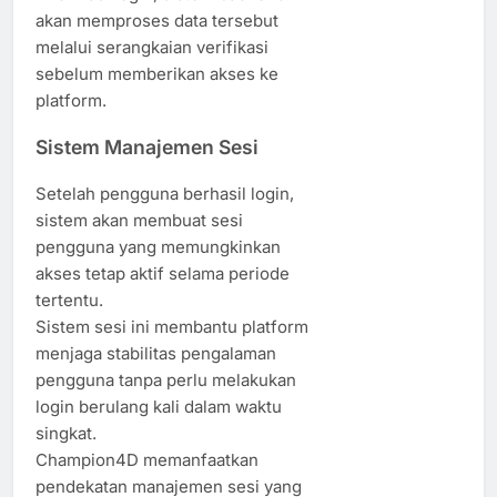
akan memproses data tersebut
melalui serangkaian verifikasi
sebelum memberikan akses ke
platform.
Sistem Manajemen Sesi
Setelah pengguna berhasil login,
sistem akan membuat sesi
pengguna yang memungkinkan
akses tetap aktif selama periode
tertentu.
Sistem sesi ini membantu platform
menjaga stabilitas pengalaman
pengguna tanpa perlu melakukan
login berulang kali dalam waktu
singkat.
Champion4D memanfaatkan
pendekatan manajemen sesi yang