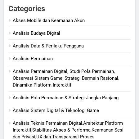
Categories
Akses Mobile dan Keamanan Akun
Analisis Budaya Digital
Analisis Data & Perilaku Pengguna
Analisis Permainan​
Analisis Permainan Digital, Studi Pola Permainan,
Observasi Sistem Game, Strategi Bermain Rasional,
Dinamika Platform Interaktif
Analisis Pola Permainan & Strategi Jangka Panjang
Analisis Sistem Digital & Teknologi Game
Analisis Teknis Permainan Digital,Arsitektur Platform
Interaktif,Stabilitas Akses & Performa,Keamanan Sesi
dan Privasi,UX dan Transparansi Proses