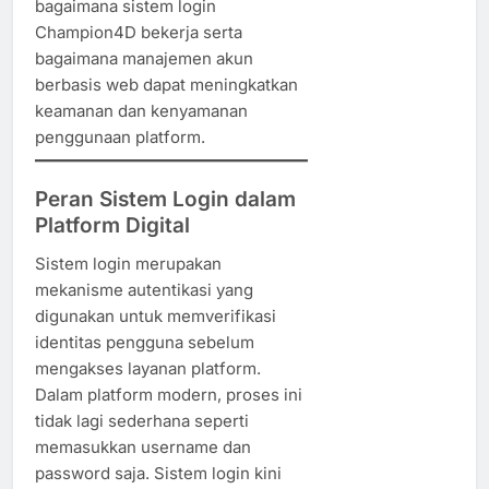
bagaimana sistem login
Champion4D bekerja serta
bagaimana manajemen akun
berbasis web dapat meningkatkan
keamanan dan kenyamanan
penggunaan platform.
Peran Sistem Login dalam
Platform Digital
Sistem login merupakan
mekanisme autentikasi yang
digunakan untuk memverifikasi
identitas pengguna sebelum
mengakses layanan platform.
Dalam platform modern, proses ini
tidak lagi sederhana seperti
memasukkan username dan
password saja. Sistem login kini