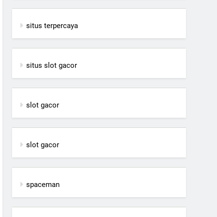
situs terpercaya
situs slot gacor
slot gacor
slot gacor
spaceman