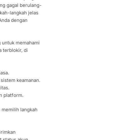
ang gagal berulang-
kah-langkah jelas
 Anda dengan
g untuk memahami
erblokir, di
iasa.
h sistem keamanan.
itas.
 platform.
 memilih langkah
irimkan
t status akun