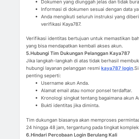
Dokumen yang diunggah jelas dan tidak bur
Informasi di dokumen sesuai dengan data yan
Anda mengikuti seluruh instruksi yang diberi
verifikasi Kaya787.
Verifikasi identitas bertujuan untuk memastikan ba
yang bisa mendapatkan kembali akses akun.
5.Hubungi Tim Dukungan Pelanggan Kaya787
Jika langkah-langkah di atas tidak berhasil membu
hubungi layanan pelanggan resmi
kaya787 login
.S
penting seperti:
Username akun Anda.
Alamat email atau nomor ponsel terdaftar.
Kronologi singkat tentang bagaimana akun An
Bukti identitas jika diminta.
Tim dukungan biasanya akan memproses perminta
24 hingga 48 jam, tergantung pada tingkat komplek
6.Hindari Percobaan Login Berulang Kali