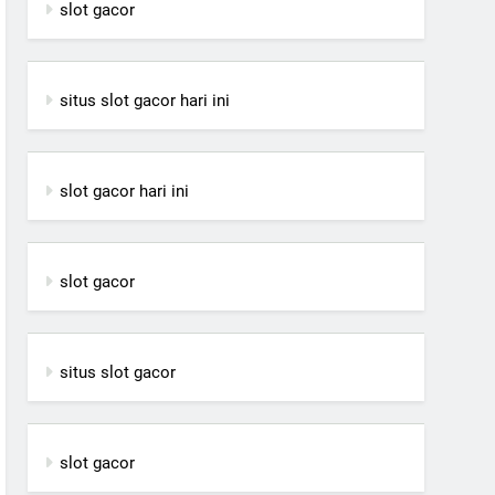
slot gacor
situs slot gacor hari ini
slot gacor hari ini
slot gacor
situs slot gacor
slot gacor