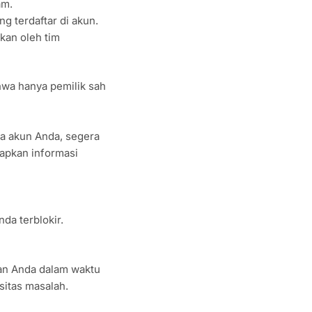
am.
g terdaftar di akun.
kan oleh tim
hwa hanya pemilik sah
ka akun Anda, segera
iapkan informasi
da terblokir.
an Anda dalam waktu
sitas masalah.