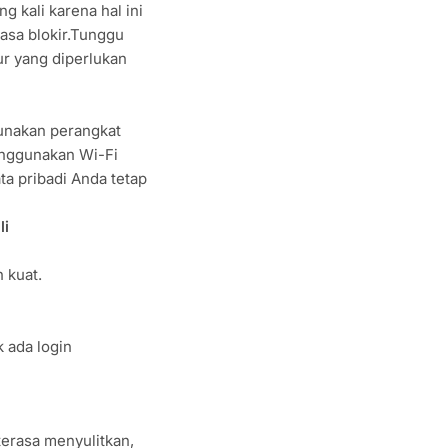
g kali karena hal ini
sa blokir.Tunggu
ur yang diperlukan
unakan perangkat
enggunakan Wi-Fi
ta pribadi Anda tetap
li
 kuat.
 ada login
erasa menyulitkan,