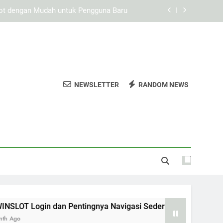
slot dengan Mudah untuk Pengguna Baru
ya Navigasi Sederhana bagi Pengguna
tif untuk Akses Lebih Lancar dan Aman
RA4D Login melalui Mode Penyamaran
NEWSLETTER
RANDOM NEWS
slot dengan Mudah untuk Pengguna Baru
ya Navigasi Sederhana bagi Pengguna
chy Custom.
tif untuk Akses Lebih Lancar dan Aman
n dan Pentingnya Navigasi Sederhana bagi Pengguna