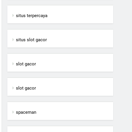
situs terpercaya
situs slot gacor
slot gacor
slot gacor
spaceman