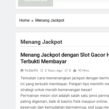
Home
Menang Jackpot
Menang Jackpot
Menang Jackpot dengan Slot Gacor Ha
Terbukti Membayar
7e2da96
2 Years Ago
0
10 Mins
Temukan cara memenangkan jackpot dengan bermain
ini yang terbukti membayar. Pelajari tips memilih m
strategi untuk meraih kemenangan besar!
Permainan mesin slot adalah salah satu jenis perm
paling digemari, baik di kasino fisik maupun online.
keseruan dan kemudahan bermainnya, slot juga m