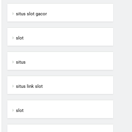
situs slot gacor
slot
situs
situs link slot
slot