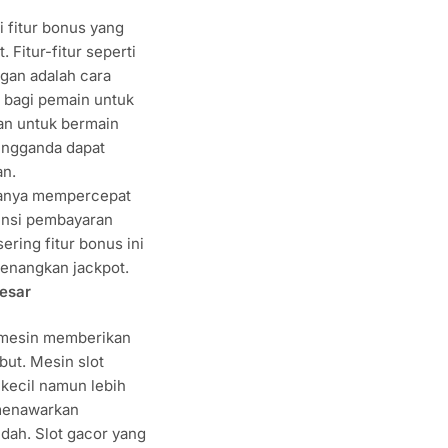
i fitur bonus yang
Fitur-fitur seperti
ngan adalah cara
 bagi pemain untuk
an untuk bermain
engganda dapat
an.
 hanya mempercepat
ensi pembayaran
ering fitur bonus ini
menangkan jackpot.
esar
g mesin memberikan
ut. Mesin slot
kecil namun lebih
 menawarkan
dah. Slot gacor yang