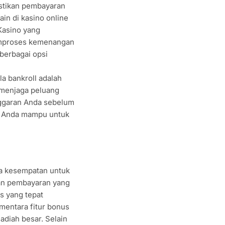
tikan pembayaran
in di kasino online
 Kasino yang
memproses kemenangan
berbagai opsi
a bankroll adalah
 menjaga peluang
nggaran Anda sebelum
ng Anda mampu untuk
da kesempatan untuk
dan pembayaran yang
as yang tepat
entara fitur bonus
iah besar. Selain