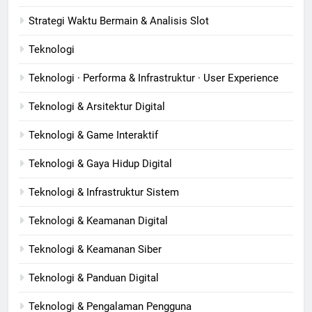
Strategi Waktu Bermain & Analisis Slot
Teknologi
Teknologi · Performa & Infrastruktur · User Experience
Teknologi & Arsitektur Digital
Teknologi & Game Interaktif
Teknologi & Gaya Hidup Digital
Teknologi & Infrastruktur Sistem
Teknologi & Keamanan Digital
Teknologi & Keamanan Siber
Teknologi & Panduan Digital
Teknologi & Pengalaman Pengguna