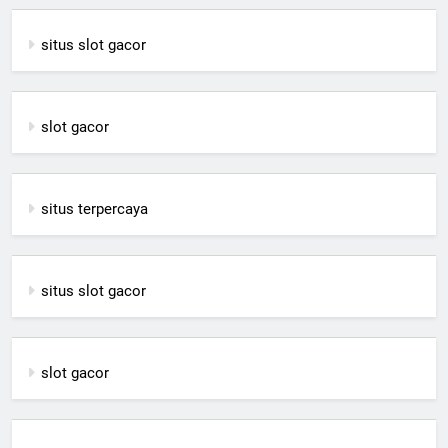
situs slot gacor
slot gacor
situs terpercaya
situs slot gacor
slot gacor