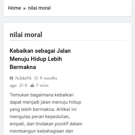
Home
nilai moral
nilai moral
Kebaikan sebagai Jalan
Menuju Hidup Lebih
Bermakna
7e2da96
9 months
ago
0
7 mins
Temukan bagaimana kebaikan
dapat menjadi jalan menuju hidup
yang lebih bermakna. Artikel ini
mengulas peran kepedulian,
empati, dan tindakan positif dalam
membangun kebahagiaan dan