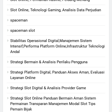
Slot Online, Teknologi Gaming, Analisis Data Perjudian
spaceman
spaceman slot
Stabilitas Operasional Digital,Manajemen Sistem
Intensif,Performa Platform Online,Infrastruktur Teknologi
Andal
Strategi Bermain & Analisis Perilaku Pengguna
Strategi Platform Digital, Panduan Akses Aman, Evaluasi
Layanan Online
Strategi Slot Digital & Analisis Provider Game
Strategi Slot Online Panduan Bermain Aman Sistem
Permainan Transparan Manajemen Modal Slot Tips
Pemain Bijak