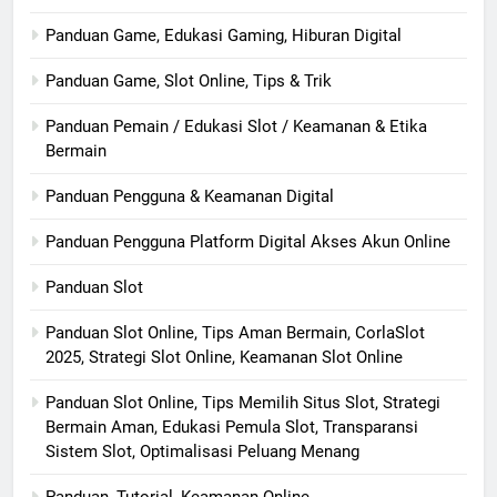
Panduan Game, Edukasi Gaming, Hiburan Digital
Panduan Game, Slot Online, Tips & Trik
Panduan Pemain / Edukasi Slot / Keamanan & Etika
Bermain
Panduan Pengguna & Keamanan Digital
Panduan Pengguna Platform Digital Akses Akun Online
Panduan Slot
Panduan Slot Online, Tips Aman Bermain, CorlaSlot
2025, Strategi Slot Online, Keamanan Slot Online
Panduan Slot Online, Tips Memilih Situs Slot, Strategi
Bermain Aman, Edukasi Pemula Slot, Transparansi
Sistem Slot, Optimalisasi Peluang Menang