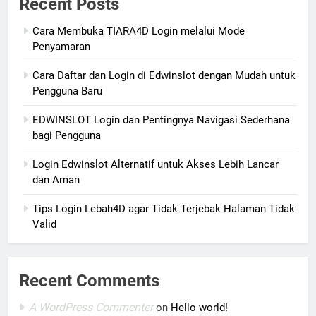
Recent Posts
Cara Membuka TIARA4D Login melalui Mode
Penyamaran
Cara Daftar dan Login di Edwinslot dengan Mudah untuk
Pengguna Baru
EDWINSLOT Login dan Pentingnya Navigasi Sederhana
bagi Pengguna
Login Edwinslot Alternatif untuk Akses Lebih Lancar
dan Aman
Tips Login Lebah4D agar Tidak Terjebak Halaman Tidak
Valid
Recent Comments
A WordPress Commenter
on
Hello world!