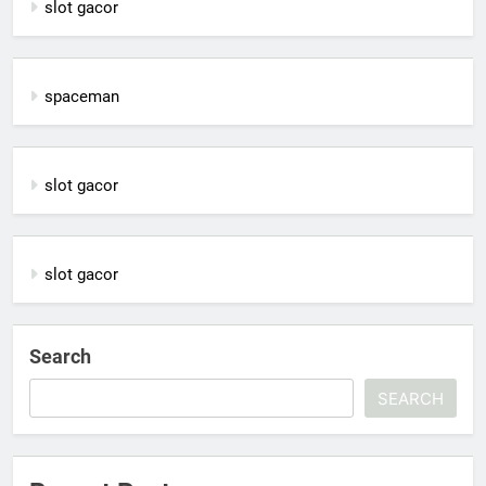
slot gacor
spaceman
slot gacor
slot gacor
Search
SEARCH