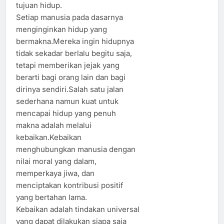
tujuan hidup.
Setiap manusia pada dasarnya
menginginkan hidup yang
bermakna.Mereka ingin hidupnya
tidak sekadar berlalu begitu saja,
tetapi memberikan jejak yang
berarti bagi orang lain dan bagi
dirinya sendiri.Salah satu jalan
sederhana namun kuat untuk
mencapai hidup yang penuh
makna adalah melalui
kebaikan.Kebaikan
menghubungkan manusia dengan
nilai moral yang dalam,
memperkaya jiwa, dan
menciptakan kontribusi positif
yang bertahan lama.
Kebaikan adalah tindakan universal
yang dapat dilakukan siapa saja