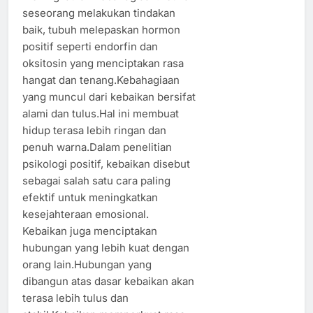
seseorang melakukan tindakan
baik, tubuh melepaskan hormon
positif seperti endorfin dan
oksitosin yang menciptakan rasa
hangat dan tenang.Kebahagiaan
yang muncul dari kebaikan bersifat
alami dan tulus.Hal ini membuat
hidup terasa lebih ringan dan
penuh warna.Dalam penelitian
psikologi positif, kebaikan disebut
sebagai salah satu cara paling
efektif untuk meningkatkan
kesejahteraan emosional.
Kebaikan juga menciptakan
hubungan yang lebih kuat dengan
orang lain.Hubungan yang
dibangun atas dasar kebaikan akan
terasa lebih tulus dan