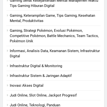
Gaming Sehat Kesejahteraan Mental Manajemen Waktu
Tips Gaming Hiburan Digital
Gaming, Keterampilan Game, Tips Gaming, Kesehatan
Mental, Produktivitas
Gaming, Strategi Pokémon, Evolusi Pokémon,
Competitive Pokémon, Battle Mechanics, Team Tactics,
Pokémon Unik
Informasi, Analisis Data, Keamanan Sistem, Infrastruktur
Digital
Infrastruktur Digital & Monitoring
Infrastruktur Sistem & Jaringan Adaptif
Inovasi Akses Digital
Judi Online, Slot Online, Jackpot Progresif
Judi Online, Teknologi, Panduan