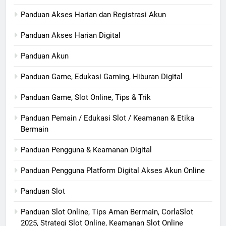
Panduan Akses Harian dan Registrasi Akun
Panduan Akses Harian Digital
Panduan Akun
Panduan Game, Edukasi Gaming, Hiburan Digital
Panduan Game, Slot Online, Tips & Trik
Panduan Pemain / Edukasi Slot / Keamanan & Etika
Bermain
Panduan Pengguna & Keamanan Digital
Panduan Pengguna Platform Digital Akses Akun Online
Panduan Slot
Panduan Slot Online, Tips Aman Bermain, CorlaSlot
2025, Strategi Slot Online, Keamanan Slot Online