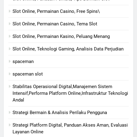
Slot Online, Permainan Casino, Free Spins\
Slot Online, Permainan Casino, Tema Slot
Slot Online, Permainan Kasino, Peluang Menang
Slot Online, Teknologi Gaming, Analisis Data Perjudian
spaceman
spaceman slot
Stabilitas Operasional Digital,Manajemen Sistem
Intensif,Performa Platform Online,Infrastruktur Teknologi
Andal
Strategi Bermain & Analisis Perilaku Pengguna
Strategi Platform Digital, Panduan Akses Aman, Evaluasi
Layanan Online