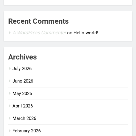
Recent Comments
A WordPress Commenter
on
Hello world!
Archives
July 2026
June 2026
May 2026
April 2026
March 2026
February 2026