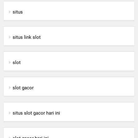
situs
situs link slot
slot
slot gacor
situs slot gacor hari ini