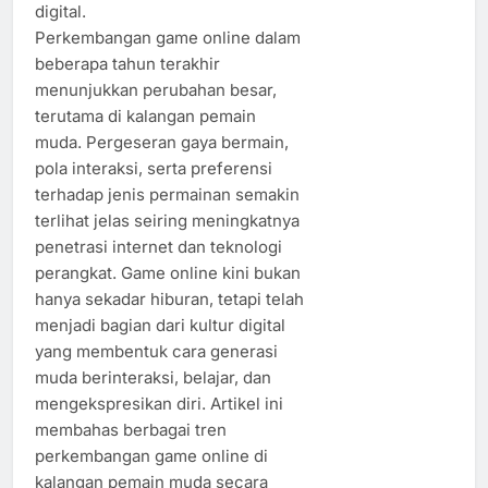
digital.
Perkembangan game online dalam
beberapa tahun terakhir
menunjukkan perubahan besar,
terutama di kalangan pemain
muda. Pergeseran gaya bermain,
pola interaksi, serta preferensi
terhadap jenis permainan semakin
terlihat jelas seiring meningkatnya
penetrasi internet dan teknologi
perangkat. Game online kini bukan
hanya sekadar hiburan, tetapi telah
menjadi bagian dari kultur digital
yang membentuk cara generasi
muda berinteraksi, belajar, dan
mengekspresikan diri. Artikel ini
membahas berbagai tren
perkembangan game online di
kalangan pemain muda secara