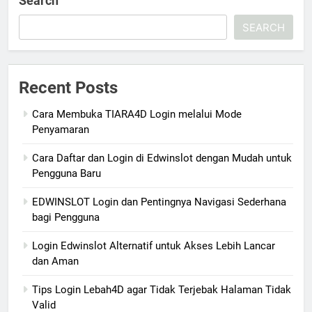
Search
SEARCH
Recent Posts
Cara Membuka TIARA4D Login melalui Mode
Penyamaran
Cara Daftar dan Login di Edwinslot dengan Mudah untuk
Pengguna Baru
EDWINSLOT Login dan Pentingnya Navigasi Sederhana
bagi Pengguna
Login Edwinslot Alternatif untuk Akses Lebih Lancar
dan Aman
Tips Login Lebah4D agar Tidak Terjebak Halaman Tidak
Valid