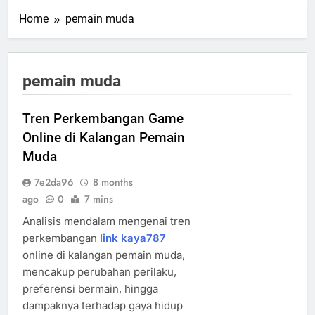
Home
pemain muda
pemain muda
Tren Perkembangan Game
Online di Kalangan Pemain
Muda
7e2da96
8 months
ago
0
7 mins
Analisis mendalam mengenai tren
perkembangan
link kaya787
online di kalangan pemain muda,
mencakup perubahan perilaku,
preferensi bermain, hingga
dampaknya terhadap gaya hidup