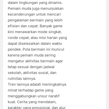
dalam lingkungan yang dinamis.
Pemain muda juga menunjukkan
kecenderungan untuk mencari
pengalaman bermain yang lebih
efisien dan cepat. Banyak game
kini menawarkan mode singkat,
ronde cepat, atau misi harian yang
dapat diselesaikan dalam waktu
pendek. Pola bermain ini muncul
karena pemain muda sering
mengatur aktivitas bermain agar
tetap sesuai dengan jadwal
sekolah, aktivitas sosial, dan
rutinitas lainnya.
Tren lainnya adalah meningkatnya
minat terhadap game yang
menggabungkan unsur naratif
kuat. Cerita yang mendalam,
karakter yang emosional, dan alur