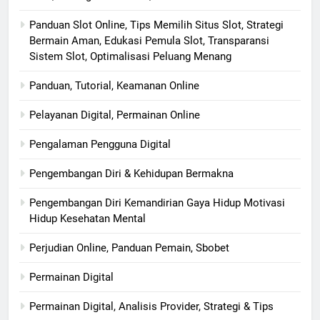
Panduan Slot Online, Tips Memilih Situs Slot, Strategi
Bermain Aman, Edukasi Pemula Slot, Transparansi
Sistem Slot, Optimalisasi Peluang Menang
Panduan, Tutorial, Keamanan Online
Pelayanan Digital, Permainan Online
Pengalaman Pengguna Digital
Pengembangan Diri & Kehidupan Bermakna
Pengembangan Diri Kemandirian Gaya Hidup Motivasi
Hidup Kesehatan Mental
Perjudian Online, Panduan Pemain, Sbobet
Permainan Digital
Permainan Digital, Analisis Provider, Strategi & Tips