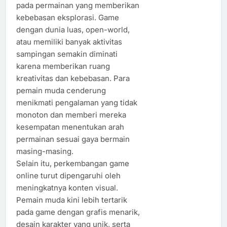
pada permainan yang memberikan
kebebasan eksplorasi. Game
dengan dunia luas, open-world,
atau memiliki banyak aktivitas
sampingan semakin diminati
karena memberikan ruang
kreativitas dan kebebasan. Para
pemain muda cenderung
menikmati pengalaman yang tidak
monoton dan memberi mereka
kesempatan menentukan arah
permainan sesuai gaya bermain
masing-masing.
Selain itu, perkembangan game
online turut dipengaruhi oleh
meningkatnya konten visual.
Pemain muda kini lebih tertarik
pada game dengan grafis menarik,
desain karakter yang unik, serta