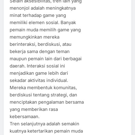
Selain aksesibilitas, tren lain yang
menonjol adalah meningkatnya
minat terhadap game yang
memiliki elemen sosial. Banyak
pemain muda memilih game yang
memungkinkan mereka
berinteraksi, berdiskusi, atau
bekerja sama dengan teman
maupun pemain lain dari berbagai
daerah. Interaksi sosial ini
menjadikan game lebih dari
sekadar aktivitas individual.
Mereka membentuk komunitas,
berdiskusi tentang strategi, dan
menciptakan pengalaman bersama
yang memberikan rasa
kebersamaan.
Tren selanjutnya adalah semakin
kuatnya ketertarikan pemain muda