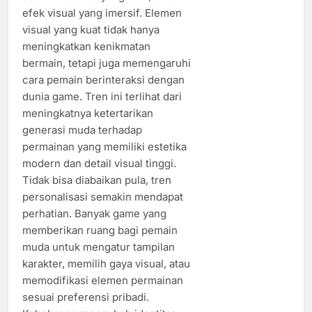
efek visual yang imersif. Elemen
visual yang kuat tidak hanya
meningkatkan kenikmatan
bermain, tetapi juga memengaruhi
cara pemain berinteraksi dengan
dunia game. Tren ini terlihat dari
meningkatnya ketertarikan
generasi muda terhadap
permainan yang memiliki estetika
modern dan detail visual tinggi.
Tidak bisa diabaikan pula, tren
personalisasi semakin mendapat
perhatian. Banyak game yang
memberikan ruang bagi pemain
muda untuk mengatur tampilan
karakter, memilih gaya visual, atau
memodifikasi elemen permainan
sesuai preferensi pribadi.