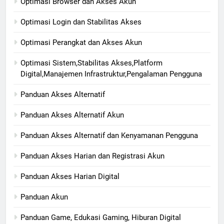
Optimasi Browser dan Akses Akun
Optimasi Login dan Stabilitas Akses
Optimasi Perangkat dan Akses Akun
Optimasi Sistem,Stabilitas Akses,Platform
Digital,Manajemen Infrastruktur,Pengalaman Pengguna
Panduan Akses Alternatif
Panduan Akses Alternatif Akun
Panduan Akses Alternatif dan Kenyamanan Pengguna
Panduan Akses Harian dan Registrasi Akun
Panduan Akses Harian Digital
Panduan Akun
Panduan Game, Edukasi Gaming, Hiburan Digital