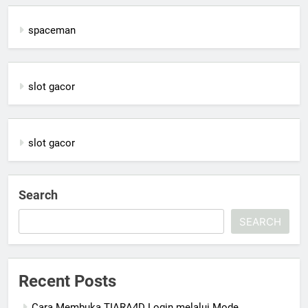
spaceman
slot gacor
slot gacor
Search
SEARCH
Recent Posts
Cara Membuka TIARA4D Login melalui Mode