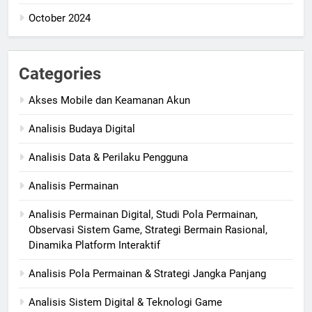
October 2024
Categories
Akses Mobile dan Keamanan Akun
Analisis Budaya Digital
Analisis Data & Perilaku Pengguna
Analisis Permainan​
Analisis Permainan Digital, Studi Pola Permainan,
Observasi Sistem Game, Strategi Bermain Rasional,
Dinamika Platform Interaktif
Analisis Pola Permainan & Strategi Jangka Panjang
Analisis Sistem Digital & Teknologi Game