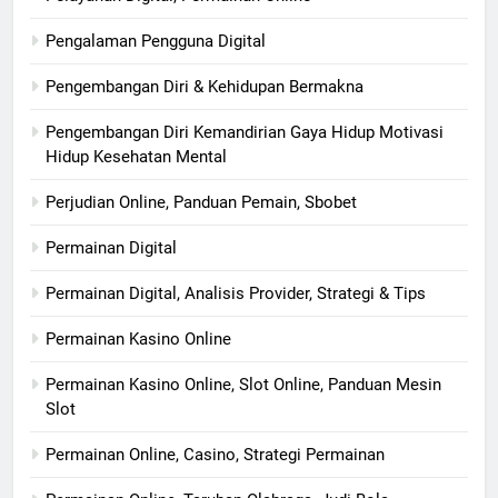
Pengalaman Pengguna Digital
Pengembangan Diri & Kehidupan Bermakna
Pengembangan Diri Kemandirian Gaya Hidup Motivasi
Hidup Kesehatan Mental
Perjudian Online, Panduan Pemain, Sbobet
Permainan Digital
Permainan Digital, Analisis Provider, Strategi & Tips
Permainan Kasino Online
Permainan Kasino Online, Slot Online, Panduan Mesin
Slot
Permainan Online, Casino, Strategi Permainan