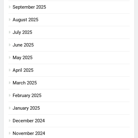
September 2025
August 2025
July 2025
June 2025
May 2025
April 2025
March 2025
February 2025
January 2025
December 2024
November 2024