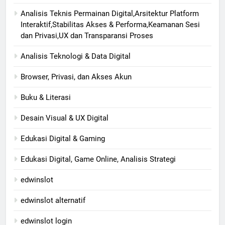
Analisis Teknis Permainan Digital,Arsitektur Platform
Interaktif,Stabilitas Akses & Performa,Keamanan Sesi
dan Privasi,UX dan Transparansi Proses
Analisis Teknologi & Data Digital
Browser, Privasi, dan Akses Akun
Buku & Literasi
Desain Visual & UX Digital
Edukasi Digital & Gaming
Edukasi Digital, Game Online, Analisis Strategi
edwinslot
edwinslot alternatif
edwinslot login