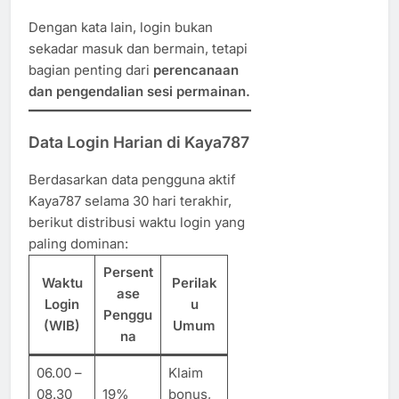
Dengan kata lain, login bukan
sekadar masuk dan bermain, tetapi
bagian penting dari
perencanaan
dan pengendalian sesi permainan.
Data Login Harian di Kaya787
Berdasarkan data pengguna aktif
Kaya787 selama 30 hari terakhir,
berikut distribusi waktu login yang
paling dominan:
Persent
Waktu
Perilak
ase
Login
u
Penggu
(WIB)
Umum
na
06.00 –
Klaim
08.30
19%
bonus,