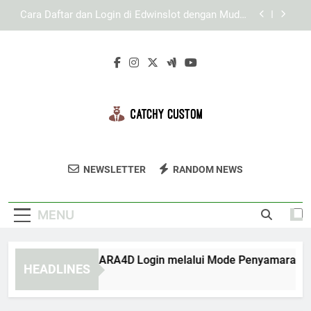
Skip
EDWINSLOT Login dan Pentingnya Navigasi
to
Sederhana bagi Pengguna
content
Login Edwinslot Alternatif untuk Akses Lebih
Lancar dan Aman
Cara Membuka TIARA4D Login melalui Mode
Penyamaran
Cara Daftar dan Login di Edwinslot dengan Mudah
untuk Pengguna Baru
EDWINSLOT Login dan Pentingnya Navigasi
Sederhana bagi Pengguna
Catchy Custom
Dapatkan T-Shirt Dan Merchandise Unik
Login Edwinslot Alternatif untuk Akses Lebih
NEWSLETTER
RANDOM NEWS
Lancar dan Aman
Dengan Desain Kustom Dari Catchy
Custom.
MENU
ara Membuka TIARA4D Login melalui Mode Penyamaran
HEADLINES
Weeks Ago