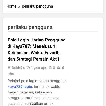
Home
perilaku pengguna
perilaku pengguna
Pola Login Harian Pengguna
di Kaya787: Menelusuri
Kebiasaan, Waktu Favorit,
dan Strategi Pemain Aktif
7e2da96
1 year ago
0
5
mins
Pelajari pola login harian pengguna
kaya787 login
, termasuk waktu
favorit bermain, kebiasaan
pengguna aktif, dan bagaimana
data ini dimanfaatkan untuk