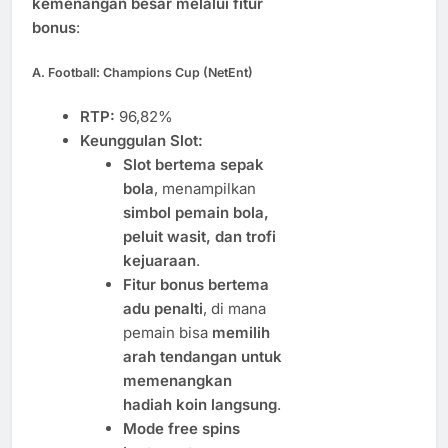
kemenangan besar melalui fitur
bonus
:
A. Football: Champions Cup (NetEnt)
RTP:
96,82%
Keunggulan Slot:
Slot bertema sepak
bola
, menampilkan
simbol pemain bola,
peluit wasit, dan trofi
kejuaraan
.
Fitur bonus bertema
adu penalti
, di mana
pemain bisa
memilih
arah tendangan untuk
memenangkan
hadiah koin langsung
.
Mode free spins