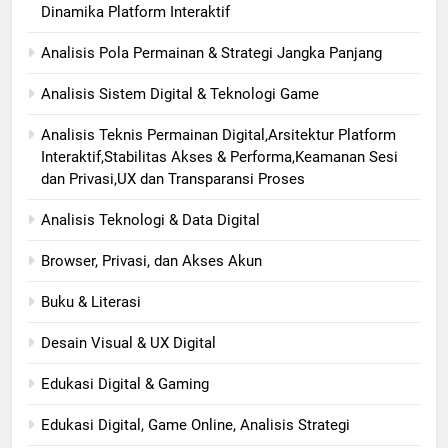
Dinamika Platform Interaktif
Analisis Pola Permainan & Strategi Jangka Panjang
Analisis Sistem Digital & Teknologi Game
Analisis Teknis Permainan Digital,Arsitektur Platform
Interaktif,Stabilitas Akses & Performa,Keamanan Sesi
dan Privasi,UX dan Transparansi Proses
Analisis Teknologi & Data Digital
Browser, Privasi, dan Akses Akun
Buku & Literasi
Desain Visual & UX Digital
Edukasi Digital & Gaming
Edukasi Digital, Game Online, Analisis Strategi