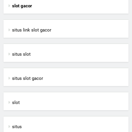
slot gacor
situs link slot gacor
situs slot
situs slot gacor
slot
situs