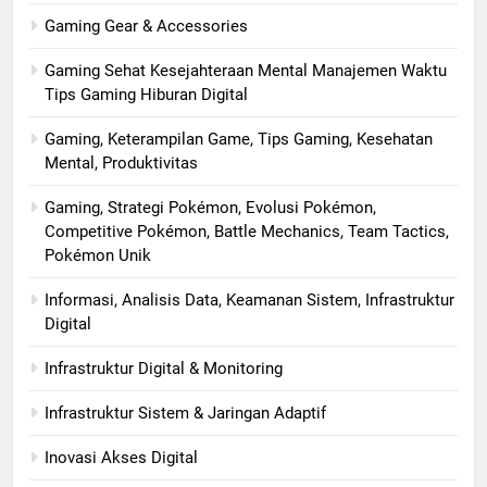
Gaming Gear & Accessories
Gaming Sehat Kesejahteraan Mental Manajemen Waktu
Tips Gaming Hiburan Digital
Gaming, Keterampilan Game, Tips Gaming, Kesehatan
Mental, Produktivitas
Gaming, Strategi Pokémon, Evolusi Pokémon,
Competitive Pokémon, Battle Mechanics, Team Tactics,
Pokémon Unik
Informasi, Analisis Data, Keamanan Sistem, Infrastruktur
Digital
Infrastruktur Digital & Monitoring
Infrastruktur Sistem & Jaringan Adaptif
Inovasi Akses Digital