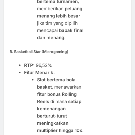
bertema turnamen
,
memberikan
peluang
menang lebih besar
jika tim yang dipilih
mencapai
babak final
dan menang
.
B. Basketball Star (Microgaming)
RTP:
96,52%
Fitur Menarik:
Slot bertema bola
basket
, menawarkan
fitur bonus Rolling
Reels
di mana
setiap
kemenangan
berturut-turut
meningkatkan
multiplier hingga 10x
.