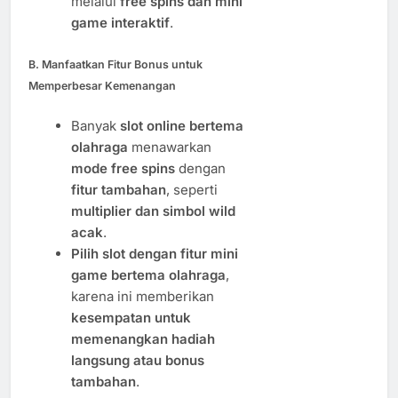
melalui
free spins dan mini
game interaktif
.
B. Manfaatkan Fitur Bonus untuk
Memperbesar Kemenangan
Banyak
slot online bertema
olahraga
menawarkan
mode free spins
dengan
fitur tambahan
, seperti
multiplier dan simbol wild
acak
.
Pilih slot dengan fitur mini
game bertema olahraga
,
karena ini memberikan
kesempatan untuk
memenangkan hadiah
langsung atau bonus
tambahan
.