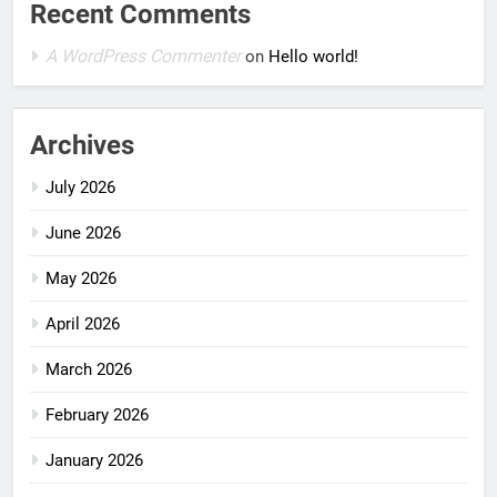
Recent Comments
A WordPress Commenter
on
Hello world!
Archives
July 2026
June 2026
May 2026
April 2026
March 2026
February 2026
January 2026