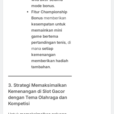
mode bonus
.
Fitur Championship
Bonus
memberikan
kesempatan untuk
memainkan mini
game bertema
pertandingan tenis
, di
mana
setiap
kemenangan
memberikan hadiah
tambahan
.
3. Strategi Memaksimalkan
Kemenangan di Slot Gacor
dengan Tema Olahraga dan
Kompetisi