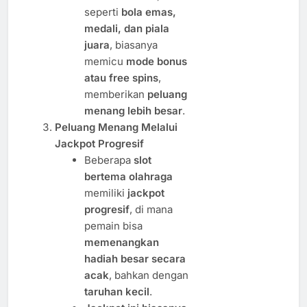
seperti
bola emas,
medali, dan piala
juara
, biasanya
memicu
mode bonus
atau free spins
,
memberikan
peluang
menang lebih besar
.
Peluang Menang Melalui
Jackpot Progresif
Beberapa
slot
bertema olahraga
memiliki
jackpot
progresif
, di mana
pemain bisa
memenangkan
hadiah besar secara
acak
, bahkan dengan
taruhan kecil
.