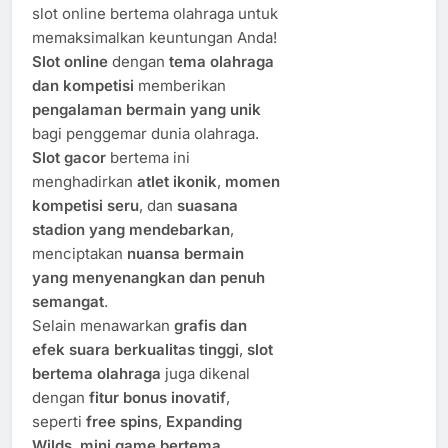
slot online bertema olahraga untuk
memaksimalkan keuntungan Anda!
Slot online
dengan
tema olahraga
dan kompetisi
memberikan
pengalaman bermain yang unik
bagi penggemar dunia olahraga.
Slot gacor
bertema ini
menghadirkan
atlet ikonik
,
momen
kompetisi seru
, dan
suasana
stadion yang mendebarkan
,
menciptakan
nuansa bermain
yang menyenangkan dan penuh
semangat
.
Selain menawarkan
grafis dan
efek suara berkualitas tinggi
,
slot
bertema olahraga
juga dikenal
dengan
fitur bonus inovatif
,
seperti
free spins
,
Expanding
Wilds
,
mini game bertema