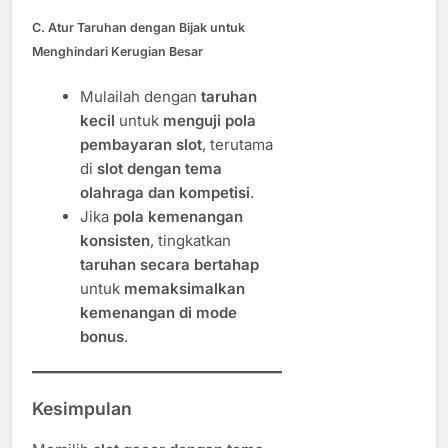
C. Atur Taruhan dengan Bijak untuk
Menghindari Kerugian Besar
Mulailah dengan
taruhan
kecil
untuk
menguji pola
pembayaran slot
, terutama
di
slot dengan tema
olahraga dan kompetisi
.
Jika
pola kemenangan
konsisten
, tingkatkan
taruhan secara bertahap
untuk
memaksimalkan
kemenangan di mode
bonus
.
Kesimpulan