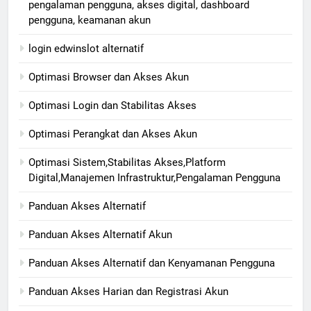
pengalaman pengguna, akses digital, dashboard
pengguna, keamanan akun
login edwinslot alternatif
Optimasi Browser dan Akses Akun
Optimasi Login dan Stabilitas Akses
Optimasi Perangkat dan Akses Akun
Optimasi Sistem,Stabilitas Akses,Platform
Digital,Manajemen Infrastruktur,Pengalaman Pengguna
Panduan Akses Alternatif
Panduan Akses Alternatif Akun
Panduan Akses Alternatif dan Kenyamanan Pengguna
Panduan Akses Harian dan Registrasi Akun