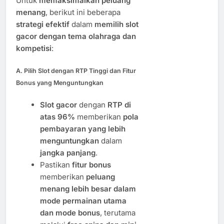
Untuk
memaksimalkan peluang
menang
, berikut ini beberapa
strategi efektif
dalam
memilih slot
gacor dengan tema olahraga dan
kompetisi
:
A. Pilih Slot dengan RTP Tinggi dan Fitur
Bonus yang Menguntungkan
Slot gacor
dengan
RTP di
atas 96%
memberikan
pola
pembayaran yang lebih
menguntungkan
dalam
jangka panjang
.
Pastikan
fitur bonus
memberikan
peluang
menang lebih besar dalam
mode permainan utama
dan mode bonus
, terutama