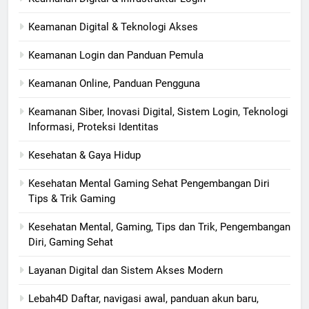
Keamanan Digital & Teknologi Akses
Keamanan Login dan Panduan Pemula
Keamanan Online, Panduan Pengguna
Keamanan Siber, Inovasi Digital, Sistem Login, Teknologi
Informasi, Proteksi Identitas
Kesehatan & Gaya Hidup
Kesehatan Mental Gaming Sehat Pengembangan Diri
Tips & Trik Gaming
Kesehatan Mental, Gaming, Tips dan Trik, Pengembangan
Diri, Gaming Sehat
Layanan Digital dan Sistem Akses Modern
Lebah4D Daftar, navigasi awal, panduan akun baru,