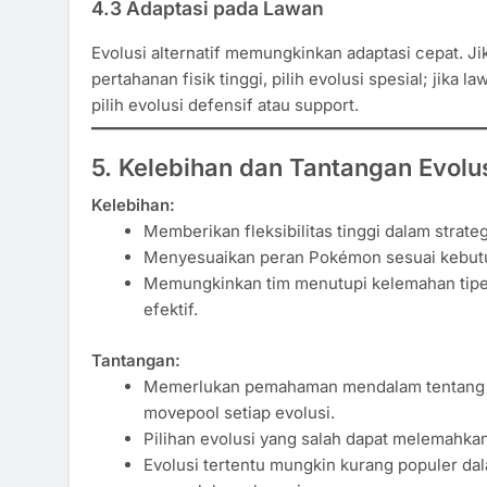
4.3 Adaptasi pada Lawan
Evolusi alternatif memungkinkan adaptasi cepat. Ji
pertahanan fisik tinggi, pilih evolusi spesial; jika l
pilih evolusi defensif atau support.
5. Kelebihan dan Tantangan Evolus
Kelebihan:
Memberikan fleksibilitas tinggi dalam strateg
Menyesuaikan peran Pokémon sesuai kebutu
Memungkinkan tim menutupi kelemahan tipe
efektif.
Tantangan:
Memerlukan pemahaman mendalam tentang st
movepool setiap evolusi.
Pilihan evolusi yang salah dapat melemahkan 
Evolusi tertentu mungkin kurang populer da