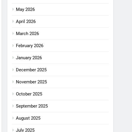
May 2026
April 2026
March 2026
February 2026
January 2026
December 2025
November 2025
October 2025
September 2025
August 2025
July 2025