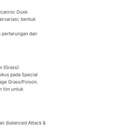
ycanroc Dusk
ervariasi; bentuk
 pertarungan dan
m (Grass)
okus pada Special
age Grass/Poison.
n tim untuk
an (balanced Attack &