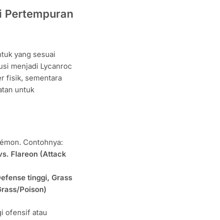
di Pertempuran
ntuk yang sesuai
usi menjadi Lycanroc
r fisik, sementara
atan untuk
okémon. Contohnya:
vs. Flareon (Attack
efense tinggi, Grass
Grass/Poison)
i ofensif atau