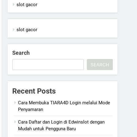
slot gacor
slot gacor
Search
SEARCH
Recent Posts
Cara Membuka TIARA4D Login melalui Mode
Penyamaran
Cara Daftar dan Login di Edwinslot dengan
Mudah untuk Pengguna Baru