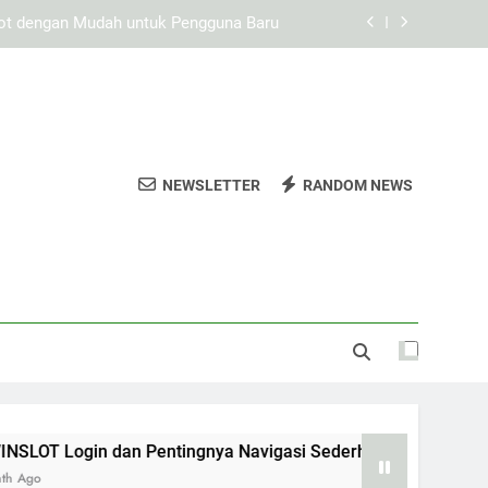
slot dengan Mudah untuk Pengguna Baru
ya Navigasi Sederhana bagi Pengguna
tif untuk Akses Lebih Lancar dan Aman
RA4D Login melalui Mode Penyamaran
NEWSLETTER
RANDOM NEWS
slot dengan Mudah untuk Pengguna Baru
ya Navigasi Sederhana bagi Pengguna
chy Custom.
tif untuk Akses Lebih Lancar dan Aman
 dan Pentingnya Navigasi Sederhana bagi Pengguna
Lo
2 