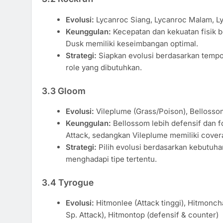
Evolusi:
Lycanroc Siang, Lycanroc Malam, L
Keunggulan:
Kecepatan dan kekuatan fisik b
Dusk memiliki keseimbangan optimal.
Strategi:
Siapkan evolusi berdasarkan tempo
role yang dibutuhkan.
3.3 Gloom
Evolusi:
Vileplume (Grass/Poison), Bellosso
Keunggulan:
Bellossom lebih defensif dan f
Attack, sedangkan Vileplume memiliki cover
Strategi:
Pilih evolusi berdasarkan kebutuha
menghadapi tipe tertentu.
3.4 Tyrogue
Evolusi:
Hitmonlee (Attack tinggi), Hitmonch
Sp. Attack), Hitmontop (defensif & counter)