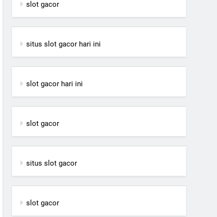
slot gacor
situs slot gacor hari ini
slot gacor hari ini
slot gacor
situs slot gacor
slot gacor