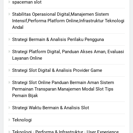
spaceman slot
Stabilitas Operasional Digital,Manajemen Sistem
Intensif,Performa Platform Online,Infrastruktur Teknologi
Andal
Strategi Bermain & Analisis Perilaku Pengguna
Strategi Platform Digital, Panduan Akses Aman, Evaluasi
Layanan Online
Strategi Slot Digital & Analisis Provider Game
Strategi Slot Online Panduan Bermain Aman Sistem
Permainan Transparan Manajemen Modal Slot Tips
Pemain Bijak
Strategi Waktu Bermain & Analisis Slot
Teknologi
Teknologi · Performa & Infrastruktur · User Experience