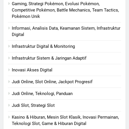
Gaming, Strategi Pokémon, Evolusi Pokémon,
Competitive Pokémon, Battle Mechanics, Team Tactics,
Pokémon Unik
Informasi, Analisis Data, Keamanan Sistem, Infrastruktur
Digital
Infrastruktur Digital & Monitoring
Infrastruktur Sistem & Jaringan Adaptif
Inovasi Akses Digital
Judi Online, Slot Online, Jackpot Progresif
Judi Online, Teknologi, Panduan
Judi Slot, Strategi Slot
Kasino & Hiburan, Mesin Slot Klasik, Inovasi Permainan,
Teknologi Slot, Game & Hiburan Digital