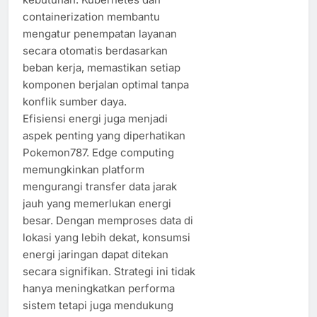
containerization membantu
mengatur penempatan layanan
secara otomatis berdasarkan
beban kerja, memastikan setiap
komponen berjalan optimal tanpa
konflik sumber daya.
Efisiensi energi juga menjadi
aspek penting yang diperhatikan
Pokemon787. Edge computing
memungkinkan platform
mengurangi transfer data jarak
jauh yang memerlukan energi
besar. Dengan memproses data di
lokasi yang lebih dekat, konsumsi
energi jaringan dapat ditekan
secara signifikan. Strategi ini tidak
hanya meningkatkan performa
sistem tetapi juga mendukung