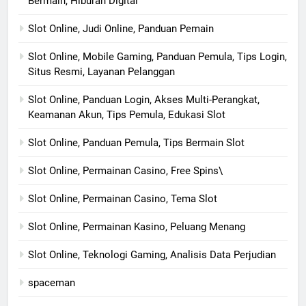
Bermain, Hiburan Digital
Slot Online, Judi Online, Panduan Pemain
Slot Online, Mobile Gaming, Panduan Pemula, Tips Login,
Situs Resmi, Layanan Pelanggan
Slot Online, Panduan Login, Akses Multi-Perangkat,
Keamanan Akun, Tips Pemula, Edukasi Slot
Slot Online, Panduan Pemula, Tips Bermain Slot
Slot Online, Permainan Casino, Free Spins\
Slot Online, Permainan Casino, Tema Slot
Slot Online, Permainan Kasino, Peluang Menang
Slot Online, Teknologi Gaming, Analisis Data Perjudian
spaceman