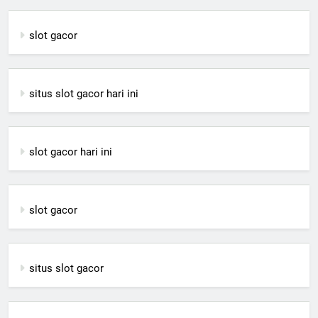
slot gacor
situs slot gacor hari ini
slot gacor hari ini
slot gacor
situs slot gacor