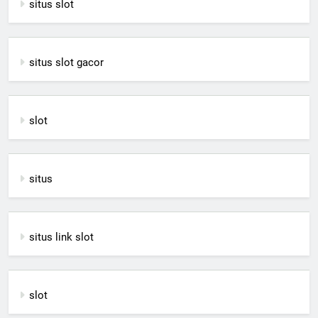
situs slot
situs slot gacor
slot
situs
situs link slot
slot