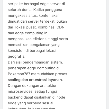
script ke berbagai edge server di
seluruh dunia. Ketika pengguna
mengakses situs, konten akan
dimuat dari server terdekat, bukan
dari lokasi pusat. Kombinasi CDN
dan edge computing ini
menghasilkan efisiensi tinggi serta
memastikan pengalaman yang
konsisten di berbagai lokasi
geografis.
Dari sisi pengembangan sistem,
penerapan edge computing di
Pokemon787 memudahkan proses
scaling dan orkestrasi layanan
.
Dengan dukungan arsitektur
microservices, setiap fungsi
backend dapat dijalankan di node
edge yang berbeda sesuai
kebutuhan. Kubernetes dan