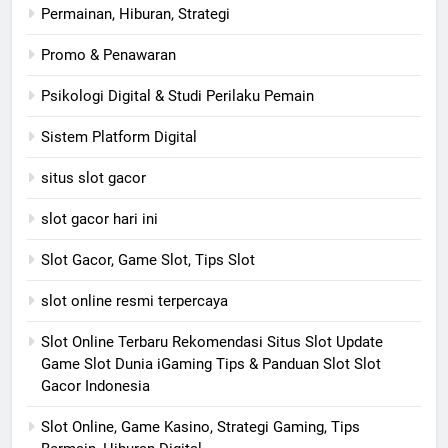
Permainan, Hiburan, Strategi
Promo & Penawaran
Psikologi Digital & Studi Perilaku Pemain
Sistem Platform Digital
situs slot gacor
slot gacor hari ini
Slot Gacor, Game Slot, Tips Slot
slot online resmi terpercaya
Slot Online Terbaru Rekomendasi Situs Slot Update
Game Slot Dunia iGaming Tips & Panduan Slot Slot
Gacor Indonesia
Slot Online, Game Kasino, Strategi Gaming, Tips