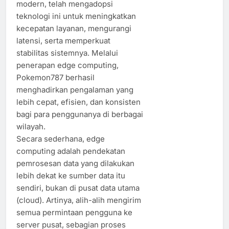
modern, telah mengadopsi
teknologi ini untuk meningkatkan
kecepatan layanan, mengurangi
latensi, serta memperkuat
stabilitas sistemnya. Melalui
penerapan edge computing,
Pokemon787 berhasil
menghadirkan pengalaman yang
lebih cepat, efisien, dan konsisten
bagi para penggunanya di berbagai
wilayah.
Secara sederhana, edge
computing adalah pendekatan
pemrosesan data yang dilakukan
lebih dekat ke sumber data itu
sendiri, bukan di pusat data utama
(cloud). Artinya, alih-alih mengirim
semua permintaan pengguna ke
server pusat, sebagian proses