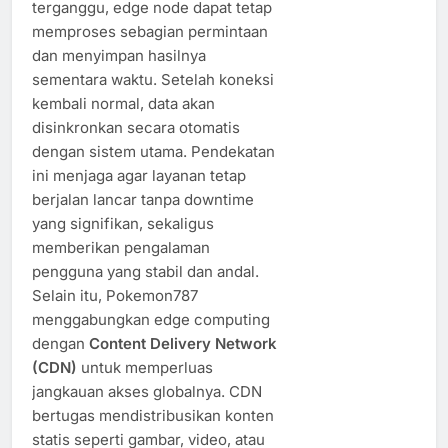
terganggu, edge node dapat tetap
memproses sebagian permintaan
dan menyimpan hasilnya
sementara waktu. Setelah koneksi
kembali normal, data akan
disinkronkan secara otomatis
dengan sistem utama. Pendekatan
ini menjaga agar layanan tetap
berjalan lancar tanpa downtime
yang signifikan, sekaligus
memberikan pengalaman
pengguna yang stabil dan andal.
Selain itu, Pokemon787
menggabungkan edge computing
dengan
Content Delivery Network
(CDN)
untuk memperluas
jangkauan akses globalnya. CDN
bertugas mendistribusikan konten
statis seperti gambar, video, atau