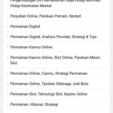
Pengembangan Diri Kemandirian Gaya Hidup Motivasi
Hidup Kesehatan Mental
Perjudian Online, Panduan Pemain, Sbobet
Permainan Digital
Permainan Digital, Analisis Provider, Strategi & Tips
Permainan Kasino Online
Permainan Kasino Online, Slot Online, Panduan Mesin
Slot
Permainan Online, Casino, Strategi Permainan
Permainan Online, Taruhan Olahraga, Judi Bola
Permainan Slot, Teknologi Slot, Kasino Online
Permainan, Hiburan, Strategi