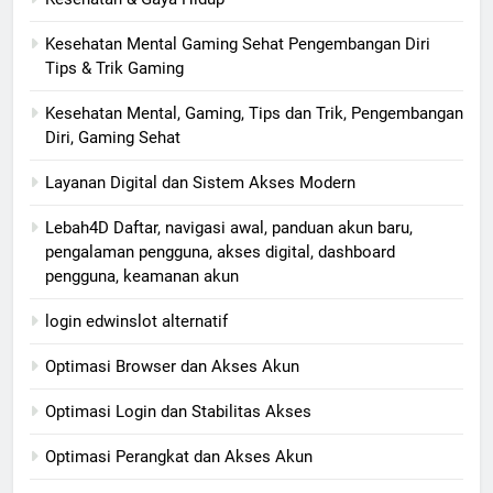
Kesehatan Mental Gaming Sehat Pengembangan Diri
Tips & Trik Gaming
Kesehatan Mental, Gaming, Tips dan Trik, Pengembangan
Diri, Gaming Sehat
Layanan Digital dan Sistem Akses Modern
Lebah4D Daftar, navigasi awal, panduan akun baru,
pengalaman pengguna, akses digital, dashboard
pengguna, keamanan akun
login edwinslot alternatif
Optimasi Browser dan Akses Akun
Optimasi Login dan Stabilitas Akses
Optimasi Perangkat dan Akses Akun