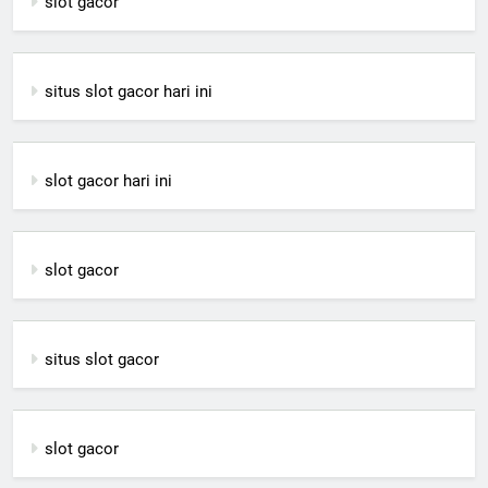
slot gacor
situs slot gacor hari ini
slot gacor hari ini
slot gacor
situs slot gacor
slot gacor