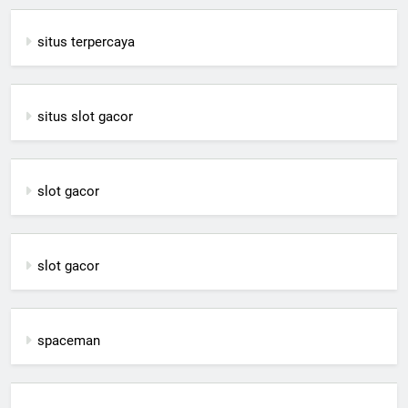
situs terpercaya
situs slot gacor
slot gacor
slot gacor
spaceman