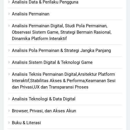
Analisis Data & Perilaku Pengguna
Analisis Permainan​
Analisis Permainan Digital, Studi Pola Permainan,
Observasi Sistem Game, Strategi Bermain Rasional,
Dinamika Platform Interaktif
Analisis Pola Permainan & Strategi Jangka Panjang
Analisis Sistem Digital & Teknologi Game
Analisis Teknis Permainan Digital,Arsitektur Platform
Interaktif,Stabilitas Akses & Performa,Keamanan Sesi
dan Privasi,UX dan Transparansi Proses
Analisis Teknologi & Data Digital
Browser, Privasi, dan Akses Akun
Buku & Literasi