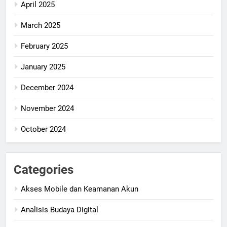
April 2025
March 2025
February 2025
January 2025
December 2024
November 2024
October 2024
Categories
Akses Mobile dan Keamanan Akun
Analisis Budaya Digital