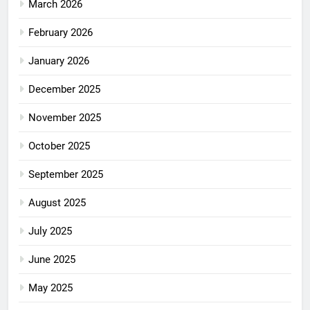
March 2026
February 2026
January 2026
December 2025
November 2025
October 2025
September 2025
August 2025
July 2025
June 2025
May 2025