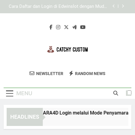
Skip
EDWINSLOT Login dan Pentingnya Navigasi
to
Sederhana bagi Pengguna
content
Login Edwinslot Alternatif untuk Akses Lebih
Lancar dan Aman
Cara Membuka TIARA4D Login melalui Mode
Penyamaran
Cara Daftar dan Login di Edwinslot dengan Mudah
untuk Pengguna Baru
EDWINSLOT Login dan Pentingnya Navigasi
Sederhana bagi Pengguna
Catchy Custom
Dapatkan T-Shirt Dan Merchandise Unik
Login Edwinslot Alternatif untuk Akses Lebih
NEWSLETTER
RANDOM NEWS
Lancar dan Aman
Dengan Desain Kustom Dari Catchy
Custom.
MENU
ara Membuka TIARA4D Login melalui Mode Penyamaran
HEADLINES
Weeks Ago