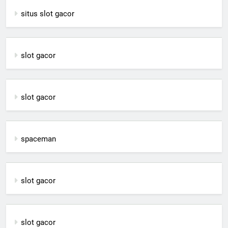
situs slot gacor
slot gacor
slot gacor
spaceman
slot gacor
slot gacor