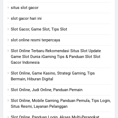
situs slot gacor
slot gacor hari ini
Slot Gacor, Game Slot, Tips Slot
slot online resmi terpercaya
Slot Online Terbaru Rekomendasi Situs Slot Update
Game Slot Dunia iGaming Tips & Panduan Slot Slot
Gacor Indonesia
Slot Online, Game Kasino, Strategi Gaming, Tips
Bermain, Hiburan Digital
Slot Online, Judi Online, Panduan Pemain
Slot Online, Mobile Gaming, Panduan Pemula, Tips Login,
Situs Resmi, Layanan Pelanggan
Slot Online, Panduan Login, Akses Multi-Perangkat,