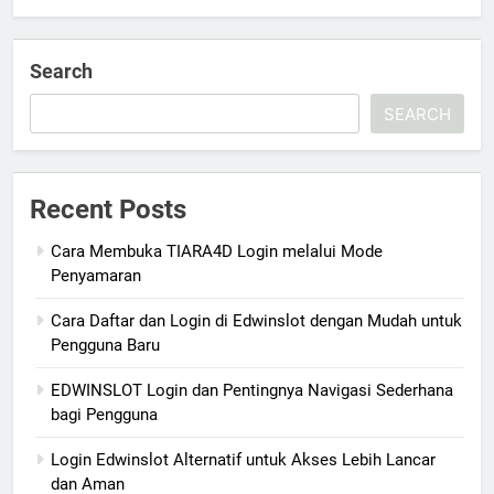
Search
SEARCH
Recent Posts
Cara Membuka TIARA4D Login melalui Mode
Penyamaran
Cara Daftar dan Login di Edwinslot dengan Mudah untuk
Pengguna Baru
EDWINSLOT Login dan Pentingnya Navigasi Sederhana
bagi Pengguna
Login Edwinslot Alternatif untuk Akses Lebih Lancar
dan Aman