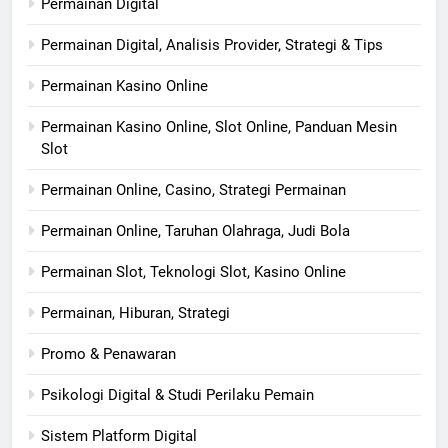
Permainan Digital
Permainan Digital, Analisis Provider, Strategi & Tips
Permainan Kasino Online
Permainan Kasino Online, Slot Online, Panduan Mesin
Slot
Permainan Online, Casino, Strategi Permainan
Permainan Online, Taruhan Olahraga, Judi Bola
Permainan Slot, Teknologi Slot, Kasino Online
Permainan, Hiburan, Strategi
Promo & Penawaran
Psikologi Digital & Studi Perilaku Pemain
Sistem Platform Digital