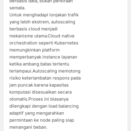
berbasis data, bukan perkiraan
semata.
Untuk menghadapi lonjakan trafik
yang lebih ekstrem, autoscaling
berbasis cloud menjadi
mekanisme utama.Cloud-native
orchestration seperti Kubernetes
memungkinkan platform
memperbanyak instance layanan
ketika ambang batas tertentu
terlampaui.Autoscaling memotong
risiko keterlambatan respons pada
jam puncak karena kapasitas
komputasi disesuaikan secara
otomatis.Proses ini biasanya
dilengkapi dengan load balancing
adaptif yang mengarahkan
permintaan ke node paling siap
menangani beban.