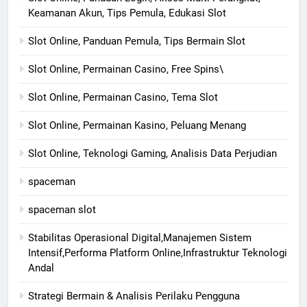
Keamanan Akun, Tips Pemula, Edukasi Slot
Slot Online, Panduan Pemula, Tips Bermain Slot
Slot Online, Permainan Casino, Free Spins\
Slot Online, Permainan Casino, Tema Slot
Slot Online, Permainan Kasino, Peluang Menang
Slot Online, Teknologi Gaming, Analisis Data Perjudian
spaceman
spaceman slot
Stabilitas Operasional Digital,Manajemen Sistem
Intensif,Performa Platform Online,Infrastruktur Teknologi
Andal
Strategi Bermain & Analisis Perilaku Pengguna