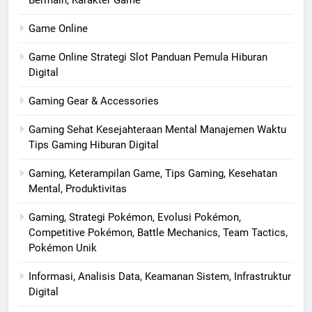
Bermain, Karakter Game
Game Online
Game Online Strategi Slot Panduan Pemula Hiburan
Digital
Gaming Gear & Accessories
Gaming Sehat Kesejahteraan Mental Manajemen Waktu
Tips Gaming Hiburan Digital
Gaming, Keterampilan Game, Tips Gaming, Kesehatan
Mental, Produktivitas
Gaming, Strategi Pokémon, Evolusi Pokémon,
Competitive Pokémon, Battle Mechanics, Team Tactics,
Pokémon Unik
Informasi, Analisis Data, Keamanan Sistem, Infrastruktur
Digital