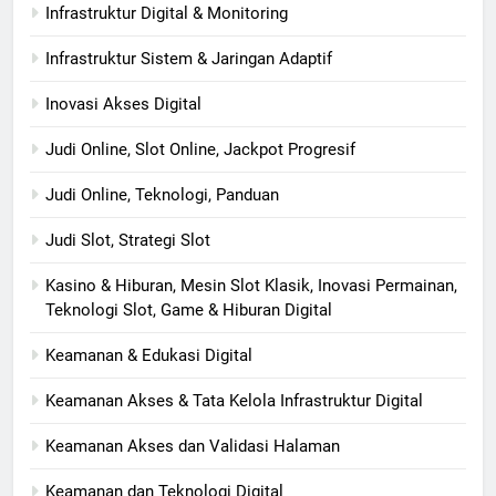
Infrastruktur Digital & Monitoring
Infrastruktur Sistem & Jaringan Adaptif
Inovasi Akses Digital
Judi Online, Slot Online, Jackpot Progresif
Judi Online, Teknologi, Panduan
Judi Slot, Strategi Slot
Kasino & Hiburan, Mesin Slot Klasik, Inovasi Permainan,
Teknologi Slot, Game & Hiburan Digital
Keamanan & Edukasi Digital
Keamanan Akses & Tata Kelola Infrastruktur Digital
Keamanan Akses dan Validasi Halaman
Keamanan dan Teknologi Digital