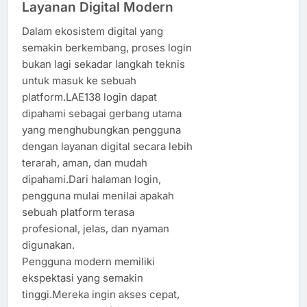
Layanan Digital Modern
Dalam ekosistem digital yang
semakin berkembang, proses login
bukan lagi sekadar langkah teknis
untuk masuk ke sebuah
platform.LAE138 login dapat
dipahami sebagai gerbang utama
yang menghubungkan pengguna
dengan layanan digital secara lebih
terarah, aman, dan mudah
dipahami.Dari halaman login,
pengguna mulai menilai apakah
sebuah platform terasa
profesional, jelas, dan nyaman
digunakan.
Pengguna modern memiliki
ekspektasi yang semakin
tinggi.Mereka ingin akses cepat,