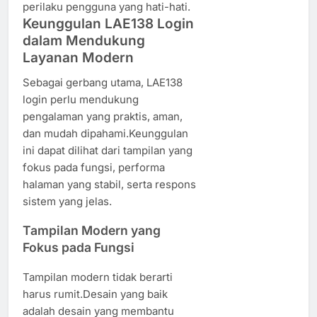
perilaku pengguna yang hati-hati.
Keunggulan LAE138 Login
dalam Mendukung
Layanan Modern
Sebagai gerbang utama, LAE138
login perlu mendukung
pengalaman yang praktis, aman,
dan mudah dipahami.Keunggulan
ini dapat dilihat dari tampilan yang
fokus pada fungsi, performa
halaman yang stabil, serta respons
sistem yang jelas.
Tampilan Modern yang
Fokus pada Fungsi
Tampilan modern tidak berarti
harus rumit.Desain yang baik
adalah desain yang membantu