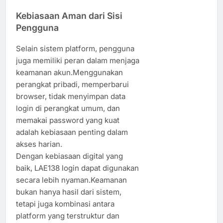
Kebiasaan Aman dari Sisi
Pengguna
Selain sistem platform, pengguna
juga memiliki peran dalam menjaga
keamanan akun.Menggunakan
perangkat pribadi, memperbarui
browser, tidak menyimpan data
login di perangkat umum, dan
memakai password yang kuat
adalah kebiasaan penting dalam
akses harian.
Dengan kebiasaan digital yang
baik, LAE138 login dapat digunakan
secara lebih nyaman.Keamanan
bukan hanya hasil dari sistem,
tetapi juga kombinasi antara
platform yang terstruktur dan