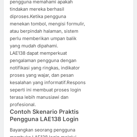
pengguna memahami apakah
tindakan mereka berhasil
diproses.Ketika pengguna
menekan tombol, mengisi formulir,
atau berpindah halaman, sistem
perlu memberikan umpan balik
yang mudah dipahami.
LAE138 dapat memperkuat
pengalaman pengguna dengan
notifikasi yang ringkas, indikator
proses yang wajar, dan pesan
kesalahan yang informatif.Respons
seperti ini membuat proses login
terasa lebih manusiawi dan
profesional.
Contoh Skenario Praktis
Pengguna LAE138 Login
Bayangkan seorang pengguna