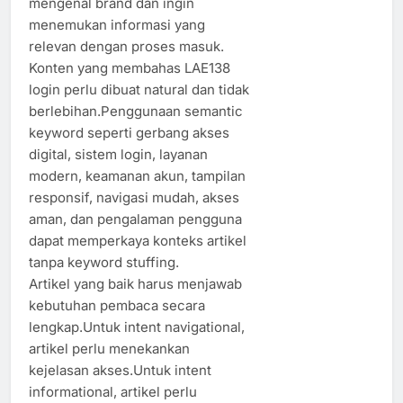
mengenal brand dan ingin
menemukan informasi yang
relevan dengan proses masuk.
Konten yang membahas LAE138
login perlu dibuat natural dan tidak
berlebihan.Penggunaan semantic
keyword seperti gerbang akses
digital, sistem login, layanan
modern, keamanan akun, tampilan
responsif, navigasi mudah, akses
aman, dan pengalaman pengguna
dapat memperkaya konteks artikel
tanpa keyword stuffing.
Artikel yang baik harus menjawab
kebutuhan pembaca secara
lengkap.Untuk intent navigational,
artikel perlu menekankan
kejelasan akses.Untuk intent
informational, artikel perlu