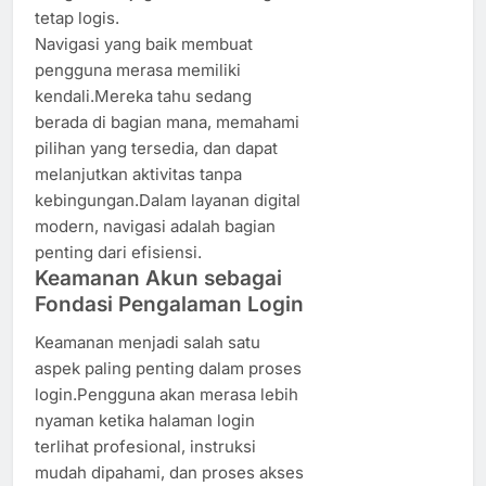
tetap logis.
Navigasi yang baik membuat
pengguna merasa memiliki
kendali.Mereka tahu sedang
berada di bagian mana, memahami
pilihan yang tersedia, dan dapat
melanjutkan aktivitas tanpa
kebingungan.Dalam layanan digital
modern, navigasi adalah bagian
penting dari efisiensi.
Keamanan Akun sebagai
Fondasi Pengalaman Login
Keamanan menjadi salah satu
aspek paling penting dalam proses
login.Pengguna akan merasa lebih
nyaman ketika halaman login
terlihat profesional, instruksi
mudah dipahami, dan proses akses