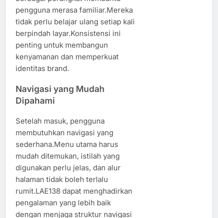
pengguna merasa familiar.Mereka
tidak perlu belajar ulang setiap kali
berpindah layar.Konsistensi ini
penting untuk membangun
kenyamanan dan memperkuat
identitas brand.
Navigasi yang Mudah
Dipahami
Setelah masuk, pengguna
membutuhkan navigasi yang
sederhana.Menu utama harus
mudah ditemukan, istilah yang
digunakan perlu jelas, dan alur
halaman tidak boleh terlalu
rumit.LAE138 dapat menghadirkan
pengalaman yang lebih baik
dengan menjaga struktur navigasi