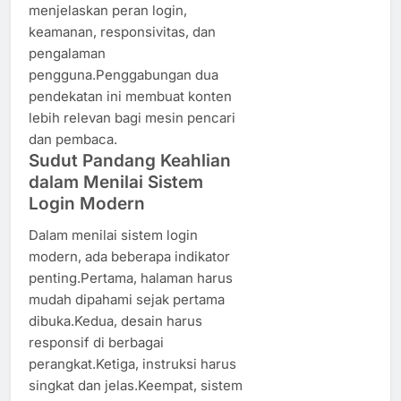
menjelaskan peran login,
keamanan, responsivitas, dan
pengalaman
pengguna.Penggabungan dua
pendekatan ini membuat konten
lebih relevan bagi mesin pencari
dan pembaca.
Sudut Pandang Keahlian
dalam Menilai Sistem
Login Modern
Dalam menilai sistem login
modern, ada beberapa indikator
penting.Pertama, halaman harus
mudah dipahami sejak pertama
dibuka.Kedua, desain harus
responsif di berbagai
perangkat.Ketiga, instruksi harus
singkat dan jelas.Keempat, sistem