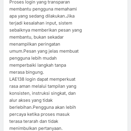
Proses login yang transparan
membantu pengguna memahami
apa yang sedang dilakukan.Jika
terjadi kesalahan input, sistem
sebaiknya memberikan pesan yang
membantu, bukan sekadar
menampilkan peringatan
umum.Pesan yang jelas membuat
pengguna lebih mudah
memperbaiki langkah tanpa
merasa bingung.
LAE138 login dapat memperkuat
rasa aman melalui tampilan yang
konsisten, instruksi singkat, dan
alur akses yang tidak
berlebihan.Pengguna akan lebih
percaya ketika proses masuk
terasa terarah dan tidak
menimbulkan pertanyaan.