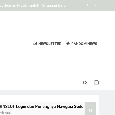
slot dengan Mudah untuk Pengguna Baru
ya Navigasi Sederhana bagi Pengguna
tif untuk Akses Lebih Lancar dan Aman
RA4D Login melalui Mode Penyamaran
NEWSLETTER
RANDOM NEWS
slot dengan Mudah untuk Pengguna Baru
ya Navigasi Sederhana bagi Pengguna
chy Custom.
tif untuk Akses Lebih Lancar dan Aman
ogin dan Pentingnya Navigasi Sederhana bagi Pengguna