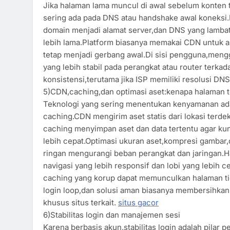
Jika halaman lama muncul di awal sebelum konten 
sering ada pada DNS atau handshake awal koneks
domain menjadi alamat server,dan DNS yang lambat
lebih lama.Platform biasanya memakai CDN untuk a
tetap menjadi gerbang awal.Di sisi pengguna,meng
yang lebih stabil pada perangkat atau router terk
konsistensi,terutama jika ISP memiliki resolusi DNS
5)CDN,caching,dan optimasi aset:kenapa halaman t
Teknologi yang sering menentukan kenyamanan a
caching.CDN mengirim aset statis dari lokasi terde
caching menyimpan aset dan data tertentu agar ku
lebih cepat.Optimasi ukuran aset,kompresi gambar,
ringan mengurangi beban perangkat dan jaringan.H
navigasi yang lebih responsif dan lobi yang lebih 
caching yang korup dapat memunculkan halaman ti
login loop,dan solusi aman biasanya membersihkan
khusus situs terkait.
situs gacor
6)Stabilitas login dan manajemen sesi
Karena berbasis akun,stabilitas login adalah pilar 