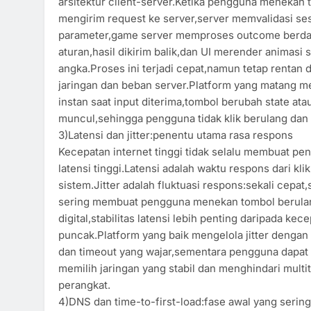
arsitektur client-server.Ketika pengguna menekan 
mengirim request ke server,server memvalidasi ses
parameter,game server memproses outcome berd
aturan,hasil dikirim balik,dan UI merender animasi
angka.Proses ini terjadi cepat,namun tetap rentan d
jaringan dan beban server.Platform yang matang 
instan saat input diterima,tombol berubah state atau
muncul,sehingga pengguna tidak klik berulang dan
3)Latensi dan jitter:penentu utama rasa respons
Kecepatan internet tinggi tidak selalu membuat pe
latensi tinggi.Latensi adalah waktu respons dari klik
sistem.Jitter adalah fluktuasi respons:sekali cepat
sering membuat pengguna menekan tombol berula
digital,stabilitas latensi lebih penting daripada kec
puncak.Platform yang baik mengelola jitter dengan 
dan timeout yang wajar,sementara pengguna dapa
memilih jaringan yang stabil dan menghindari multit
perangkat.
4)DNS dan time-to-first-load:fase awal yang serin