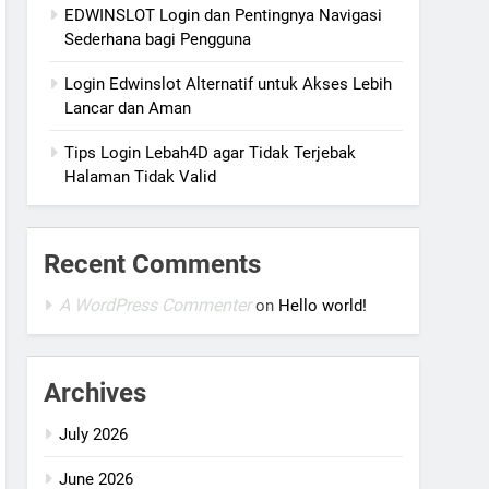
EDWINSLOT Login dan Pentingnya Navigasi
Sederhana bagi Pengguna
Login Edwinslot Alternatif untuk Akses Lebih
Lancar dan Aman
Tips Login Lebah4D agar Tidak Terjebak
Halaman Tidak Valid
Recent Comments
A WordPress Commenter
on
Hello world!
Archives
July 2026
June 2026