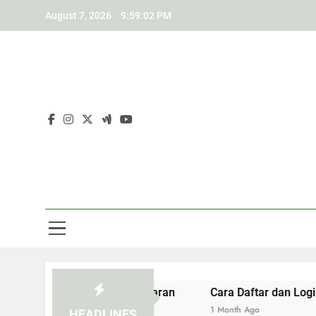
Skip
August 7, 2026
9:59:03 PM
to
content
Cat
Dapatkan 
elalui Mode Penyamaran
Cara Daftar dan Login di Ed
1 Month Ago
HEADLINES