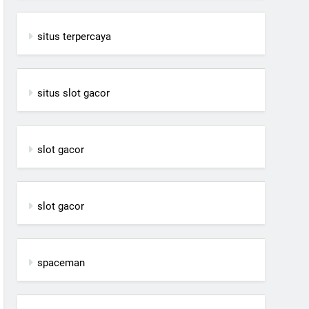
situs terpercaya
situs slot gacor
slot gacor
slot gacor
spaceman