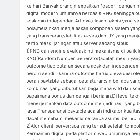
ke hari.Banyak orang mengaitkan “gacor” dengan has
digital modern umumnya berbasis RNG sehingga o
acak dan independen.Artinya,ulasan teknis yang se
pola,melainkan menjelaskan komponen sistem yang 
yang transparan,stabilitas akses,dan UX yang menja
tertib meski jaringan atau server sedang sibuk.
1)RNG dan engine evaluasi:inti mekanisme di balik l
RNG(Random Number Generator)adalah mesin yan
outcome tiap putaran secara acak dan independen
berdiri sendiri,karena outcome harus dievaluasi ol
peran paytable sebagai peta aturan:simbol apa yang
kombinasi yang dibutuhkan,bagaimana wild dan scat
bagaimana bonus dan pengali berjalan.Di level tekn
menerjemahkan data outcome menjadi hasil yang bi
layar.Transparansi paytable adalah indikator kuali
dapat memahami mekanisme tanpa asumsi berlebih
2)Alur client-server:apa yang terjadi setelah tombo
Permainan digital pada platform web umumnya berj