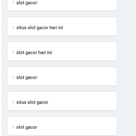
slot gacor
situs slot gacor hari ini
slot gacor hari ini
slot gacor
situs slot gacor
slot gacor