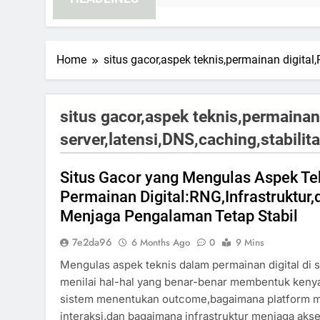
Home
situs gacor,aspek teknis,permainan digital,
situs gacor,aspek teknis,permainan 
server,latensi,DNS,caching,stabilit
Situs Gacor yang Mengulas Aspek Te
Permainan Digital:RNG,Infrastruktur
Menjaga Pengalaman Tetap Stabil
7e2da96
6 Months Ago
0
9 Mins
Mengulas aspek teknis dalam permainan digital di s
menilai hal-hal yang benar-benar membentuk ken
sistem menentukan outcome,bagaimana platform
interaksi,dan bagaimana infrastruktur menjaga akses 