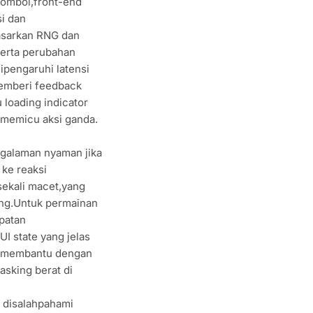
tombol,front-end
i dan
asarkan RNG dan
 serta perubahan
ipengaruhi latensi
memberi feedback
 loading indicator
 memicu aksi ganda.
ngalaman nyaman jika
 ke reaksi
,sekali macet,yang
ng.Untuk permainan
epatan
UI state yang jelas
t membantu dengan
asking berat di
g disalahpahami