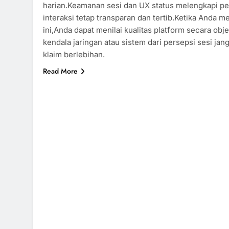
harian.Keamanan sesi dan UX status melengkapi p
interaksi tetap transparan dan tertib.Ketika Anda 
ini,Anda dapat menilai kualitas platform secara ob
kendala jaringan atau sistem dari persepsi sesi ja
klaim berlebihan.
Read More