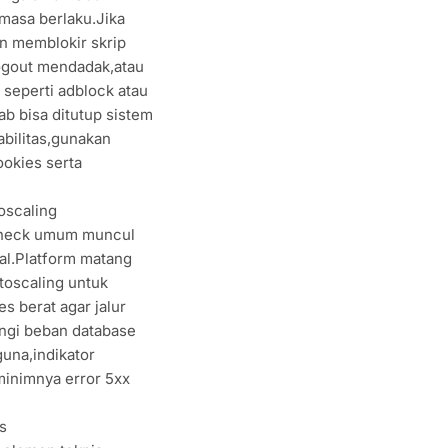
 masa berlaku.Jika
on memblokir skrip
logout mendadak,atau
 seperti adblock atau
ab bisa ditutup sistem
abilitas,gunakan
ookies serta
toscaling
tleneck umum muncul
al.Platform matang
toscaling untuk
 berat agar jalur
ngi beban database
guna,indikator
 minimnya error 5xx
s