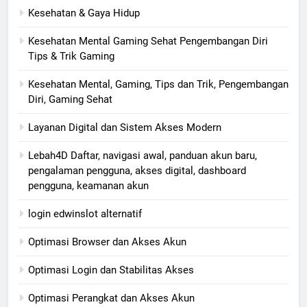
Kesehatan & Gaya Hidup
Kesehatan Mental Gaming Sehat Pengembangan Diri
Tips & Trik Gaming
Kesehatan Mental, Gaming, Tips dan Trik, Pengembangan
Diri, Gaming Sehat
Layanan Digital dan Sistem Akses Modern
Lebah4D Daftar, navigasi awal, panduan akun baru,
pengalaman pengguna, akses digital, dashboard
pengguna, keamanan akun
login edwinslot alternatif
Optimasi Browser dan Akses Akun
Optimasi Login dan Stabilitas Akses
Optimasi Perangkat dan Akses Akun