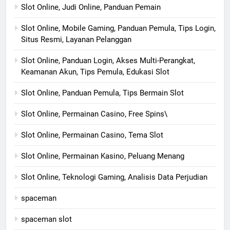
Slot Online, Judi Online, Panduan Pemain
Slot Online, Mobile Gaming, Panduan Pemula, Tips Login,
Situs Resmi, Layanan Pelanggan
Slot Online, Panduan Login, Akses Multi-Perangkat,
Keamanan Akun, Tips Pemula, Edukasi Slot
Slot Online, Panduan Pemula, Tips Bermain Slot
Slot Online, Permainan Casino, Free Spins\
Slot Online, Permainan Casino, Tema Slot
Slot Online, Permainan Kasino, Peluang Menang
Slot Online, Teknologi Gaming, Analisis Data Perjudian
spaceman
spaceman slot