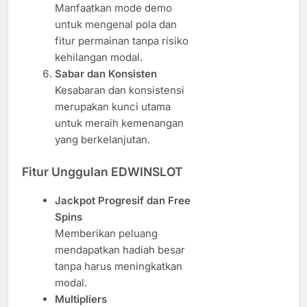
Manfaatkan mode demo
untuk mengenal pola dan
fitur permainan tanpa risiko
kehilangan modal.
Sabar dan Konsisten
Kesabaran dan konsistensi
merupakan kunci utama
untuk meraih kemenangan
yang berkelanjutan.
Fitur Unggulan EDWINSLOT
Jackpot Progresif dan Free
Spins
Memberikan peluang
mendapatkan hadiah besar
tanpa harus meningkatkan
modal.
Multipliers