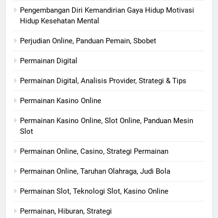
Pengembangan Diri Kemandirian Gaya Hidup Motivasi
Hidup Kesehatan Mental
Perjudian Online, Panduan Pemain, Sbobet
Permainan Digital
Permainan Digital, Analisis Provider, Strategi & Tips
Permainan Kasino Online
Permainan Kasino Online, Slot Online, Panduan Mesin
Slot
Permainan Online, Casino, Strategi Permainan
Permainan Online, Taruhan Olahraga, Judi Bola
Permainan Slot, Teknologi Slot, Kasino Online
Permainan, Hiburan, Strategi