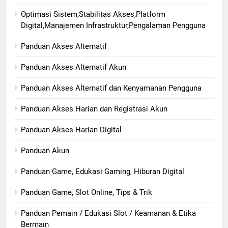
Optimasi Sistem,Stabilitas Akses,Platform
Digital,Manajemen Infrastruktur,Pengalaman Pengguna
Panduan Akses Alternatif
Panduan Akses Alternatif Akun
Panduan Akses Alternatif dan Kenyamanan Pengguna
Panduan Akses Harian dan Registrasi Akun
Panduan Akses Harian Digital
Panduan Akun
Panduan Game, Edukasi Gaming, Hiburan Digital
Panduan Game, Slot Online, Tips & Trik
Panduan Pemain / Edukasi Slot / Keamanan & Etika
Bermain