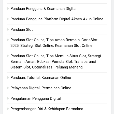
Panduan Pengguna & Keamanan Digital
Panduan Pengguna Platform Digital Akses Akun Online
Panduan Slot
Panduan Slot Online, Tips Aman Bermain, CorlaSlot
2025, Strategi Slot Online, Keamanan Slot Online
Panduan Slot Online, Tips Memilih Situs Slot, Strategi
Bermain Aman, Edukasi Pemula Slot, Transparansi
Sistem Slot, Optimalisasi Peluang Menang
Panduan, Tutorial, Keamanan Online
Pelayanan Digital, Permainan Online
Pengalaman Pengguna Digital
Pengembangan Diri & Kehidupan Bermakna