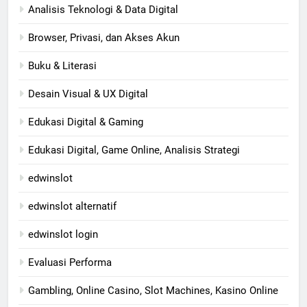
Analisis Teknologi & Data Digital
Browser, Privasi, dan Akses Akun
Buku & Literasi
Desain Visual & UX Digital
Edukasi Digital & Gaming
Edukasi Digital, Game Online, Analisis Strategi
edwinslot
edwinslot alternatif
edwinslot login
Evaluasi Performa
Gambling, Online Casino, Slot Machines, Kasino Online