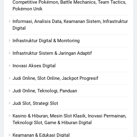
Competitive Pokémon, Battle Mechanics, Team Tactics,
Pokémon Unik
Informasi, Analisis Data, Keamanan Sistem, Infrastruktur
Digital
Infrastruktur Digital & Monitoring
Infrastruktur Sistem & Jaringan Adaptif
Inovasi Akses Digital
Judi Online, Slot Online, Jackpot Progresif
Judi Online, Teknologi, Panduan
Judi Slot, Strategi Slot
Kasino & Hiburan, Mesin Slot Klasik, Inovasi Permainan,
Teknologi Slot, Game & Hiburan Digital
Keamanan & Edukasi Digital