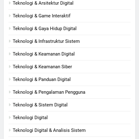
Teknologi & Arsitektur Digital
Teknologi & Game Interaktif
Teknologi & Gaya Hidup Digital
Teknologi & Infrastruktur Sistem
Teknologi & Keamanan Digital
Teknologi & Keamanan Siber
Teknologi & Panduan Digital
Teknologi & Pengalaman Pengguna
Teknologi & Sistem Digital
Teknologi Digital
Teknologi Digital & Analisis Sistem