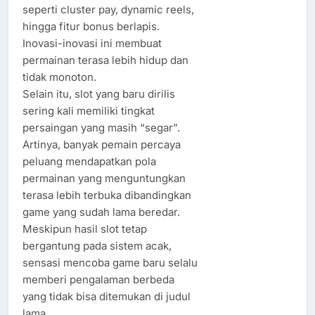
seperti cluster pay, dynamic reels,
hingga fitur bonus berlapis.
Inovasi-inovasi ini membuat
permainan terasa lebih hidup dan
tidak monoton.
Selain itu, slot yang baru dirilis
sering kali memiliki tingkat
persaingan yang masih “segar”.
Artinya, banyak pemain percaya
peluang mendapatkan pola
permainan yang menguntungkan
terasa lebih terbuka dibandingkan
game yang sudah lama beredar.
Meskipun hasil slot tetap
bergantung pada sistem acak,
sensasi mencoba game baru selalu
memberi pengalaman berbeda
yang tidak bisa ditemukan di judul
lama.