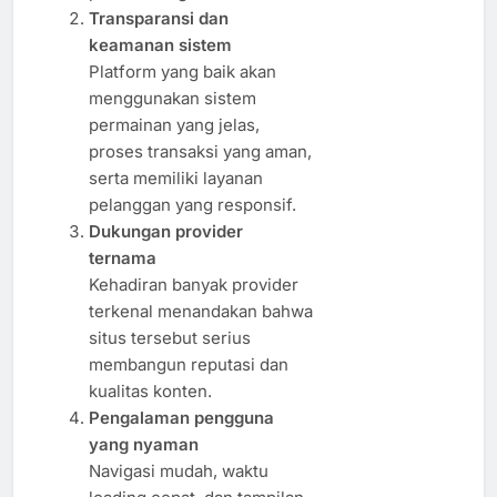
Transparansi dan
keamanan sistem
Platform yang baik akan
menggunakan sistem
permainan yang jelas,
proses transaksi yang aman,
serta memiliki layanan
pelanggan yang responsif.
Dukungan provider
ternama
Kehadiran banyak provider
terkenal menandakan bahwa
situs tersebut serius
membangun reputasi dan
kualitas konten.
Pengalaman pengguna
yang nyaman
Navigasi mudah, waktu