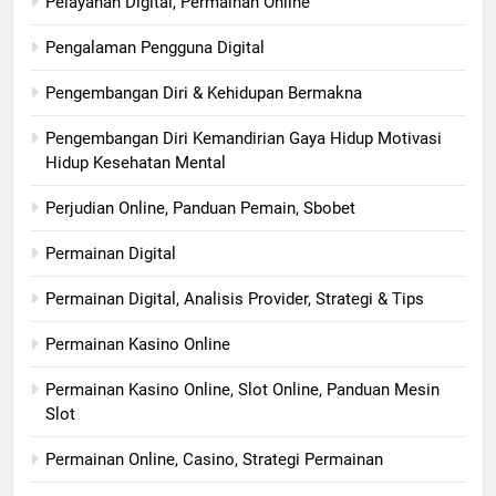
Pelayanan Digital, Permainan Online
Pengalaman Pengguna Digital
Pengembangan Diri & Kehidupan Bermakna
Pengembangan Diri Kemandirian Gaya Hidup Motivasi
Hidup Kesehatan Mental
Perjudian Online, Panduan Pemain, Sbobet
Permainan Digital
Permainan Digital, Analisis Provider, Strategi & Tips
Permainan Kasino Online
Permainan Kasino Online, Slot Online, Panduan Mesin
Slot
Permainan Online, Casino, Strategi Permainan