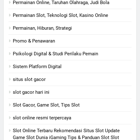
Permainan Online, Taruhan Olahraga, Judi Bola
Permainan Slot, Teknologi Slot, Kasino Online
Permainan, Hiburan, Strategi
Promo & Penawaran
Psikologi Digital & Studi Perilaku Pemain
Sistem Platform Digital
situs slot gacor
slot gacor hari ini
Slot Gacor, Game Slot, Tips Slot
slot online resmi terpercaya
Slot Online Terbaru Rekomendasi Situs Slot Update
Game Slot Dunia iGaming Tips & Panduan Slot Slot