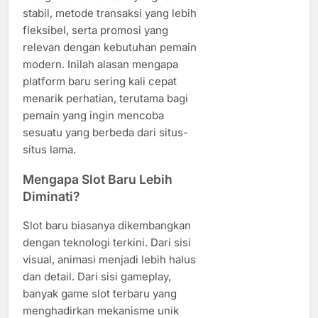
stabil, metode transaksi yang lebih
fleksibel, serta promosi yang
relevan dengan kebutuhan pemain
modern. Inilah alasan mengapa
platform baru sering kali cepat
menarik perhatian, terutama bagi
pemain yang ingin mencoba
sesuatu yang berbeda dari situs-
situs lama.
Mengapa Slot Baru Lebih
Diminati?
Slot baru biasanya dikembangkan
dengan teknologi terkini. Dari sisi
visual, animasi menjadi lebih halus
dan detail. Dari sisi gameplay,
banyak game slot terbaru yang
menghadirkan mekanisme unik