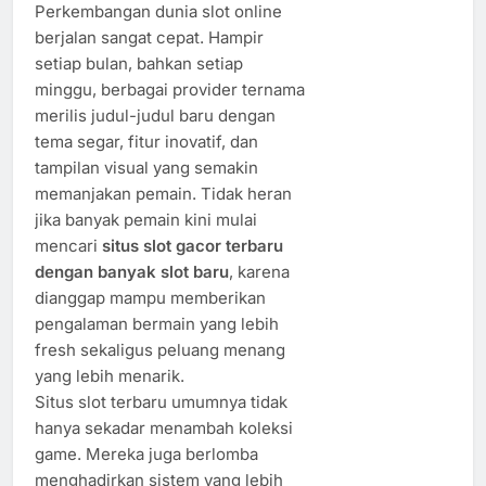
Perkembangan dunia slot online
berjalan sangat cepat. Hampir
setiap bulan, bahkan setiap
minggu, berbagai provider ternama
merilis judul-judul baru dengan
tema segar, fitur inovatif, dan
tampilan visual yang semakin
memanjakan pemain. Tidak heran
jika banyak pemain kini mulai
mencari
situs slot gacor terbaru
dengan banyak slot baru
, karena
dianggap mampu memberikan
pengalaman bermain yang lebih
fresh sekaligus peluang menang
yang lebih menarik.
Situs slot terbaru umumnya tidak
hanya sekadar menambah koleksi
game. Mereka juga berlomba
menghadirkan sistem yang lebih