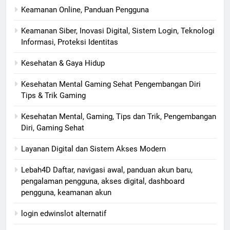
Keamanan Online, Panduan Pengguna
Keamanan Siber, Inovasi Digital, Sistem Login, Teknologi
Informasi, Proteksi Identitas
Kesehatan & Gaya Hidup
Kesehatan Mental Gaming Sehat Pengembangan Diri
Tips & Trik Gaming
Kesehatan Mental, Gaming, Tips dan Trik, Pengembangan
Diri, Gaming Sehat
Layanan Digital dan Sistem Akses Modern
Lebah4D Daftar, navigasi awal, panduan akun baru,
pengalaman pengguna, akses digital, dashboard
pengguna, keamanan akun
login edwinslot alternatif