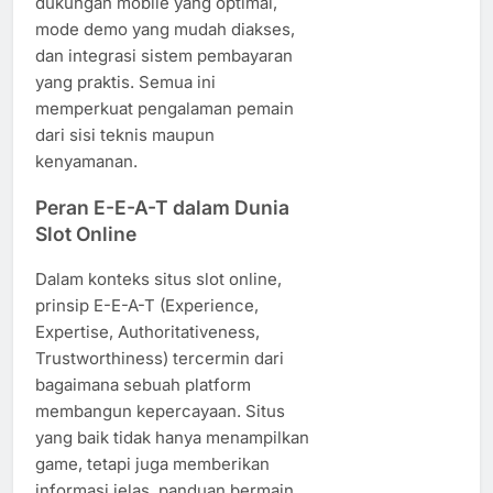
dukungan mobile yang optimal,
mode demo yang mudah diakses,
dan integrasi sistem pembayaran
yang praktis. Semua ini
memperkuat pengalaman pemain
dari sisi teknis maupun
kenyamanan.
Peran E-E-A-T dalam Dunia
Slot Online
Dalam konteks situs slot online,
prinsip E-E-A-T (Experience,
Expertise, Authoritativeness,
Trustworthiness) tercermin dari
bagaimana sebuah platform
membangun kepercayaan. Situs
yang baik tidak hanya menampilkan
game, tetapi juga memberikan
informasi jelas, panduan bermain,