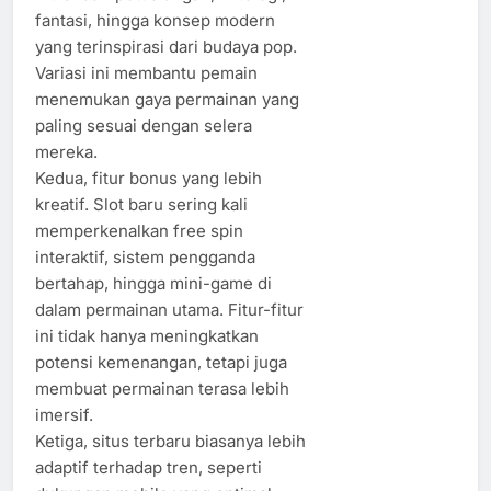
fantasi, hingga konsep modern
yang terinspirasi dari budaya pop.
Variasi ini membantu pemain
menemukan gaya permainan yang
paling sesuai dengan selera
mereka.
Kedua, fitur bonus yang lebih
kreatif. Slot baru sering kali
memperkenalkan free spin
interaktif, sistem pengganda
bertahap, hingga mini-game di
dalam permainan utama. Fitur-fitur
ini tidak hanya meningkatkan
potensi kemenangan, tetapi juga
membuat permainan terasa lebih
imersif.
Ketiga, situs terbaru biasanya lebih
adaptif terhadap tren, seperti