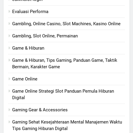
Evaluasi Performa
Gambling, Online Casino, Slot Machines, Kasino Online
Gambling, Slot Online, Permainan
Game & Hiburan
Game & Hiburan, Tips Gaming, Panduan Game, Taktik
Bermain, Karakter Game
Game Online
Game Online Strategi Slot Panduan Pemula Hiburan
Digital
Gaming Gear & Accessories
Gaming Sehat Kesejahteraan Mental Manajemen Waktu
Tips Gaming Hiburan Digital