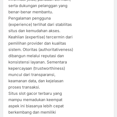
serta dukungan pelanggan yang
benar-benar membantu.
Pengalaman pengguna
(experience) terlihat dari stabilitas
situs dan kemudahan akses.
Keahlian (expertise) tercermin dari
pemilihan provider dan kualitas
sistem. Otoritas (authoritativeness)
dibangun melalui reputasi dan
konsistensi layanan. Sementara
kepercayaan (trustworthiness)
muncul dari transparansi,
keamanan data, dan kejelasan
proses transaksi.
Situs slot gacor terbaru yang
mampu memadukan keempat
aspek ini biasanya lebih cepat
berkembang dan memiliki