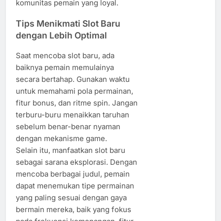
komunitas pemain yang loyal.
Tips Menikmati Slot Baru
dengan Lebih Optimal
Saat mencoba slot baru, ada
baiknya pemain memulainya
secara bertahap. Gunakan waktu
untuk memahami pola permainan,
fitur bonus, dan ritme spin. Jangan
terburu-buru menaikkan taruhan
sebelum benar-benar nyaman
dengan mekanisme game.
Selain itu, manfaatkan slot baru
sebagai sarana eksplorasi. Dengan
mencoba berbagai judul, pemain
dapat menemukan tipe permainan
yang paling sesuai dengan gaya
bermain mereka, baik yang fokus