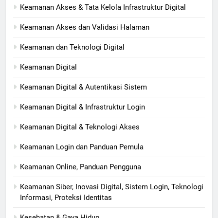
Keamanan Akses & Tata Kelola Infrastruktur Digital
Keamanan Akses dan Validasi Halaman
Keamanan dan Teknologi Digital
Keamanan Digital
Keamanan Digital & Autentikasi Sistem
Keamanan Digital & Infrastruktur Login
Keamanan Digital & Teknologi Akses
Keamanan Login dan Panduan Pemula
Keamanan Online, Panduan Pengguna
Keamanan Siber, Inovasi Digital, Sistem Login, Teknologi
Informasi, Proteksi Identitas
Kesehatan & Gaya Hidup