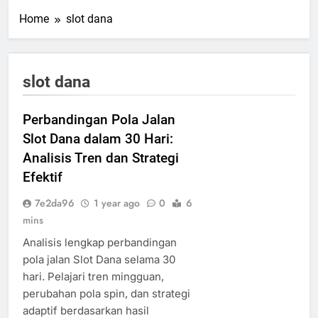
Home
slot dana
slot dana
Perbandingan Pola Jalan
Slot Dana dalam 30 Hari:
Analisis Tren dan Strategi
Efektif
7e2da96
1 year ago
0
6
mins
Analisis lengkap perbandingan
pola jalan Slot Dana selama 30
hari. Pelajari tren mingguan,
perubahan pola spin, dan strategi
adaptif berdasarkan hasil