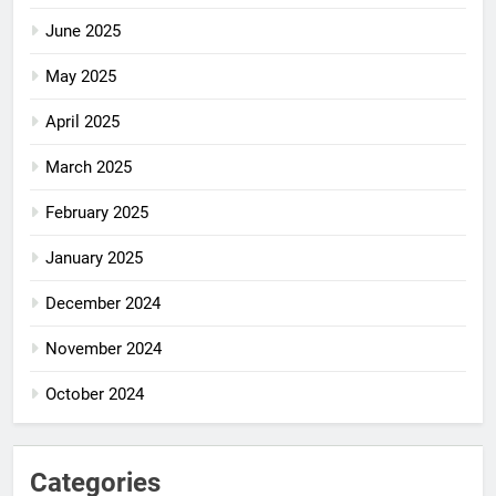
June 2025
May 2025
April 2025
March 2025
February 2025
January 2025
December 2024
November 2024
October 2024
Categories