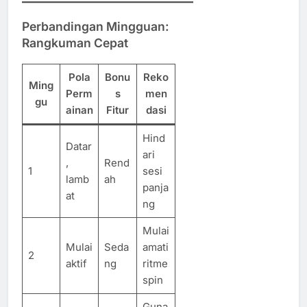
Perbandingan Mingguan:
Rangkuman Cepat
Pola
Bonu
Reko
Ming
Perm
s
men
gu
ainan
Fitur
dasi
Hind
Datar
ari
,
Rend
1
sesi
lamb
ah
panja
at
ng
Mulai
Mulai
Seda
amati
2
aktif
ng
ritme
spin
Guna