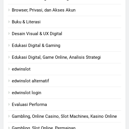
Browser, Privasi, dan Akses Akun
Buku & Literasi
Desain Visual & UX Digital
Edukasi Digital & Gaming
Edukasi Digital, Game Online, Analisis Strategi
edwinslot
edwinslot alternatif
edwinslot login
Evaluasi Performa
Gambling, Online Casino, Slot Machines, Kasino Online
Gambling, Slot Online, Permainan