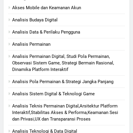
Akses Mobile dan Keamanan Akun
Analisis Budaya Digital
Analisis Data & Perilaku Pengguna
Analisis Permainan​
Analisis Permainan Digital, Studi Pola Permainan,
Observasi Sistem Game, Strategi Bermain Rasional,
Dinamika Platform Interaktif
Analisis Pola Permainan & Strategi Jangka Panjang
Analisis Sistem Digital & Teknologi Game
Analisis Teknis Permainan Digital,Arsitektur Platform
Interaktif,Stabilitas Akses & Performa,Keamanan Sesi
dan Privasi,UX dan Transparansi Proses
Analisis Teknologi & Data Digital