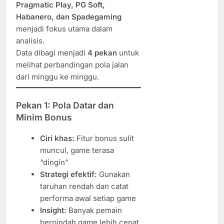
Pragmatic Play, PG Soft,
Habanero, dan Spadegaming
menjadi fokus utama dalam
analisis.
Data dibagi menjadi
4 pekan
untuk
melihat perbandingan pola jalan
dari minggu ke minggu.
Pekan 1: Pola Datar dan
Minim Bonus
Ciri khas:
Fitur bonus sulit
muncul, game terasa
“dingin”
Strategi efektif:
Gunakan
taruhan rendah dan catat
performa awal setiap game
Insight:
Banyak pemain
berpindah game lebih cepat