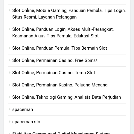
Slot Online, Mobile Gaming, Panduan Pemula, Tips Login,
Situs Resmi, Layanan Pelanggan
Slot Online, Panduan Login, Akses Multi-Perangkat,
Keamanan Akun, Tips Pemula, Edukasi Slot
Slot Online, Panduan Pemula, Tips Bermain Slot
Slot Online, Permainan Casino, Free Spins\
Slot Online, Permainan Casino, Tema Slot
Slot Online, Permainan Kasino, Peluang Menang
Slot Online, Teknologi Gaming, Analisis Data Perjudian
spaceman
spaceman slot