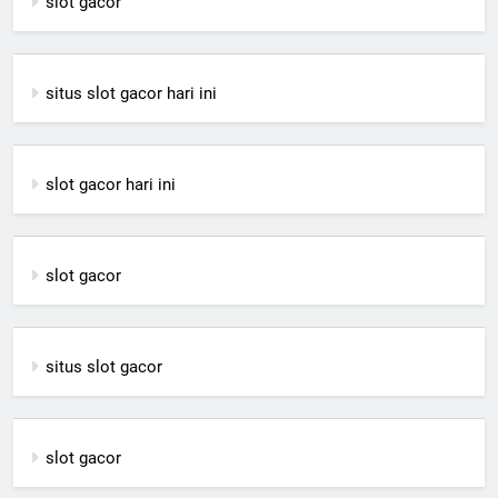
slot gacor
situs slot gacor hari ini
slot gacor hari ini
slot gacor
situs slot gacor
slot gacor