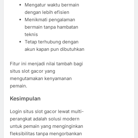
Mengatur waktu bermain
dengan lebih efisien
Menikmati pengalaman
bermain tanpa hambatan
teknis
Tetap terhubung dengan
akun kapan pun dibutuhkan
Fitur ini menjadi nilai tambah bagi
situs slot gacor yang
mengutamakan kenyamanan
pemain.
Kesimpulan
Login situs slot gacor lewat multi-
perangkat adalah solusi modern
untuk pemain yang menginginkan
fleksibilitas tanpa mengorbankan