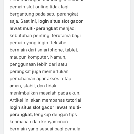
pemain slot online tidak lagi
bergantung pada satu perangkat
saja. Saat ini,
login situs slot gacor
lewat multi-perangkat
menjadi
kebutuhan penting, terutama bagi
pemain yang ingin fleksibel
bermain dari smartphone, tablet,
maupun komputer. Namun,
penggunaan lebih dari satu
perangkat juga memerlukan
pemahaman agar akses tetap
aman, stabil, dan tidak
menimbulkan masalah pada akun.
Artikel ini akan membahas
tutorial
login situs slot gacor lewat multi-
perangkat
, lengkap dengan tips
keamanan dan kenyamanan
bermain yang sesuai bagi pemula