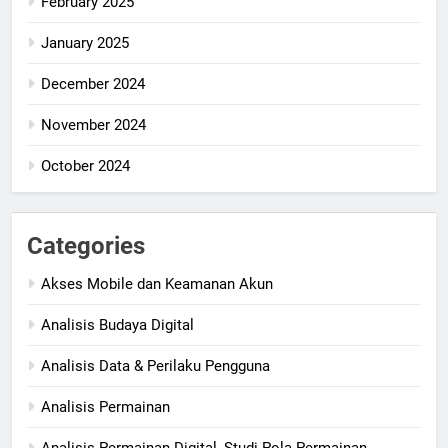
February 2025
January 2025
December 2024
November 2024
October 2024
Categories
Akses Mobile dan Keamanan Akun
Analisis Budaya Digital
Analisis Data & Perilaku Pengguna
Analisis Permainan​
Analisis Permainan Digital, Studi Pola Permainan,