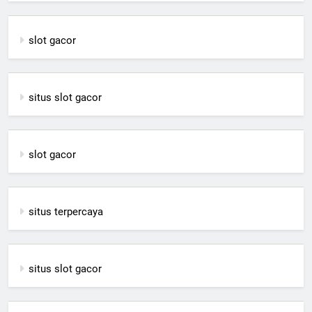
slot gacor
situs slot gacor
slot gacor
situs terpercaya
situs slot gacor