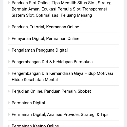
Panduan Slot Online, Tips Memilih Situs Slot, Strategi
Bermain Aman, Edukasi Pemula Slot, Transparansi
Sistem Slot, Optimalisasi Peluang Menang
Panduan, Tutorial, Keamanan Online
Pelayanan Digital, Permainan Online
Pengalaman Pengguna Digital
Pengembangan Diri & Kehidupan Bermakna
Pengembangan Diri Kemandirian Gaya Hidup Motivasi
Hidup Kesehatan Mental
Perjudian Online, Panduan Pemain, Sbobet
Permainan Digital
Permainan Digital, Analisis Provider, Strategi & Tips
Permainan Kasino Online