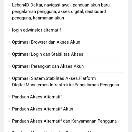
Lebah4D Daftar, navigasi awal, panduan akun baru,
pengalaman pengguna, akses digital, dashboard
pengguna, keamanan akun
login edwinslot alternatif
Optimasi Browser dan Akses Akun
Optimasi Login dan Stabilitas Akses
Optimasi Perangkat dan Akses Akun
Optimasi Sistem,Stabilitas Akses,Platform
Digital,Manajemen Infrastruktur,Pengalaman Pengguna
Panduan Akses Alternatif
Panduan Akses Alternatif Akun
Panduan Akses Alternatif dan Kenyamanan Pengguna