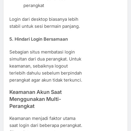
perangkat
Login dari desktop biasanya lebih
stabil untuk sesi bermain panjang.
5. Hindari Login Bersamaan
Sebagian situs membatasi login
simultan dari dua perangkat. Untuk
keamanan, sebaiknya logout
terlebih dahulu sebelum berpindah
perangkat agar akun tidak terkunci.
Keamanan Akun Saat
Menggunakan Multi-
Perangkat
Keamanan menjadi faktor utama
saat login dari beberapa perangkat.