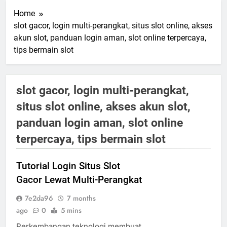
Home
slot gacor, login multi-perangkat, situs slot online, akses
akun slot, panduan login aman, slot online terpercaya,
tips bermain slot
slot gacor, login multi-perangkat,
situs slot online, akses akun slot,
panduan login aman, slot online
terpercaya, tips bermain slot
Tutorial Login Situs Slot
Gacor Lewat Multi-Perangkat
7e2da96
7 months
ago
0
5 mins
Perkembangan teknologi membuat