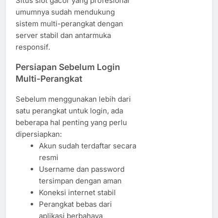
Situs slot gacor yang profesional
umumnya sudah mendukung
sistem multi-perangkat dengan
server stabil dan antarmuka
responsif.
Persiapan Sebelum Login
Multi-Perangkat
Sebelum menggunakan lebih dari
satu perangkat untuk login, ada
beberapa hal penting yang perlu
dipersiapkan:
Akun sudah terdaftar secara
resmi
Username dan password
tersimpan dengan aman
Koneksi internet stabil
Perangkat bebas dari
aplikasi berbahaya