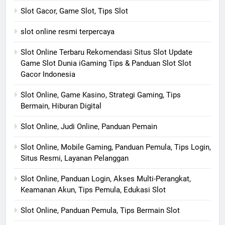
Slot Gacor, Game Slot, Tips Slot
slot online resmi terpercaya
Slot Online Terbaru Rekomendasi Situs Slot Update
Game Slot Dunia iGaming Tips & Panduan Slot Slot
Gacor Indonesia
Slot Online, Game Kasino, Strategi Gaming, Tips
Bermain, Hiburan Digital
Slot Online, Judi Online, Panduan Pemain
Slot Online, Mobile Gaming, Panduan Pemula, Tips Login,
Situs Resmi, Layanan Pelanggan
Slot Online, Panduan Login, Akses Multi-Perangkat,
Keamanan Akun, Tips Pemula, Edukasi Slot
Slot Online, Panduan Pemula, Tips Bermain Slot