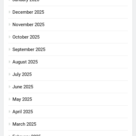
December 2025
November 2025
October 2025
September 2025
August 2025
July 2025
June 2025
May 2025
April 2025
March 2025