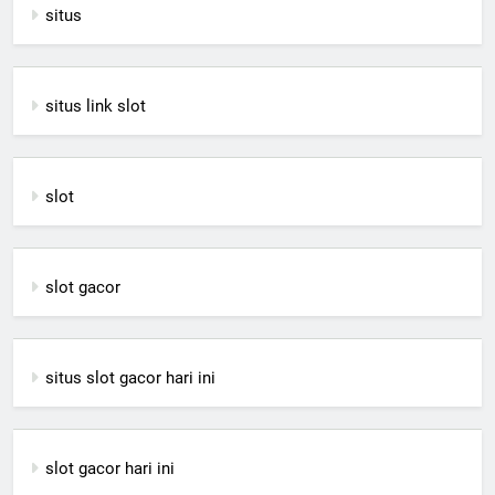
situs
situs link slot
slot
slot gacor
situs slot gacor hari ini
slot gacor hari ini