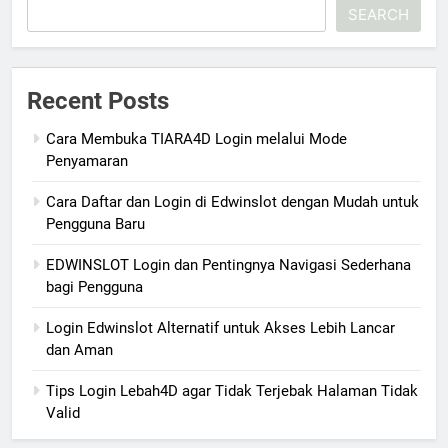
SEARCH
Recent Posts
Cara Membuka TIARA4D Login melalui Mode
Penyamaran
Cara Daftar dan Login di Edwinslot dengan Mudah untuk
Pengguna Baru
EDWINSLOT Login dan Pentingnya Navigasi Sederhana
bagi Pengguna
Login Edwinslot Alternatif untuk Akses Lebih Lancar
dan Aman
Tips Login Lebah4D agar Tidak Terjebak Halaman Tidak
Valid