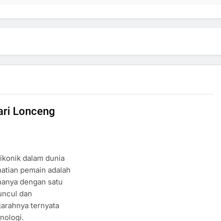
ari Lonceng
 ikonik dalam dunia
hatian pemain adalah
hanya dengan satu
uncul dan
jarahnya ternyata
nologi.