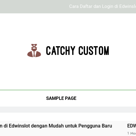
Cara Daftar dan Login di Edwin
EDWINSLOT Login dan Pentingn
Login Edwinslot Alterna
Cara Membuka TIA
Cara Daftar dan Login di Edwin
EDWINSLOT Login dan Pentingn
chy Custom
T-Shirt Dan Merchandise Unik Dengan Desain Kustom Dari Cat
Login Edwinslot Alterna
SAMPLE PAGE
lot dengan Mudah untuk Pengguna Baru
EDWINSLOT Logi
1 Month Ago