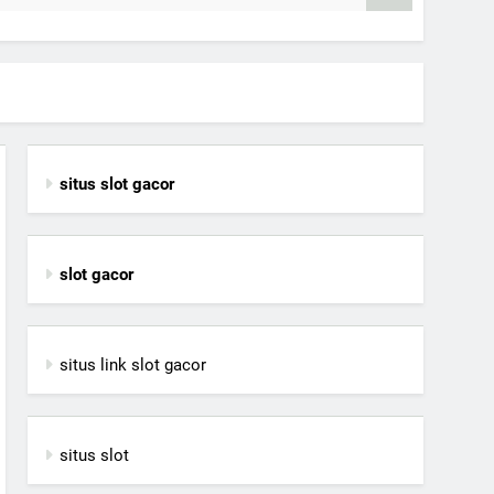
situs slot gacor
slot gacor
situs link slot gacor
situs slot