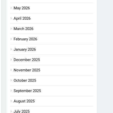
May 2026
April 2026
March 2026
February 2026
January 2026
December 2025
November 2025
October 2025
September 2025
August 2025
July 2025