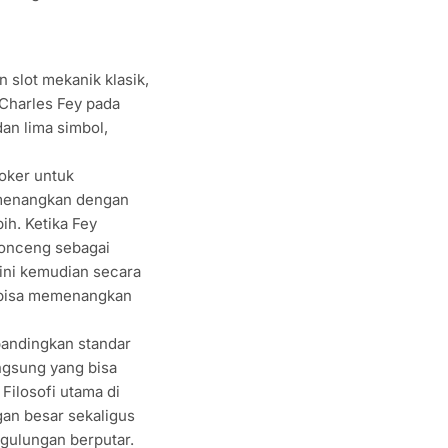
 slot mekanik klasik,
 Charles Fey pada
an lima simbol,
poker untuk
imenangkan dengan
ih. Ketika Fey
lonceng sebagai
ini kemudian secara
n bisa memenangkan
bandingkan standar
angsung yang bisa
Filosofi utama di
an besar sekaligus
gulungan berputar.