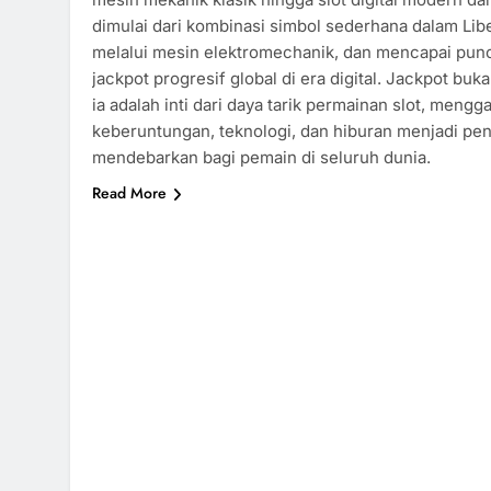
dimulai dari kombinasi simbol sederhana dalam Lib
melalui mesin elektromechanik, dan mencapai pu
jackpot progresif global di era digital. Jackpot buk
ia adalah inti dari daya tarik permainan slot, meng
keberuntungan, teknologi, dan hiburan menjadi pe
mendebarkan bagi pemain di seluruh dunia.
Read More