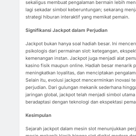
sekaligus membuat pengalaman bermain lebih mena
lagi sekadar simbol keberuntungan; sekarang menja
strategi hiburan interaktif yang memikat pemain.
Signifikansi Jackpot dalam Perjudian
Jackpot bukan hanya soal hadiah besar. Ini mencer
psikologis dari permainan slot: ketegangan, ekspek
kemenangan instan. Jackpot juga menjadi alat pem
kasino fisik maupun online. Hadiah besar menarik 
meningkatkan loyalitas, dan menciptakan pengalam
Selain itu, evolusi jackpot mencerminkan inovasi t
perjudian. Dari gulungan mekanik sederhana hingg
jaringan global, jackpot telah menjadi simbol utam
beradaptasi dengan teknologi dan ekspektasi pema
Kesimpulan
Sejarah jackpot dalam mesin slot menunjukkan perj
mesin mekanik klasik hingga slot digital modern dan