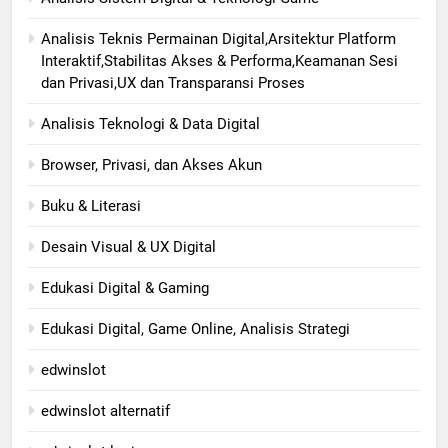
Analisis Teknis Permainan Digital,Arsitektur Platform
Interaktif,Stabilitas Akses & Performa,Keamanan Sesi
dan Privasi,UX dan Transparansi Proses
Analisis Teknologi & Data Digital
Browser, Privasi, dan Akses Akun
Buku & Literasi
Desain Visual & UX Digital
Edukasi Digital & Gaming
Edukasi Digital, Game Online, Analisis Strategi
edwinslot
edwinslot alternatif