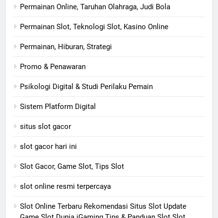
Permainan Online, Taruhan Olahraga, Judi Bola
Permainan Slot, Teknologi Slot, Kasino Online
Permainan, Hiburan, Strategi
Promo & Penawaran
Psikologi Digital & Studi Perilaku Pemain
Sistem Platform Digital
situs slot gacor
slot gacor hari ini
Slot Gacor, Game Slot, Tips Slot
slot online resmi terpercaya
Slot Online Terbaru Rekomendasi Situs Slot Update
Game Slot Dunia iGaming Tips & Panduan Slot Slot