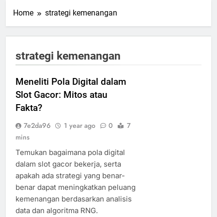
Home
strategi kemenangan
strategi kemenangan
Meneliti Pola Digital dalam
Slot Gacor: Mitos atau
Fakta?
7e2da96
1 year ago
0
7
mins
Temukan bagaimana pola digital
dalam slot gacor bekerja, serta
apakah ada strategi yang benar-
benar dapat meningkatkan peluang
kemenangan berdasarkan analisis
data dan algoritma RNG.