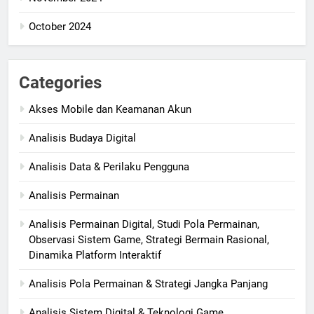
October 2024
Categories
Akses Mobile dan Keamanan Akun
Analisis Budaya Digital
Analisis Data & Perilaku Pengguna
Analisis Permainan​
Analisis Permainan Digital, Studi Pola Permainan,
Observasi Sistem Game, Strategi Bermain Rasional,
Dinamika Platform Interaktif
Analisis Pola Permainan & Strategi Jangka Panjang
Analisis Sistem Digital & Teknologi Game