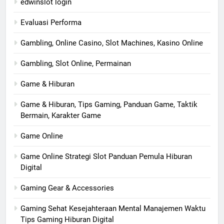
edwinslot login
Evaluasi Performa
Gambling, Online Casino, Slot Machines, Kasino Online
Gambling, Slot Online, Permainan
Game & Hiburan
Game & Hiburan, Tips Gaming, Panduan Game, Taktik
Bermain, Karakter Game
Game Online
Game Online Strategi Slot Panduan Pemula Hiburan
Digital
Gaming Gear & Accessories
Gaming Sehat Kesejahteraan Mental Manajemen Waktu
Tips Gaming Hiburan Digital