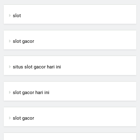
slot
slot gacor
situs slot gacor hari ini
slot gacor hari ini
slot gacor