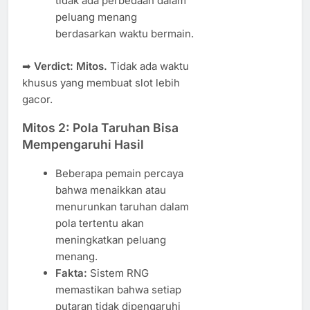
tidak ada perbedaan dalam
peluang menang
berdasarkan waktu bermain.
➡
Verdict:
Mitos.
Tidak ada waktu
khusus yang membuat slot lebih
gacor.
Mitos 2: Pola Taruhan Bisa
Mempengaruhi Hasil
Beberapa pemain percaya
bahwa menaikkan atau
menurunkan taruhan dalam
pola tertentu akan
meningkatkan peluang
menang.
Fakta:
Sistem RNG
memastikan bahwa setiap
putaran tidak dipengaruhi