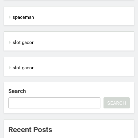
spaceman
slot gacor
slot gacor
Search
SEARCH
Recent Posts