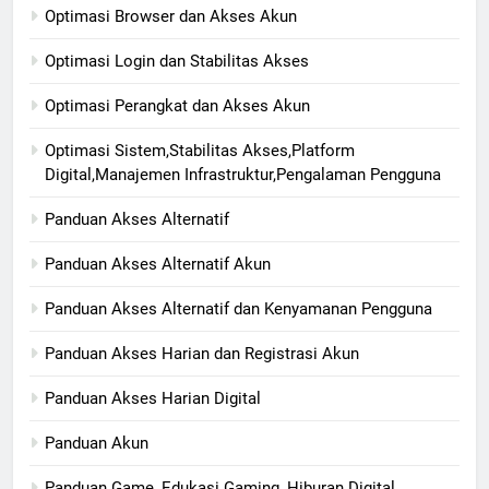
Optimasi Browser dan Akses Akun
Optimasi Login dan Stabilitas Akses
Optimasi Perangkat dan Akses Akun
Optimasi Sistem,Stabilitas Akses,Platform
Digital,Manajemen Infrastruktur,Pengalaman Pengguna
Panduan Akses Alternatif
Panduan Akses Alternatif Akun
Panduan Akses Alternatif dan Kenyamanan Pengguna
Panduan Akses Harian dan Registrasi Akun
Panduan Akses Harian Digital
Panduan Akun
Panduan Game, Edukasi Gaming, Hiburan Digital