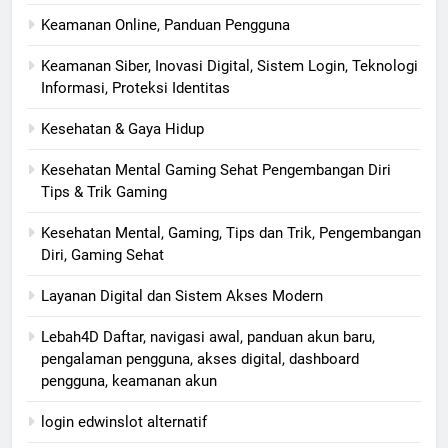
Keamanan Online, Panduan Pengguna
Keamanan Siber, Inovasi Digital, Sistem Login, Teknologi
Informasi, Proteksi Identitas
Kesehatan & Gaya Hidup
Kesehatan Mental Gaming Sehat Pengembangan Diri
Tips & Trik Gaming
Kesehatan Mental, Gaming, Tips dan Trik, Pengembangan
Diri, Gaming Sehat
Layanan Digital dan Sistem Akses Modern
Lebah4D Daftar, navigasi awal, panduan akun baru,
pengalaman pengguna, akses digital, dashboard
pengguna, keamanan akun
login edwinslot alternatif