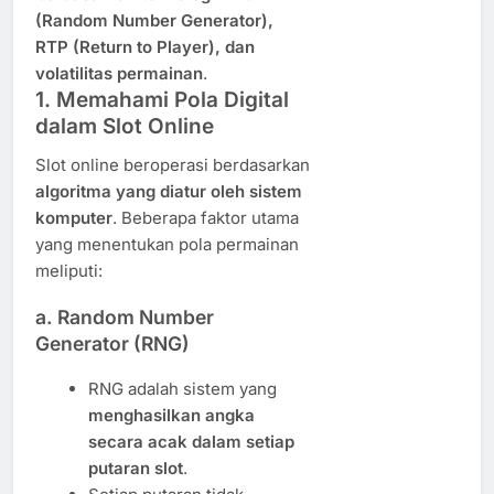
(Random Number Generator),
RTP (Return to Player), dan
volatilitas permainan
.
1. Memahami Pola Digital
dalam Slot Online
Slot online beroperasi berdasarkan
algoritma yang diatur oleh sistem
komputer
. Beberapa faktor utama
yang menentukan pola permainan
meliputi:
a. Random Number
Generator (RNG)
RNG adalah sistem yang
menghasilkan angka
secara acak dalam setiap
putaran slot
.