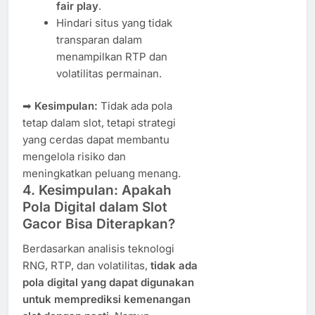
fair play
.
Hindari situs yang tidak
transparan dalam
menampilkan RTP dan
volatilitas permainan.
➡
Kesimpulan:
Tidak ada pola
tetap dalam slot, tetapi strategi
yang cerdas dapat membantu
mengelola risiko dan
meningkatkan peluang menang.
4. Kesimpulan: Apakah
Pola Digital dalam Slot
Gacor Bisa Diterapkan?
Berdasarkan analisis teknologi
RNG, RTP, dan volatilitas,
tidak ada
pola digital yang dapat digunakan
untuk memprediksi kemenangan