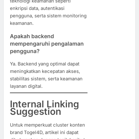
teknologi keamanan seperti
enkripsi data, autentikasi
pengguna, serta sistem monitoring
keamanan.
Apakah backend
mempengaruhi pengalaman
pengguna?
Ya. Backend yang optimal dapat
meningkatkan kecepatan akses,
stabilitas sistem, serta keamanan
layanan digital.
Internal Linking
Suggestion
Untuk memperkuat cluster konten
brand Togel4D, artikel ini dapat