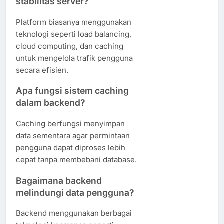
stabilitas server?
Platform biasanya menggunakan
teknologi seperti load balancing,
cloud computing, dan caching
untuk mengelola trafik pengguna
secara efisien.
Apa fungsi sistem caching
dalam backend?
Caching berfungsi menyimpan
data sementara agar permintaan
pengguna dapat diproses lebih
cepat tanpa membebani database.
Bagaimana backend
melindungi data pengguna?
Backend menggunakan berbagai