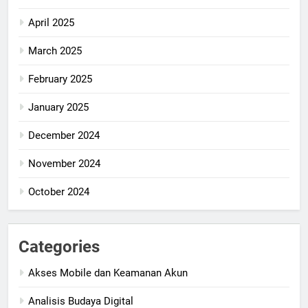
April 2025
March 2025
February 2025
January 2025
December 2024
November 2024
October 2024
Categories
Akses Mobile dan Keamanan Akun
Analisis Budaya Digital