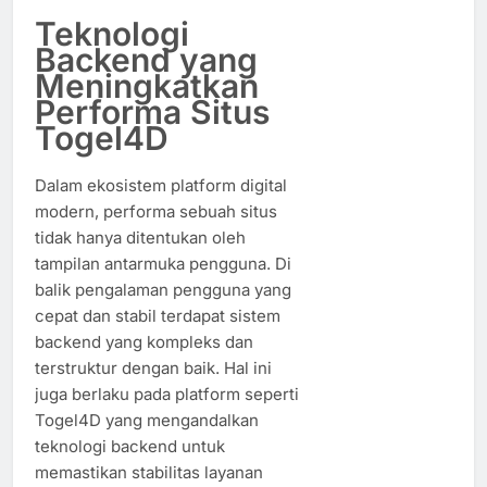
Teknologi
Backend yang
Meningkatkan
Performa Situs
Togel4D
Dalam ekosistem platform digital
modern, performa sebuah situs
tidak hanya ditentukan oleh
tampilan antarmuka pengguna. Di
balik pengalaman pengguna yang
cepat dan stabil terdapat sistem
backend yang kompleks dan
terstruktur dengan baik. Hal ini
juga berlaku pada platform seperti
Togel4D yang mengandalkan
teknologi backend untuk
memastikan stabilitas layanan