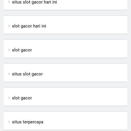
situs slot gacor hari ini
slot gacor hari ini
slot gacor
situs slot gacor
slot gacor
situs terpercaya