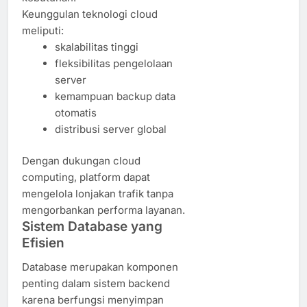
Keunggulan teknologi cloud
meliputi:
skalabilitas tinggi
fleksibilitas pengelolaan
server
kemampuan backup data
otomatis
distribusi server global
Dengan dukungan cloud
computing, platform dapat
mengelola lonjakan trafik tanpa
mengorbankan performa layanan.
Sistem Database yang
Efisien
Database merupakan komponen
penting dalam sistem backend
karena berfungsi menyimpan