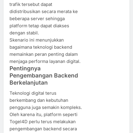
trafik tersebut dapat
didistribusikan secara merata ke
beberapa server sehingga
platform tetap dapat diakses
dengan stabil.
Skenario ini menunjukkan
bagaimana teknologi backend
memainkan peran penting dalam
menjaga performa layanan digital.
Pentingnya
Pengembangan Backend
Berkelanjutan
Teknologi digital terus
berkembang dan kebutuhan
pengguna juga semakin kompleks.
Oleh karena itu, platform seperti
Togel4D perlu terus melakukan
pengembangan backend secara