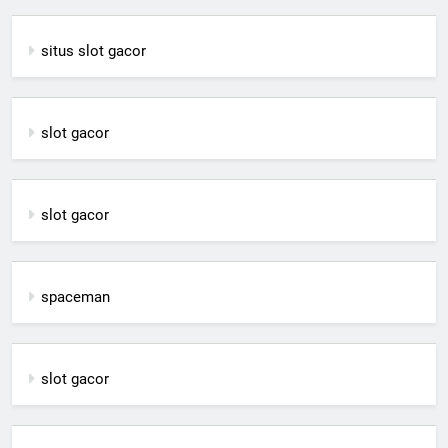
situs slot gacor
slot gacor
slot gacor
spaceman
slot gacor