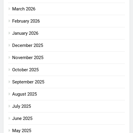
March 2026
February 2026
January 2026
December 2025
November 2025
October 2025
September 2025
August 2025
July 2025
June 2025
May 2025