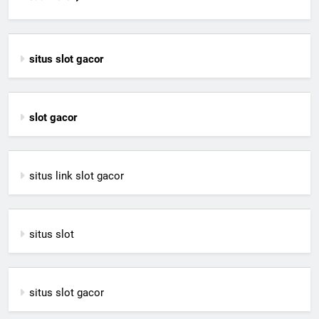
situs slot gacor
slot gacor
situs link slot gacor
situs slot
situs slot gacor