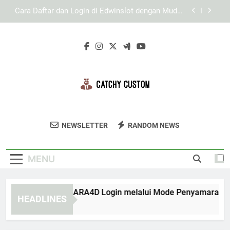
Skip
EDWINSLOT Login dan Pentingnya Navigasi
to
Sederhana bagi Pengguna
content
Login Edwinslot Alternatif untuk Akses Lebih
Lancar dan Aman
Cara Membuka TIARA4D Login melalui Mode
Penyamaran
Cara Daftar dan Login di Edwinslot dengan Mudah
untuk Pengguna Baru
EDWINSLOT Login dan Pentingnya Navigasi
Sederhana bagi Pengguna
Catchy Custom
Dapatkan T-Shirt Dan Merchandise Unik
Login Edwinslot Alternatif untuk Akses Lebih
NEWSLETTER
RANDOM NEWS
Lancar dan Aman
Dengan Desain Kustom Dari Catchy
Custom.
MENU
ra Membuka TIARA4D Login melalui Mode Penyamaran
HEADLINES
Weeks Ago