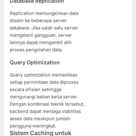
Database Replication
Replication memungkinkan data
disalin ke beberapa server
database. Jika salah satu server
mengalami gangguan, server
lainnya dapat mengambil alih
proses pengolahan data.
Query Optimization
Query optimization memastikan
setiap permintaan data diproses
secara efisien sehingga
mengurangi beban kerja server.
Dengan kombinasi teknik tersebut,
backend dapat menjaga stabilitas
akses data meskipun jumlah
pengguna meningkat.
Sistem Caching untuk