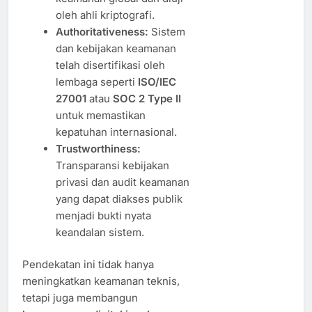
oleh ahli kriptografi.
Authoritativeness:
Sistem
dan kebijakan keamanan
telah disertifikasi oleh
lembaga seperti
ISO/IEC
27001
atau
SOC 2 Type II
untuk memastikan
kepatuhan internasional.
Trustworthiness:
Transparansi kebijakan
privasi dan audit keamanan
yang dapat diakses publik
menjadi bukti nyata
keandalan sistem.
Pendekatan ini tidak hanya
meningkatkan keamanan teknis,
tetapi juga membangun