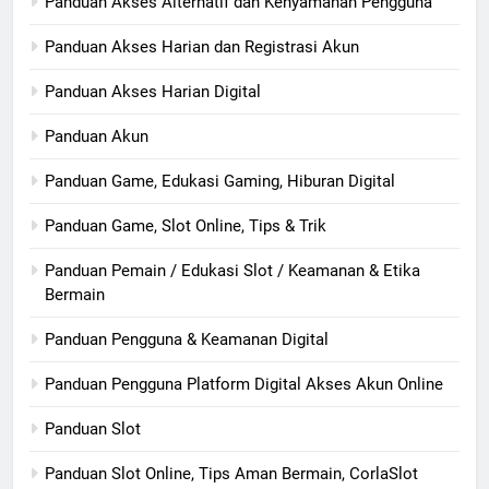
Panduan Akses Alternatif dan Kenyamanan Pengguna
Panduan Akses Harian dan Registrasi Akun
Panduan Akses Harian Digital
Panduan Akun
Panduan Game, Edukasi Gaming, Hiburan Digital
Panduan Game, Slot Online, Tips & Trik
Panduan Pemain / Edukasi Slot / Keamanan & Etika
Bermain
Panduan Pengguna & Keamanan Digital
Panduan Pengguna Platform Digital Akses Akun Online
Panduan Slot
Panduan Slot Online, Tips Aman Bermain, CorlaSlot