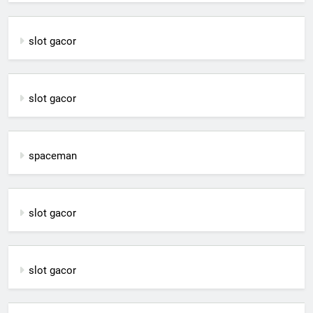
slot gacor
slot gacor
spaceman
slot gacor
slot gacor