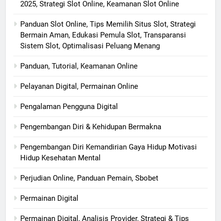
2025, Strategi Slot Online, Keamanan Slot Online
Panduan Slot Online, Tips Memilih Situs Slot, Strategi
Bermain Aman, Edukasi Pemula Slot, Transparansi
Sistem Slot, Optimalisasi Peluang Menang
Panduan, Tutorial, Keamanan Online
Pelayanan Digital, Permainan Online
Pengalaman Pengguna Digital
Pengembangan Diri & Kehidupan Bermakna
Pengembangan Diri Kemandirian Gaya Hidup Motivasi
Hidup Kesehatan Mental
Perjudian Online, Panduan Pemain, Sbobet
Permainan Digital
Permainan Digital, Analisis Provider, Strategi & Tips