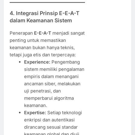
4. Integrasi Prinsip E-E-A-T
dalam Keamanan Sistem
Penerapan
E-E-A-T
menjadi sangat
penting untuk memastikan
keamanan bukan hanya teknis,
tetapi juga etis dan terpercaya:
Experience:
Pengembang
sistem memiliki pengalaman
empiris dalam menangani
ancaman siber, melakukan
uji penetrasi, dan
memperbarui algoritma
keamanan.
Expertise:
Setiap teknologi
enkripsi dan autentikasi
dirancang sesuai standar
keamanan global dan diuji