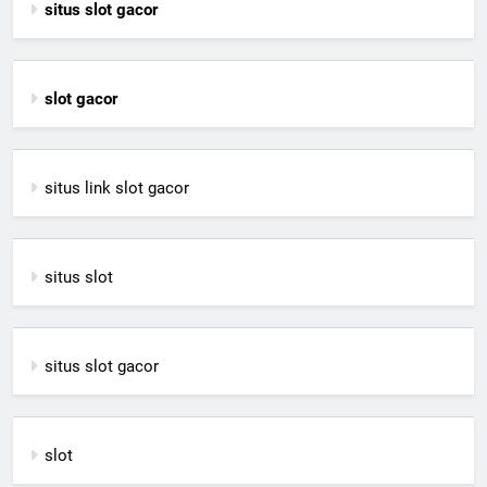
situs slot gacor
slot gacor
situs link slot gacor
situs slot
situs slot gacor
slot