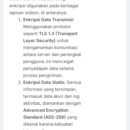
enkripsi digunakan pada berbagai
lapisan sistem, di antaranya:
Enkripsi Data Transmisi:
Menggunakan protokol
seperti
TLS 1.3 (Transport
Layer Security)
untuk
mengamankan komunikasi
antara server dan perangkat
pengguna. Ini mencegah
penyadapan data selama
proses pengiriman.
Enkripsi Data Statis:
Semua
informasi yang tersimpan,
termasuk data akun dan log
aktivitas, diamankan dengan
Advanced Encryption
Standard (AES-256)
yang
dikenal karena kekuatan