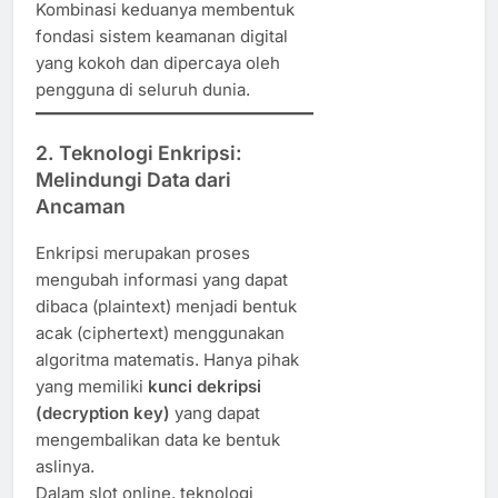
Kombinasi keduanya membentuk
fondasi sistem keamanan digital
yang kokoh dan dipercaya oleh
pengguna di seluruh dunia.
2. Teknologi Enkripsi:
Melindungi Data dari
Ancaman
Enkripsi merupakan proses
mengubah informasi yang dapat
dibaca (plaintext) menjadi bentuk
acak (ciphertext) menggunakan
algoritma matematis. Hanya pihak
yang memiliki
kunci dekripsi
(decryption key)
yang dapat
mengembalikan data ke bentuk
aslinya.
Dalam slot online, teknologi