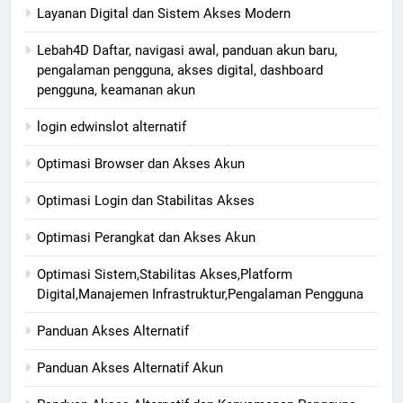
Layanan Digital dan Sistem Akses Modern
Lebah4D Daftar, navigasi awal, panduan akun baru,
pengalaman pengguna, akses digital, dashboard
pengguna, keamanan akun
login edwinslot alternatif
Optimasi Browser dan Akses Akun
Optimasi Login dan Stabilitas Akses
Optimasi Perangkat dan Akses Akun
Optimasi Sistem,Stabilitas Akses,Platform
Digital,Manajemen Infrastruktur,Pengalaman Pengguna
Panduan Akses Alternatif
Panduan Akses Alternatif Akun