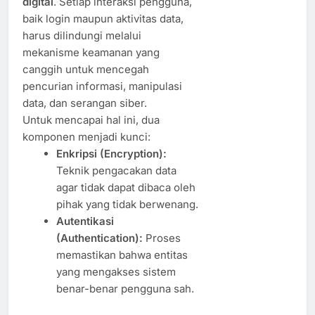
digital
. Setiap interaksi pengguna,
baik login maupun aktivitas data,
harus dilindungi melalui
mekanisme keamanan yang
canggih untuk mencegah
pencurian informasi, manipulasi
data, dan serangan siber.
Untuk mencapai hal ini, dua
komponen menjadi kunci:
Enkripsi (Encryption):
Teknik pengacakan data
agar tidak dapat dibaca oleh
pihak yang tidak berwenang.
Autentikasi
(Authentication):
Proses
memastikan bahwa entitas
yang mengakses sistem
benar-benar pengguna sah.