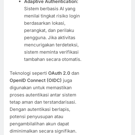
Adaptive Authentication:
Sistem berbasis AI yang
menilai tingkat risiko login
berdasarkan lokasi,
perangkat, dan perilaku
pengguna. Jika aktivitas
mencurigakan terdeteksi,
sistem meminta verifikasi
tambahan secara otomatis.
Teknologi seperti
OAuth 2.0
dan
OpenID Connect (OIDC)
juga
digunakan untuk memastikan
proses autentikasi antar sistem
tetap aman dan terstandarisasi.
Dengan autentikasi berlapis,
potensi penyusupan atau
pengambilalihan akun dapat
diminimalkan secara signifikan.