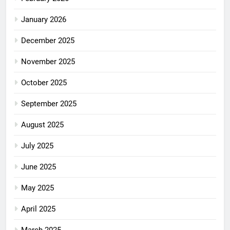
January 2026
December 2025
November 2025
October 2025
September 2025
August 2025
July 2025
June 2025
May 2025
April 2025