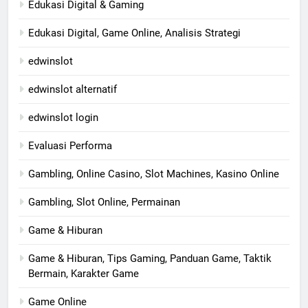
Edukasi Digital & Gaming
Edukasi Digital, Game Online, Analisis Strategi
edwinslot
edwinslot alternatif
edwinslot login
Evaluasi Performa
Gambling, Online Casino, Slot Machines, Kasino Online
Gambling, Slot Online, Permainan
Game & Hiburan
Game & Hiburan, Tips Gaming, Panduan Game, Taktik
Bermain, Karakter Game
Game Online