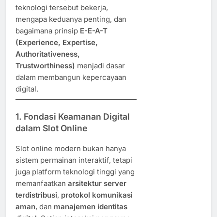
teknologi tersebut bekerja,
mengapa keduanya penting, dan
bagaimana prinsip
E-E-A-T
(Experience, Expertise,
Authoritativeness,
Trustworthiness)
menjadi dasar
dalam membangun kepercayaan
digital.
1. Fondasi Keamanan Digital
dalam Slot Online
Slot online modern bukan hanya
sistem permainan interaktif, tetapi
juga platform teknologi tinggi yang
memanfaatkan
arsitektur server
terdistribusi
,
protokol komunikasi
aman
, dan
manajemen identitas