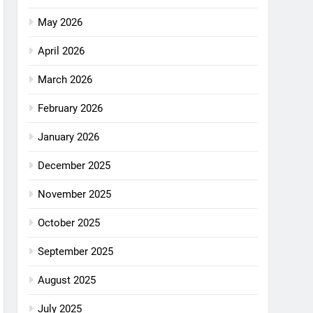
May 2026
April 2026
March 2026
February 2026
January 2026
December 2025
November 2025
October 2025
September 2025
August 2025
July 2025