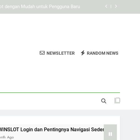
slot dengan Mudah untuk Pengguna Baru
ya Navigasi Sederhana bagi Pengguna
tif untuk Akses Lebih Lancar dan Aman
RA4D Login melalui Mode Penyamaran
NEWSLETTER
RANDOM NEWS
slot dengan Mudah untuk Pengguna Baru
ya Navigasi Sederhana bagi Pengguna
chy Custom.
tif untuk Akses Lebih Lancar dan Aman
n dan Pentingnya Navigasi Sederhana bagi Pengguna