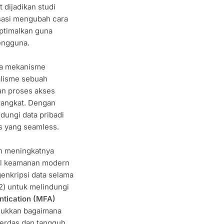
 dijadikan studi
sasi mengubah cara
optimalkan guna
engguna.
nya mekanisme
nalisme sebuah
an proses akses
erangkat. Dengan
ndungi data pribadi
 yang seamless.
ah meningkatnya
ol keamanan modern
nkripsi data selama
2) untuk melindungi
entication (MFA)
njukkan bagaimana
cerdas dan tangguh