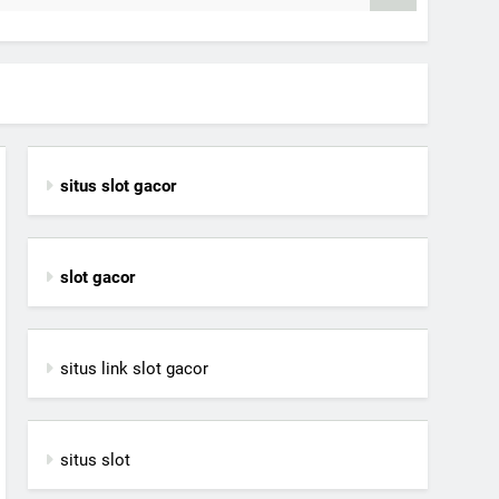
situs slot gacor
slot gacor
situs link slot gacor
situs slot