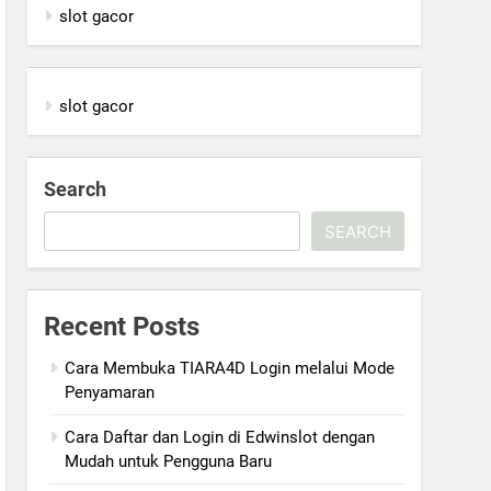
slot gacor
slot gacor
Search
SEARCH
Recent Posts
Cara Membuka TIARA4D Login melalui Mode
Penyamaran
Cara Daftar dan Login di Edwinslot dengan
Mudah untuk Pengguna Baru