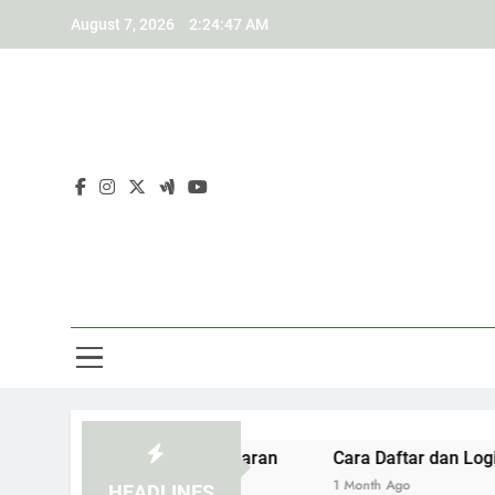
Skip
August 7, 2026
2:24:48 AM
to
content
Cat
Dapatkan 
alui Mode Penyamaran
Cara Daftar dan Login di Edwin
1 Month Ago
HEADLINES