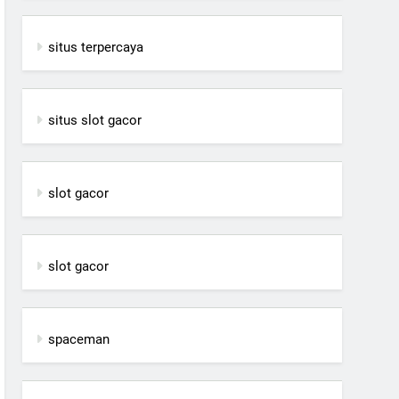
situs terpercaya
situs slot gacor
slot gacor
slot gacor
spaceman