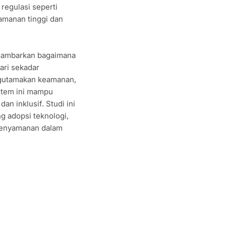
regulasi seperti
amanan tinggi dan
ggambarkan bagaimana
ari sekadar
ngutamakan keamanan,
sistem ini mampu
n inklusif. Studi ini
g adopsi teknologi,
kenyamanan dalam