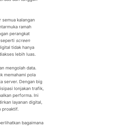
gar semua kalangan
ntarmuka ramah
ngan perangkat
 seperti
screen
gital tidak hanya
iakses lebih luas.
uan mengolah data.
k memahami pola
ja server. Dengan big
ipasi lonjakan trafik,
lkan performa. Ini
irkan layanan digital,
 proaktif.
perlihatkan bagaimana