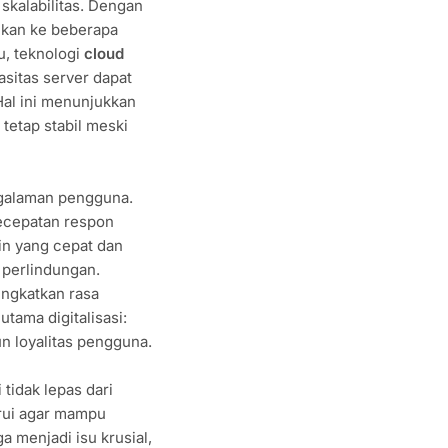
 skalabilitas. Dengan
usikan ke beberapa
u, teknologi
cloud
asitas server dapat
al ini menunjukkan
tetap stabil meski
ngalaman pengguna.
ecepatan respon
in yang cepat dan
perlindungan.
ingkatkan rasa
utama digitalisasi:
n loyalitas pengguna.
tidak lepas dari
arui agar mampu
 menjadi isu krusial,