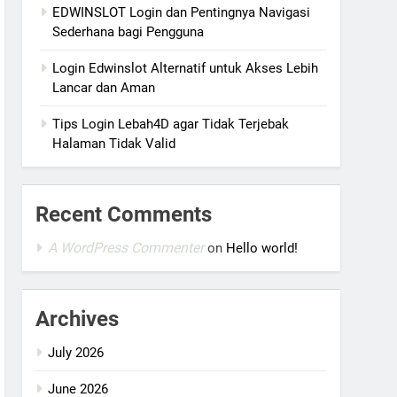
EDWINSLOT Login dan Pentingnya Navigasi
Sederhana bagi Pengguna
Login Edwinslot Alternatif untuk Akses Lebih
Lancar dan Aman
Tips Login Lebah4D agar Tidak Terjebak
Halaman Tidak Valid
Recent Comments
A WordPress Commenter
on
Hello world!
Archives
July 2026
June 2026