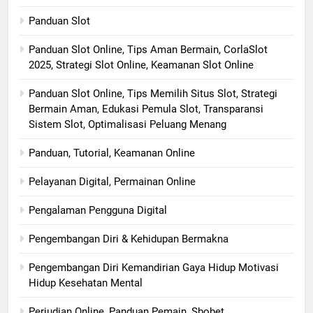
Panduan Slot
Panduan Slot Online, Tips Aman Bermain, CorlaSlot
2025, Strategi Slot Online, Keamanan Slot Online
Panduan Slot Online, Tips Memilih Situs Slot, Strategi
Bermain Aman, Edukasi Pemula Slot, Transparansi
Sistem Slot, Optimalisasi Peluang Menang
Panduan, Tutorial, Keamanan Online
Pelayanan Digital, Permainan Online
Pengalaman Pengguna Digital
Pengembangan Diri & Kehidupan Bermakna
Pengembangan Diri Kemandirian Gaya Hidup Motivasi
Hidup Kesehatan Mental
Perjudian Online, Panduan Pemain, Sbobet