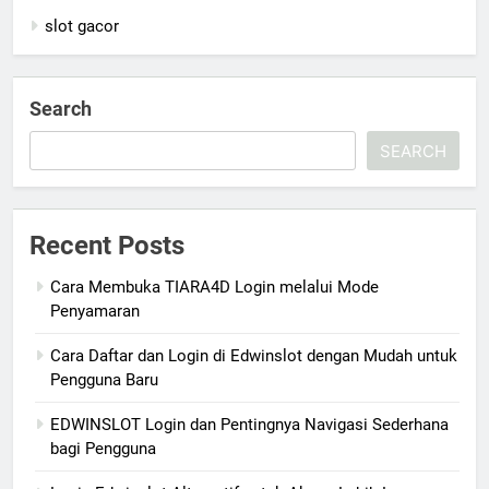
slot gacor
Search
SEARCH
Recent Posts
Cara Membuka TIARA4D Login melalui Mode
Penyamaran
Cara Daftar dan Login di Edwinslot dengan Mudah untuk
Pengguna Baru
EDWINSLOT Login dan Pentingnya Navigasi Sederhana
bagi Pengguna