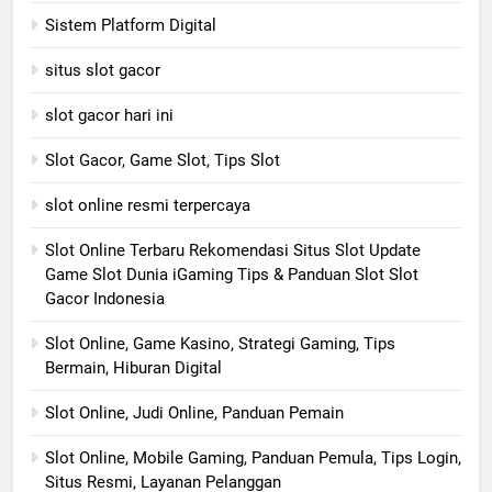
Sistem Platform Digital
situs slot gacor
slot gacor hari ini
Slot Gacor, Game Slot, Tips Slot
slot online resmi terpercaya
Slot Online Terbaru Rekomendasi Situs Slot Update
Game Slot Dunia iGaming Tips & Panduan Slot Slot
Gacor Indonesia
Slot Online, Game Kasino, Strategi Gaming, Tips
Bermain, Hiburan Digital
Slot Online, Judi Online, Panduan Pemain
Slot Online, Mobile Gaming, Panduan Pemula, Tips Login,
Situs Resmi, Layanan Pelanggan