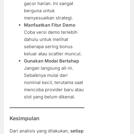
gacor harian. Ini sangat
berguna untuk
menyesuaikan strategi.
Manfaatkan Fitur Demo
Coba versi demo terlebih
dahulu untuk melihat
seberapa sering bonus
keluar atau scatter muncul.
Gunakan Modal Bertahap
Jangan langsung all-in.
Sebaiknya mulai dari
nominal kecil, terutama saat
mencoba provider baru atau
slot yang belum dikenal.
Kesimpulan
Dari analisis yang dilakukan,
setiap