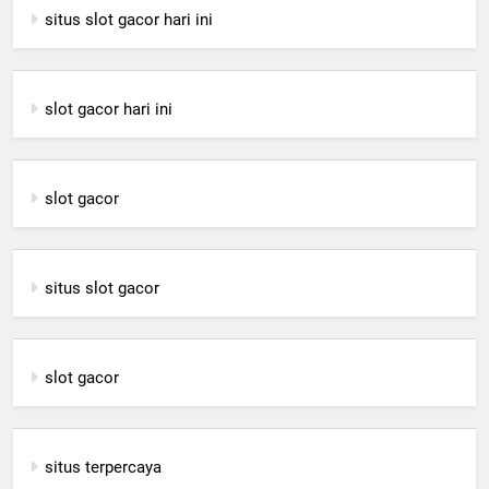
situs slot gacor hari ini
slot gacor hari ini
slot gacor
situs slot gacor
slot gacor
situs terpercaya