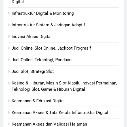
Digital
Infrastruktur Digital & Monitoring
Infrastruktur Sistem & Jaringan Adaptif
Inovasi Akses Digital
Judi Online, Slot Online, Jackpot Progresif
Judi Online, Teknologi, Panduan
Judi Slot, Strategi Slot
Kasino & Hiburan, Mesin Slot Klasik, Inovasi Permainan,
Teknologi Slot, Game & Hiburan Digital
Keamanan & Edukasi Digital
Keamanan Akses & Tata Kelola Infrastruktur Digital
Keamanan Akses dan Validasi Halaman