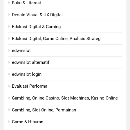
Buku & Literasi
Desain Visual & UX Digital
Edukasi Digital & Gaming
Edukasi Digital, Game Online, Analisis Strategi
edwinslot
edwinslot alternatif
edwinslot login
Evaluasi Performa
Gambling, Online Casino, Slot Machines, Kasino Online
Gambling, Slot Online, Permainan
Game & Hiburan