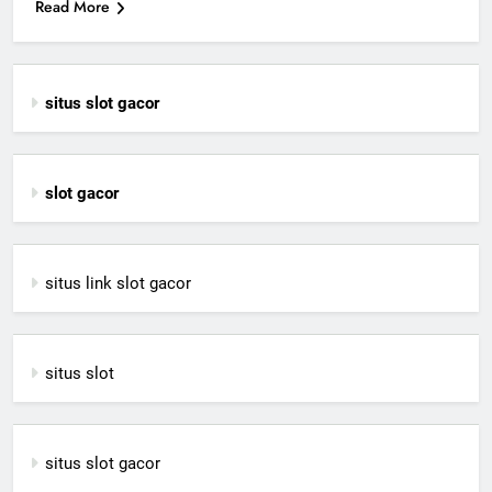
Read More
situs slot gacor
slot gacor
situs link slot gacor
situs slot
situs slot gacor