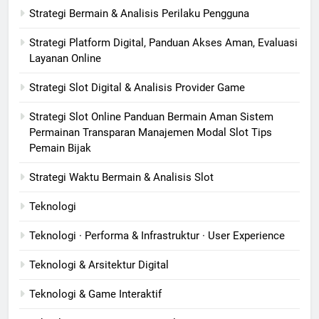
Strategi Bermain & Analisis Perilaku Pengguna
Strategi Platform Digital, Panduan Akses Aman, Evaluasi
Layanan Online
Strategi Slot Digital & Analisis Provider Game
Strategi Slot Online Panduan Bermain Aman Sistem
Permainan Transparan Manajemen Modal Slot Tips
Pemain Bijak
Strategi Waktu Bermain & Analisis Slot
Teknologi
Teknologi · Performa & Infrastruktur · User Experience
Teknologi & Arsitektur Digital
Teknologi & Game Interaktif