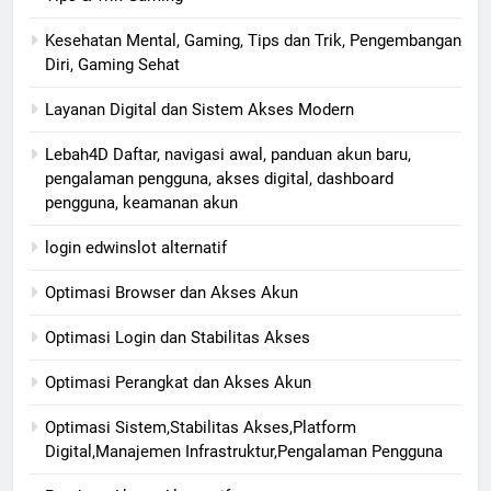
Kesehatan Mental, Gaming, Tips dan Trik, Pengembangan
Diri, Gaming Sehat
Layanan Digital dan Sistem Akses Modern
Lebah4D Daftar, navigasi awal, panduan akun baru,
pengalaman pengguna, akses digital, dashboard
pengguna, keamanan akun
login edwinslot alternatif
Optimasi Browser dan Akses Akun
Optimasi Login dan Stabilitas Akses
Optimasi Perangkat dan Akses Akun
Optimasi Sistem,Stabilitas Akses,Platform
Digital,Manajemen Infrastruktur,Pengalaman Pengguna