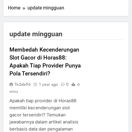
Home
update mingguan
update mingguan
Membedah Kecenderungan
Slot Gacor di Horas88:
Apakah Tiap Provider Punya
Pola Tersendiri?
7e2da96
1 year ago
0
6
mins
Apakah tiap provider di Horas88
memiliki kecenderungan slot
gacor tersendiri? Temukan
jawabannya dalam artikel analisis
berbasis data dan pengalaman