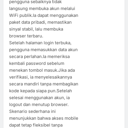
pengguna sebaiknya tidak
langsung membuka akun melalui
WiFi publik.Ia dapat menggunakan
paket data pribadi, memastikan
sinyal stabil, lalu membuka
browser terbaru.
Setelah halaman login terbuka,
pengguna memasukkan data akun
secara perlahan.Ia memeriksa
kembali password sebelum
menekan tombol masuk.Jika ada
verifikasi, ia menyelesaikannya
secara mandiri tanpa membagikan
kode kepada siapa pun.Setelah
selesai menggunakan akun, ia
logout dan menutup browser.
Skenario sederhana ini
menunjukkan bahwa akses mobile
dapat tetap fleksibel tanpa