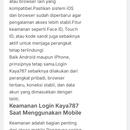
atau browser lain yang
kompatibel.Pastikan sistem iOS
dan browser sudah diperbarui agar
pengalaman akses lebih stabil.Fitur
keamanan seperti Face ID, Touch
ID, atau kode sandi juga sebaiknya
aktif untuk menjaga perangkat
tetap terlindungi.
Baik Android maupun iPhone,
prinsipnya tetap sama.Login
Kaya787 sebaiknya dilakukan dari
perangkat pribadi, browser
terbaru, koneksi stabil, dan data
akun yang dimasukkan dengan
teliti.
Keamanan Login Kaya787
Saat Menggunakan Mobile
Keamanan adalah bagian penting
dari akses mobile.Pengguna sering