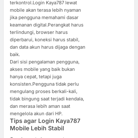
terkontrol.Login Kaya787 lewat
mobile akan terasa lebih nyaman
jika pengguna memahami dasar
keamanan digital.Perangkat harus
terlindungi, browser harus
diperbarui, koneksi harus stabil,
dan data akun harus dijaga dengan
baik.
Dari sisi pengalaman pengguna,
akses mobile yang baik bukan
hanya cepat, tetapi juga
konsisten.Pengguna tidak perlu
mengulang proses berkali-kali,
tidak bingung saat terjadi kendala,
dan merasa lebih aman saat
mengelola akun dari HP.
Tips agar Login Kaya787
Mobile Lebih Stabil