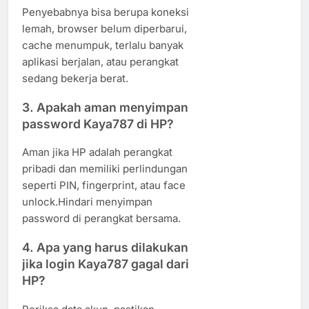
Penyebabnya bisa berupa koneksi
lemah, browser belum diperbarui,
cache menumpuk, terlalu banyak
aplikasi berjalan, atau perangkat
sedang bekerja berat.
3. Apakah aman menyimpan
password Kaya787 di HP?
Aman jika HP adalah perangkat
pribadi dan memiliki perlindungan
seperti PIN, fingerprint, atau face
unlock.Hindari menyimpan
password di perangkat bersama.
4. Apa yang harus dilakukan
jika login Kaya787 gagal dari
HP?