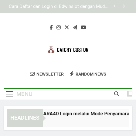
Skip
EDWINSLOT Login dan Pentingnya Navigasi
to
Sederhana bagi Pengguna
content
Login Edwinslot Alternatif untuk Akses Lebih
Lancar dan Aman
Cara Membuka TIARA4D Login melalui Mode
Penyamaran
Cara Daftar dan Login di Edwinslot dengan Mudah
untuk Pengguna Baru
EDWINSLOT Login dan Pentingnya Navigasi
Sederhana bagi Pengguna
Catchy Custom
Dapatkan T-Shirt Dan Merchandise Unik
Login Edwinslot Alternatif untuk Akses Lebih
NEWSLETTER
RANDOM NEWS
Lancar dan Aman
Dengan Desain Kustom Dari Catchy
Custom.
MENU
ara Membuka TIARA4D Login melalui Mode Penyamaran
HEADLINES
Month Ago