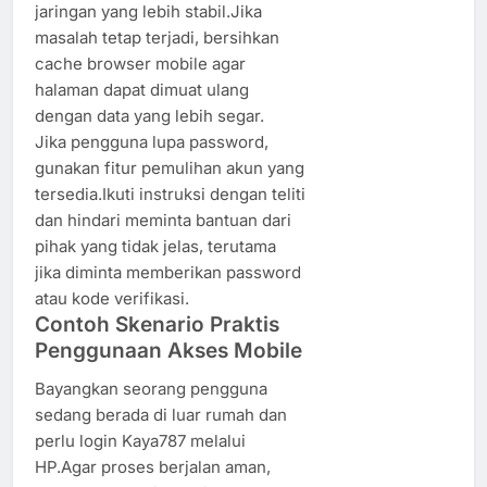
jaringan yang lebih stabil.Jika
masalah tetap terjadi, bersihkan
cache browser mobile agar
halaman dapat dimuat ulang
dengan data yang lebih segar.
Jika pengguna lupa password,
gunakan fitur pemulihan akun yang
tersedia.Ikuti instruksi dengan teliti
dan hindari meminta bantuan dari
pihak yang tidak jelas, terutama
jika diminta memberikan password
atau kode verifikasi.
Contoh Skenario Praktis
Penggunaan Akses Mobile
Bayangkan seorang pengguna
sedang berada di luar rumah dan
perlu login Kaya787 melalui
HP.Agar proses berjalan aman,