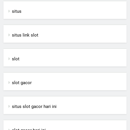
situs
situs link slot
slot
slot gacor
situs slot gacor hari ini