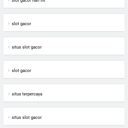
slot gacor hari ini
slot gacor
situs slot gacor
slot gacor
situs terpercaya
situs slot gacor