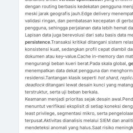
dengan routing berbasis kedekatan pengguna menj
meski jarak geografis jauh.Edge delivery menempatk
validasi ringan, dan pembatasan kecepatan di gerb
pengguna, sehingga perjalanan data lebih hemat d
Lapisan data juga berevolusi dari satu basis data m
persistence
.Transaksi kritikal ditangani sistem rela
konsistensi kuat, sedangkan profil cepat diambil d
dokumen atau key-value.Cache in-memory dan mate
mengurangi beban kueri berat.Pada skala global,
ge
menempatkan data dekat pengguna dan menghormat
residensi.Tantangan klasik seperti
hot shard
,
replic
deadlock
ditangani lewat desain kunci yang matan
terstruktur, serta uji beban berkala.
Keamanan menjadi prioritas sejak desain awal.Pen
menuntut verifikasi eksplisit di setiap koneksi den
least privilege, segmentasi mikro, serta pengelolaa
terpusat.Aktivitas dianalisis melalui SIEM dan analit
mendeteksi anomali yang halus.Saat risiko meningka