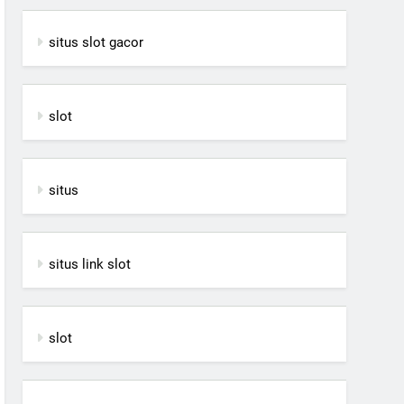
situs slot gacor
slot
situs
situs link slot
slot