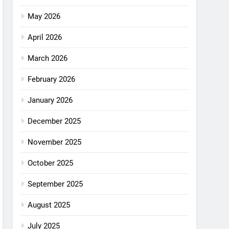
May 2026
April 2026
March 2026
February 2026
January 2026
December 2025
November 2025
October 2025
September 2025
August 2025
July 2025