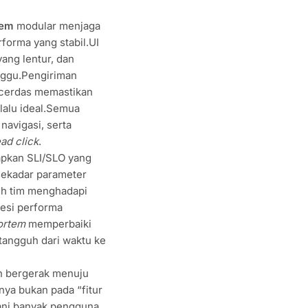
tem
modular menjaga
forma yang stabil.UI
yang lentur, dan
nggu.Pengiriman
cerdas memastikan
elalu ideal.Semua
 navigasi, serta
ad click
.
apkan SLI/SLO yang
sekadar parameter
ih tim menghadapi
resi performa
ortem
memperbaiki
tangguh dari waktu ke
rn bergerak menuju
nya bukan pada “fitur
yani banyak pengguna,