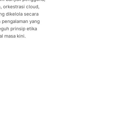
, orkestrasi cloud,
ng dikelola secara
n pengalaman yang
guh prinsip etika
l masa kini.