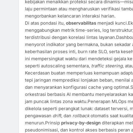
kebijakan menaikkan proteksi secara dinamis—mis
laju permintaan atau mengharuskan verifikasi ta
mengorbankan kelancaran interaksi harian.
Di atas pondasi itu,
observabilitas
menjadi kunci.E
menggabungkan metrik time-series, log terstruktur,
terdistribusi dengan korelasi lintas layanan.Dashbo
menyorot indikator yang bermakna, bukan sekadar
keberhasilan proses inti, burn rate SLO, serta kes
ini mempersingkat waktu dari mendeteksi gejala ke 
seperti autoscaling sementara,
traffic steering
, ata
Kecerdasan buatan memperluas kemampuan adaptas
tepi jaringan memprediksi lonjakan beban, menilai
dan menyarankan konfigurasi cache yang optimal.S
orkestrasi berbasis AI membantu menyelaraskan ka
jam puncak lintas zona waktu.Penerapan MLOps m
dikelola seperti perangkat lunak: dataset terversi, m
pengawasan
drift
, dan
rollback
otomatis saat kualita
menurun.Prinsip
privacy-by-design
diterapkan mela
pseudonimisasi, dan kontrol akses berbasis peran ag