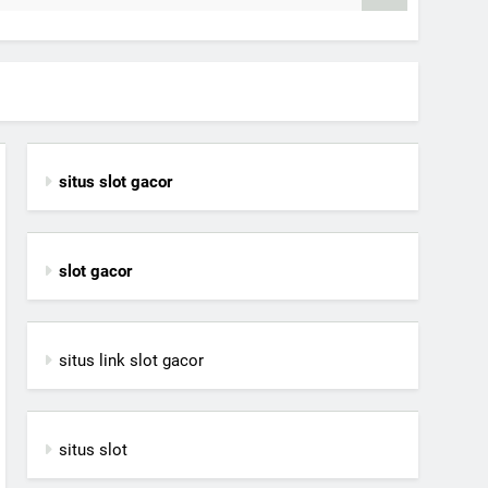
situs slot gacor
slot gacor
situs link slot gacor
situs slot