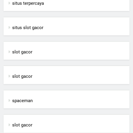
situs terpercaya
situs slot gacor
slot gacor
slot gacor
spaceman
slot gacor