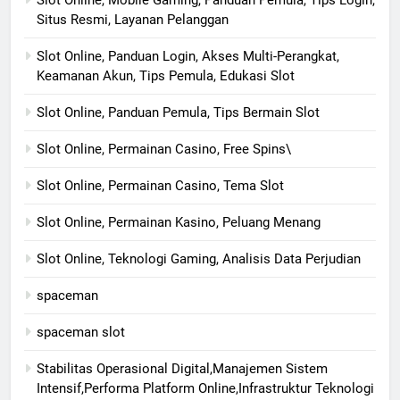
Slot Online, Mobile Gaming, Panduan Pemula, Tips Login,
Situs Resmi, Layanan Pelanggan
Slot Online, Panduan Login, Akses Multi-Perangkat,
Keamanan Akun, Tips Pemula, Edukasi Slot
Slot Online, Panduan Pemula, Tips Bermain Slot
Slot Online, Permainan Casino, Free Spins\
Slot Online, Permainan Casino, Tema Slot
Slot Online, Permainan Kasino, Peluang Menang
Slot Online, Teknologi Gaming, Analisis Data Perjudian
spaceman
spaceman slot
Stabilitas Operasional Digital,Manajemen Sistem
Intensif,Performa Platform Online,Infrastruktur Teknologi