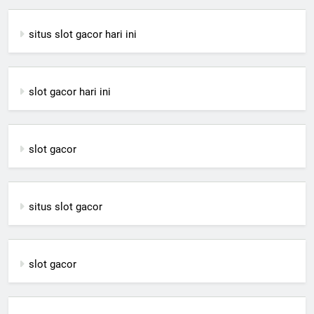
situs slot gacor hari ini
slot gacor hari ini
slot gacor
situs slot gacor
slot gacor