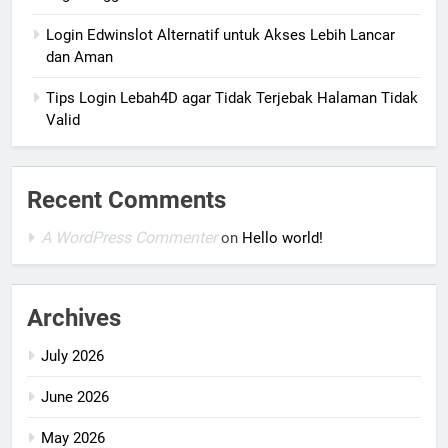
Login Edwinslot Alternatif untuk Akses Lebih Lancar
dan Aman
Tips Login Lebah4D agar Tidak Terjebak Halaman Tidak
Valid
Recent Comments
A WordPress Commenter
on
Hello world!
Archives
July 2026
June 2026
May 2026