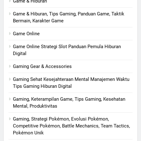
Game & Hiburan
Game & Hiburan, Tips Gaming, Panduan Game, Taktik
Bermain, Karakter Game
Game Online
Game Online Strategi Slot Panduan Pemula Hiburan
Digital
Gaming Gear & Accessories
Gaming Sehat Kesejahteraan Mental Manajemen Waktu
Tips Gaming Hiburan Digital
Gaming, Keterampilan Game, Tips Gaming, Kesehatan
Mental, Produktivitas
Gaming, Strategi Pokémon, Evolusi Pokémon,
Competitive Pokémon, Battle Mechanics, Team Tactics,
Pokémon Unik