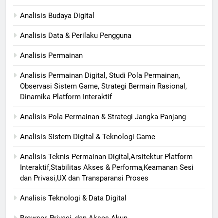
Analisis Budaya Digital
Analisis Data & Perilaku Pengguna
Analisis Permainan​
Analisis Permainan Digital, Studi Pola Permainan,
Observasi Sistem Game, Strategi Bermain Rasional,
Dinamika Platform Interaktif
Analisis Pola Permainan & Strategi Jangka Panjang
Analisis Sistem Digital & Teknologi Game
Analisis Teknis Permainan Digital,Arsitektur Platform
Interaktif,Stabilitas Akses & Performa,Keamanan Sesi
dan Privasi,UX dan Transparansi Proses
Analisis Teknologi & Data Digital