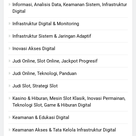
Informasi, Analisis Data, Keamanan Sistem, Infrastruktur
Digital
Infrastruktur Digital & Monitoring
Infrastruktur Sistem & Jaringan Adaptif
Inovasi Akses Digital
Judi Online, Slot Online, Jackpot Progresif
Judi Online, Teknologi, Panduan
Judi Slot, Strategi Slot
Kasino & Hiburan, Mesin Slot Klasik, Inovasi Permainan,
Teknologi Slot, Game & Hiburan Digital
Keamanan & Edukasi Digital
Keamanan Akses & Tata Kelola Infrastruktur Digital