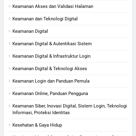
Keamanan Akses dan Validasi Halaman
Keamanan dan Teknologi Digital
Keamanan Digital
Keamanan Digital & Autentikasi Sistem
Keamanan Digital & Infrastruktur Login
Keamanan Digital & Teknologi Akses
Keamanan Login dan Panduan Pemula
Keamanan Online, Panduan Pengguna
Keamanan Siber, Inovasi Digital, Sistem Login, Teknologi
Informasi, Proteksi Identitas
Kesehatan & Gaya Hidup