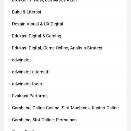
Browser, Privasi, dan Akses Akun
Buku & Literasi
Desain Visual & UX Digital
Edukasi Digital & Gaming
Edukasi Digital, Game Online, Analisis Strategi
edwinslot
edwinslot alternatif
edwinslot login
Evaluasi Performa
Gambling, Online Casino, Slot Machines, Kasino Online
Gambling, Slot Online, Permainan