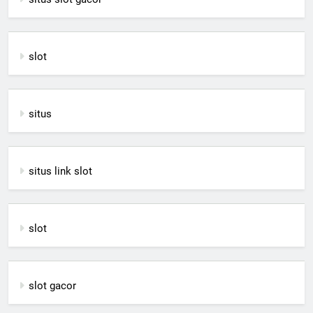
slot
situs
situs link slot
slot
slot gacor