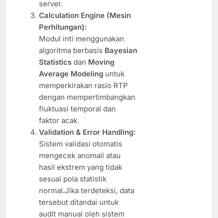
server.
Calculation Engine (Mesin
Perhitungan):
Modul inti menggunakan
algoritma berbasis
Bayesian
Statistics
dan
Moving
Average Modeling
untuk
memperkirakan rasio RTP
dengan mempertimbangkan
fluktuasi temporal dan
faktor acak.
Validation & Error Handling:
Sistem validasi otomatis
mengecek anomali atau
hasil ekstrem yang tidak
sesuai pola statistik
normal.Jika terdeteksi, data
tersebut ditandai untuk
audit manual oleh sistem