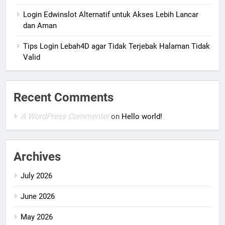
Login Edwinslot Alternatif untuk Akses Lebih Lancar
dan Aman
Tips Login Lebah4D agar Tidak Terjebak Halaman Tidak
Valid
Recent Comments
A WordPress Commenter
on
Hello world!
Archives
July 2026
June 2026
May 2026