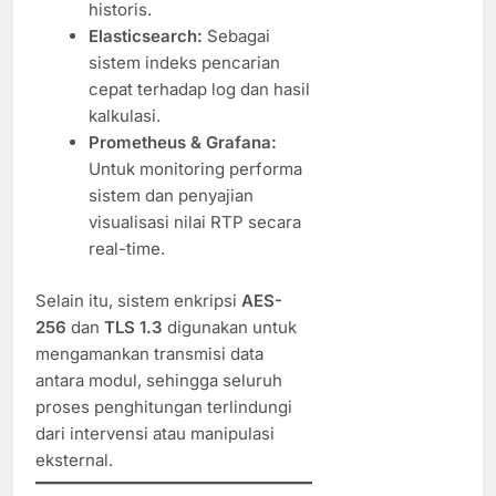
historis.
Elasticsearch:
Sebagai
sistem indeks pencarian
cepat terhadap log dan hasil
kalkulasi.
Prometheus & Grafana:
Untuk monitoring performa
sistem dan penyajian
visualisasi nilai RTP secara
real-time.
Selain itu, sistem enkripsi
AES-
256
dan
TLS 1.3
digunakan untuk
mengamankan transmisi data
antara modul, sehingga seluruh
proses penghitungan terlindungi
dari intervensi atau manipulasi
eksternal.