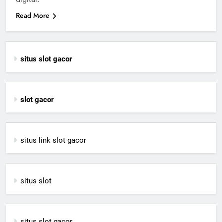
Read More
situs slot gacor
slot gacor
situs link slot gacor
situs slot
situs slot gacor