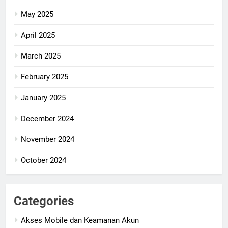
May 2025
April 2025
March 2025
February 2025
January 2025
December 2024
November 2024
October 2024
Categories
Akses Mobile dan Keamanan Akun