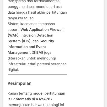
transparan dan terdokumentasi,
pengguna dapat menelusuri asal
data hingga hasil akhir perhitungan
tanpa keraguan.
Sistem keamanan tambahan
seperti
Web Application Firewall
(WAF)
,
Intrusion Detection
System (IDS)
, dan
Security
Information and Event
Management (SIEM)
juga
diterapkan untuk melindungi
infrastruktur dari potensi serangan
digital.
Kesimpulan
Kajian tentang
model perhitungan
RTP otomatis di KAYA787
menunjukkan bahwa teknologi ini