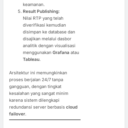
keamanan.
Result Publishing:
Nilai RTP yang telah
diverifikasi kemudian
disimpan ke database dan
disajikan melalui dasbor
analitik dengan visualisasi
menggunakan
Grafana
atau
Tableau
.
Arsitektur ini memungkinkan
proses berjalan 24/7 tanpa
gangguan, dengan tingkat
kesalahan yang sangat minim
karena sistem dilengkapi
redundansi server berbasis
cloud
failover
.