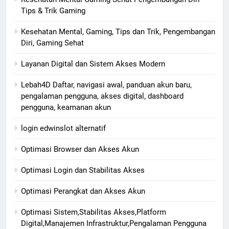
Tips & Trik Gaming
Kesehatan Mental, Gaming, Tips dan Trik, Pengembangan
Diri, Gaming Sehat
Layanan Digital dan Sistem Akses Modern
Lebah4D Daftar, navigasi awal, panduan akun baru,
pengalaman pengguna, akses digital, dashboard
pengguna, keamanan akun
login edwinslot alternatif
Optimasi Browser dan Akses Akun
Optimasi Login dan Stabilitas Akses
Optimasi Perangkat dan Akses Akun
Optimasi Sistem,Stabilitas Akses,Platform
Digital,Manajemen Infrastruktur,Pengalaman Pengguna