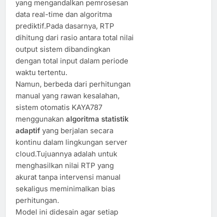
yang mengandalkan pemrosesan
data real-time dan algoritma
prediktif.Pada dasarnya, RTP
dihitung dari rasio antara total nilai
output sistem dibandingkan
dengan total input dalam periode
waktu tertentu.
Namun, berbeda dari perhitungan
manual yang rawan kesalahan,
sistem otomatis KAYA787
menggunakan
algoritma statistik
adaptif
yang berjalan secara
kontinu dalam lingkungan server
cloud.Tujuannya adalah untuk
menghasilkan nilai RTP yang
akurat tanpa intervensi manual
sekaligus meminimalkan bias
perhitungan.
Model ini didesain agar setiap