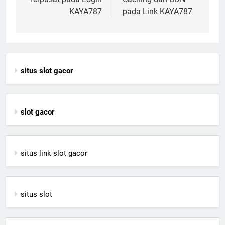
KAYA787
pada Link KAYA787
situs slot gacor
slot gacor
situs link slot gacor
situs slot