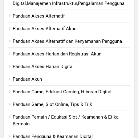
Digital,Manajemen Infrastruktur,Pengalaman Pengguna
Panduan Akses Alternatif
Panduan Akses Alternatif Akun
Panduan Akses Alternatif dan Kenyamanan Pengguna
Panduan Akses Harian dan Registrasi Akun
Panduan Akses Harian Digital
Panduan Akun
Panduan Game, Edukasi Gaming, Hiburan Digital
Panduan Game, Slot Online, Tips & Trik
Panduan Pemain / Edukasi Slot / Keamanan & Etika
Bermain
Panduan Pengguna & Keamanan Digital