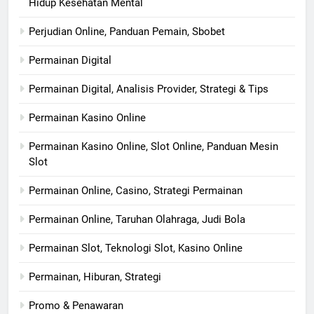
Hidup Kesehatan Mental
Perjudian Online, Panduan Pemain, Sbobet
Permainan Digital
Permainan Digital, Analisis Provider, Strategi & Tips
Permainan Kasino Online
Permainan Kasino Online, Slot Online, Panduan Mesin
Slot
Permainan Online, Casino, Strategi Permainan
Permainan Online, Taruhan Olahraga, Judi Bola
Permainan Slot, Teknologi Slot, Kasino Online
Permainan, Hiburan, Strategi
Promo & Penawaran