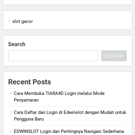
slot gacor
Search
SEARCH
Recent Posts
Cara Membuka TIARA4D Login melalui Mode
Penyamaran
Cara Daftar dan Login di Edwinslot dengan Mudah untuk
Pengguna Baru
EDWINSLOT Login dan Pentingnya Navigasi Sederhana