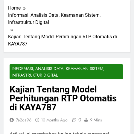
Home
Informasi, Analisis Data, Keamanan Sistem,
Infrastruktur Digital
Kajian Tentang Model Perhitungan RTP Otomatis di
KAYA787
INFORMASI, ANALISIS DATA, KEAMANAN SISTEM,
INFRASTRUKTUR DIGITAL
Kajian Tentang Model
Perhitungan RTP Otomatis
di KAYA787
0
7e2da96
10 Months Ago
9 Mins