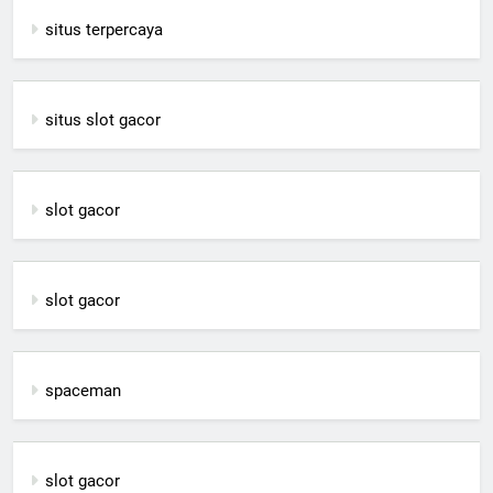
situs terpercaya
situs slot gacor
slot gacor
slot gacor
spaceman
slot gacor