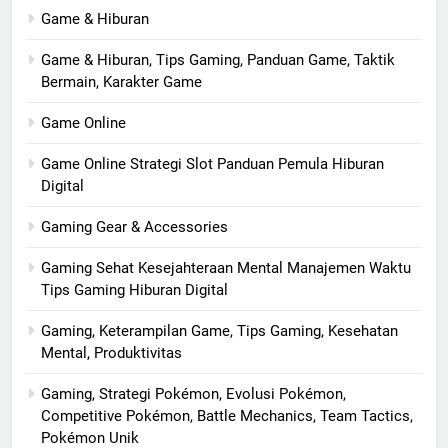
Game & Hiburan
Game & Hiburan, Tips Gaming, Panduan Game, Taktik
Bermain, Karakter Game
Game Online
Game Online Strategi Slot Panduan Pemula Hiburan
Digital
Gaming Gear & Accessories
Gaming Sehat Kesejahteraan Mental Manajemen Waktu
Tips Gaming Hiburan Digital
Gaming, Keterampilan Game, Tips Gaming, Kesehatan
Mental, Produktivitas
Gaming, Strategi Pokémon, Evolusi Pokémon,
Competitive Pokémon, Battle Mechanics, Team Tactics,
Pokémon Unik