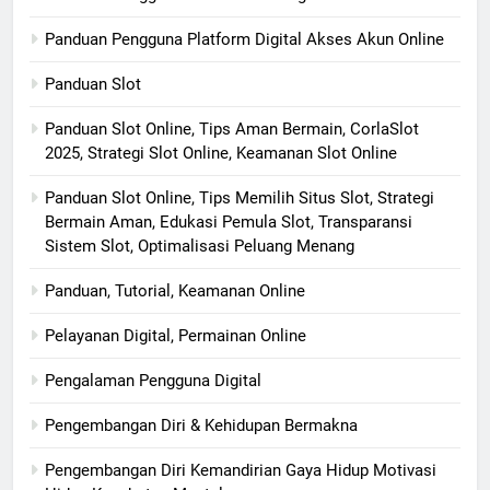
Panduan Pengguna Platform Digital Akses Akun Online
Panduan Slot
Panduan Slot Online, Tips Aman Bermain, CorlaSlot
2025, Strategi Slot Online, Keamanan Slot Online
Panduan Slot Online, Tips Memilih Situs Slot, Strategi
Bermain Aman, Edukasi Pemula Slot, Transparansi
Sistem Slot, Optimalisasi Peluang Menang
Panduan, Tutorial, Keamanan Online
Pelayanan Digital, Permainan Online
Pengalaman Pengguna Digital
Pengembangan Diri & Kehidupan Bermakna
Pengembangan Diri Kemandirian Gaya Hidup Motivasi