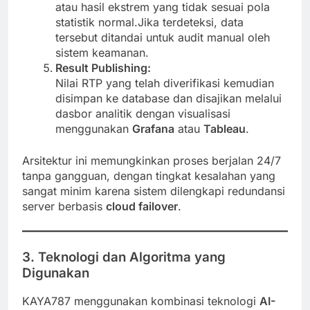
atau hasil ekstrem yang tidak sesuai pola
statistik normal.Jika terdeteksi, data
tersebut ditandai untuk audit manual oleh
sistem keamanan.
Result Publishing:
Nilai RTP yang telah diverifikasi kemudian
disimpan ke database dan disajikan melalui
dasbor analitik dengan visualisasi
menggunakan
Grafana
atau
Tableau
.
Arsitektur ini memungkinkan proses berjalan 24/7
tanpa gangguan, dengan tingkat kesalahan yang
sangat minim karena sistem dilengkapi redundansi
server berbasis
cloud failover
.
3. Teknologi dan Algoritma yang
Digunakan
KAYA787 menggunakan kombinasi teknologi
AI-