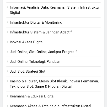
Informasi, Analisis Data, Keamanan Sistem, Infrastruktur
Digital
Infrastruktur Digital & Monitoring
Infrastruktur Sistem & Jaringan Adaptif
Inovasi Akses Digital
Judi Online, Slot Online, Jackpot Progresif
Judi Online, Teknologi, Panduan
Judi Slot, Strategi Slot
Kasino & Hiburan, Mesin Slot Klasik, Inovasi Permainan,
Teknologi Slot, Game & Hiburan Digital
Keamanan & Edukasi Digital
Keamanan Akses & Tata Kelola Infrastruktur Digital