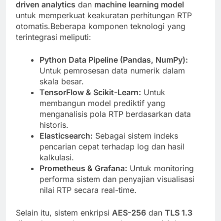
driven analytics
dan
machine learning model
untuk memperkuat keakuratan perhitungan RTP
otomatis.Beberapa komponen teknologi yang
terintegrasi meliputi:
Python Data Pipeline (Pandas, NumPy):
Untuk pemrosesan data numerik dalam
skala besar.
TensorFlow & Scikit-Learn:
Untuk
membangun model prediktif yang
menganalisis pola RTP berdasarkan data
historis.
Elasticsearch:
Sebagai sistem indeks
pencarian cepat terhadap log dan hasil
kalkulasi.
Prometheus & Grafana:
Untuk monitoring
performa sistem dan penyajian visualisasi
nilai RTP secara real-time.
Selain itu, sistem enkripsi
AES-256
dan
TLS 1.3