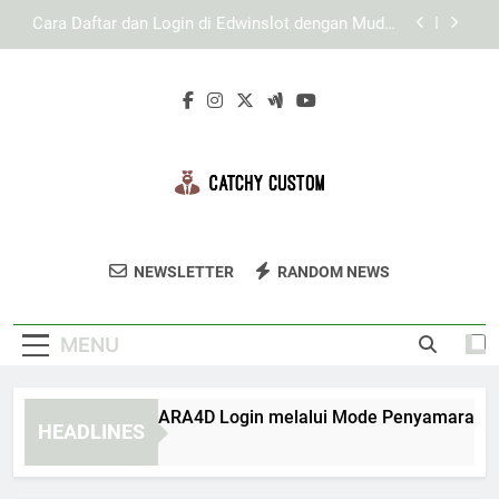
Skip
EDWINSLOT Login dan Pentingnya Navigasi
to
Sederhana bagi Pengguna
content
Login Edwinslot Alternatif untuk Akses Lebih
Lancar dan Aman
Cara Membuka TIARA4D Login melalui Mode
Penyamaran
Cara Daftar dan Login di Edwinslot dengan Mudah
untuk Pengguna Baru
EDWINSLOT Login dan Pentingnya Navigasi
Sederhana bagi Pengguna
Catchy Custom
Dapatkan T-Shirt Dan Merchandise Unik
Login Edwinslot Alternatif untuk Akses Lebih
NEWSLETTER
RANDOM NEWS
Lancar dan Aman
Dengan Desain Kustom Dari Catchy
Custom.
MENU
ra Membuka TIARA4D Login melalui Mode Penyamaran
HEADLINES
Weeks Ago