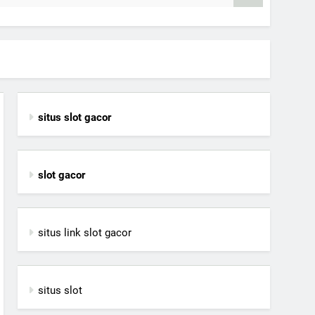
situs slot gacor
slot gacor
situs link slot gacor
situs slot