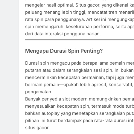
mengejar hasil optimal. Situs gacor, yang dikenal
peluang menang lebih tinggi, mencatat tren menarik
rata spin para penggunanya. Artikel ini mengungka
spin memengaruhi keseluruhan performa, serta apa 
dari data interaksi pengguna harian.
Mengapa Durasi Spin Penting?
Durasi spin mengacu pada berapa lama pemain me
putaran atau dalam serangkaian sesi spin. Ini buka
mencerminkan kecepatan permainan, tapi juga me
bermain pemain—apakah lebih agresif, konservatif,
pengamatan.
Banyak penyedia slot modern memungkinkan pema
menyesuaikan kecepatan spin, termasuk mode turbo
bahkan autoplay yang menetapkan serangkaian put
pilihan ini turut berdampak pada rata-rata durasi in
situs gacor.