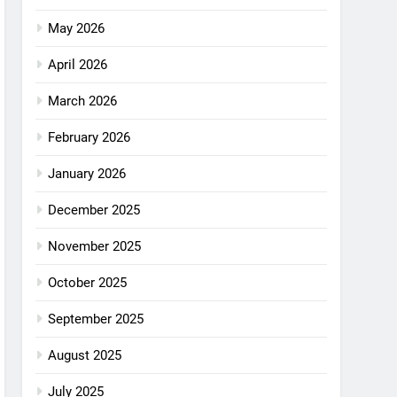
May 2026
April 2026
March 2026
February 2026
January 2026
December 2025
November 2025
October 2025
September 2025
August 2025
July 2025