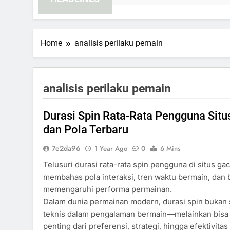
Home
analisis perilaku pemain
analisis perilaku pemain
Durasi Spin Rata-Rata Pengguna Situ
dan Pola Terbaru
7e2da96
1 Year Ago
0
6 Mins
Telusuri durasi rata-rata spin pengguna di situs gaco
membahas pola interaksi, tren waktu bermain, dan 
memengaruhi performa permainan.
Dalam dunia permainan modern, durasi spin bukan
teknis dalam pengalaman bermain—melainkan bisa 
penting dari preferensi, strategi, hingga efektivit