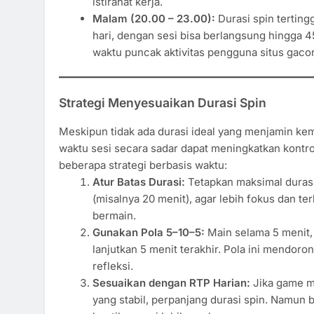
istirahat kerja.
Malam (20.00 – 23.00):
Durasi spin terting
hari, dengan sesi bisa berlangsung hingga 45
waktu puncak aktivitas pengguna situs gacor
Strategi Menyesuaikan Durasi Spin
Meskipun tidak ada durasi ideal yang menjamin k
waktu sesi secara sadar dapat meningkatkan kontrol
beberapa strategi berbasis waktu:
Atur Batas Durasi:
Tetapkan maksimal durasi
(misalnya 20 menit), agar lebih fokus dan ter
bermain.
Gunakan Pola 5–10–5:
Main selama 5 menit, j
lanjutkan 5 menit terakhir. Pola ini mendoro
refleksi.
Sesuaikan dengan RTP Harian:
Jika game 
yang stabil, perpanjang durasi spin. Namun 