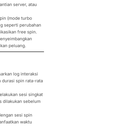
antian server, atau
pin (mode turbo
ng seperti perubahan
kasikan free spin.
 menyeimbangkan
kan peluang.
arkan log interaksi
n durasi spin rata-rata
akukan sesi singkat
es dilakukan sebelum
dengan sesi spin
anfaatkan waktu