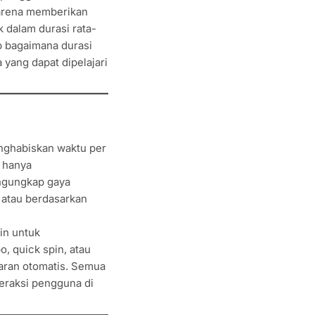
 karena memberikan
 dalam durasi rata-
p bagaimana durasi
yang dapat dipelajari
nghabiskan waktu per
n hanya
ngungkap gaya
 atau berdasarkan
in untuk
, quick spin, atau
aran otomatis. Semua
teraksi pengguna di