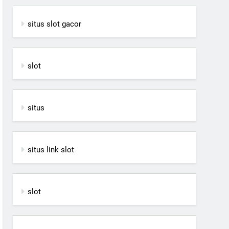
situs slot gacor
slot
situs
situs link slot
slot