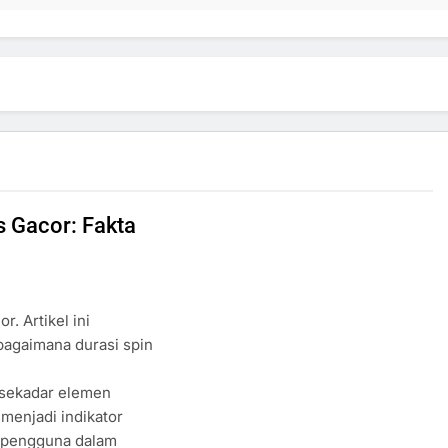
s Gacor: Fakta
r. Artikel ini
bagaimana durasi spin
 sekadar elemen
menjadi indikator
as pengguna dalam