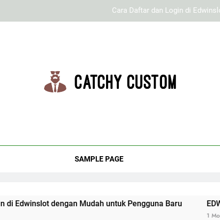
Cara Daftar dan Login di Edwin
EDWINSLOT Login dan Pentingn
Login Edwinslot Alterna
Cara Membuka TIA
Cara Daftar dan Login di Edwin
EDWINSLOT Login dan Pentingn
chy Custom
T-Shirt Dan Merchandise Unik Dengan Desain Kustom Dari Cat
Login Edwinslot Alterna
SAMPLE PAGE
slot dengan Mudah untuk Pengguna Baru
EDWINSLOT Logi
1 Month Ago