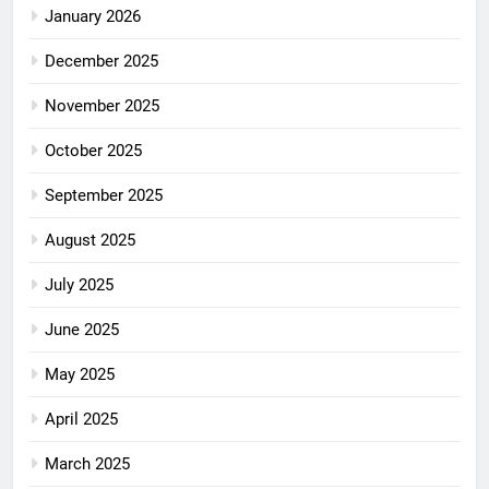
January 2026
December 2025
November 2025
October 2025
September 2025
August 2025
July 2025
June 2025
May 2025
April 2025
March 2025