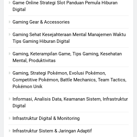
Game Online Strategi Slot Panduan Pemula Hiburan
Digital
Gaming Gear & Accessories
Gaming Sehat Kesejahteraan Mental Manajemen Waktu
Tips Gaming Hiburan Digital
Gaming, Keterampilan Game, Tips Gaming, Kesehatan
Mental, Produktivitas
Gaming, Strategi Pokémon, Evolusi Pokémon,
Competitive Pokémon, Battle Mechanics, Team Tactics,
Pokémon Unik
Informasi, Analisis Data, Keamanan Sistem, Infrastruktur
Digital
Infrastruktur Digital & Monitoring
Infrastruktur Sistem & Jaringan Adaptif