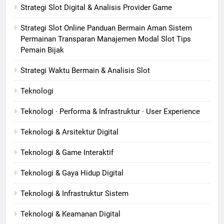
Strategi Slot Digital & Analisis Provider Game
Strategi Slot Online Panduan Bermain Aman Sistem
Permainan Transparan Manajemen Modal Slot Tips
Pemain Bijak
Strategi Waktu Bermain & Analisis Slot
Teknologi
Teknologi · Performa & Infrastruktur · User Experience
Teknologi & Arsitektur Digital
Teknologi & Game Interaktif
Teknologi & Gaya Hidup Digital
Teknologi & Infrastruktur Sistem
Teknologi & Keamanan Digital