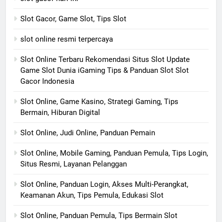
Slot Gacor, Game Slot, Tips Slot
slot online resmi terpercaya
Slot Online Terbaru Rekomendasi Situs Slot Update
Game Slot Dunia iGaming Tips & Panduan Slot Slot
Gacor Indonesia
Slot Online, Game Kasino, Strategi Gaming, Tips
Bermain, Hiburan Digital
Slot Online, Judi Online, Panduan Pemain
Slot Online, Mobile Gaming, Panduan Pemula, Tips Login,
Situs Resmi, Layanan Pelanggan
Slot Online, Panduan Login, Akses Multi-Perangkat,
Keamanan Akun, Tips Pemula, Edukasi Slot
Slot Online, Panduan Pemula, Tips Bermain Slot