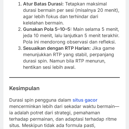
Atur Batas Durasi:
Tetapkan maksimal
durasi bermain per sesi (misalnya 20 menit),
agar lebih fokus dan terhindar dari
kelelahan bermain.
Gunakan Pola 5–10–5:
Main selama 5 menit,
jeda 10 menit, lalu lanjutkan 5 menit terakhir.
Pola ini mendorong observasi dan refleksi.
Sesuaikan dengan RTP Harian:
Jika game
menunjukkan RTP yang stabil, perpanjang
durasi spin. Namun bila RTP menurun,
hentikan sesi lebih awal.
Kesimpulan
Durasi spin pengguna dalam
situs gacor
mencerminkan lebih dari sekadar waktu bermain—
ia adalah potret dari strategi, pemahaman
terhadap permainan, dan adaptasi terhadap ritme
situs. Meskipun tidak ada formula pasti,