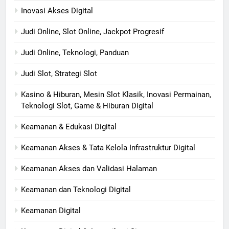
Inovasi Akses Digital
Judi Online, Slot Online, Jackpot Progresif
Judi Online, Teknologi, Panduan
Judi Slot, Strategi Slot
Kasino & Hiburan, Mesin Slot Klasik, Inovasi Permainan,
Teknologi Slot, Game & Hiburan Digital
Keamanan & Edukasi Digital
Keamanan Akses & Tata Kelola Infrastruktur Digital
Keamanan Akses dan Validasi Halaman
Keamanan dan Teknologi Digital
Keamanan Digital