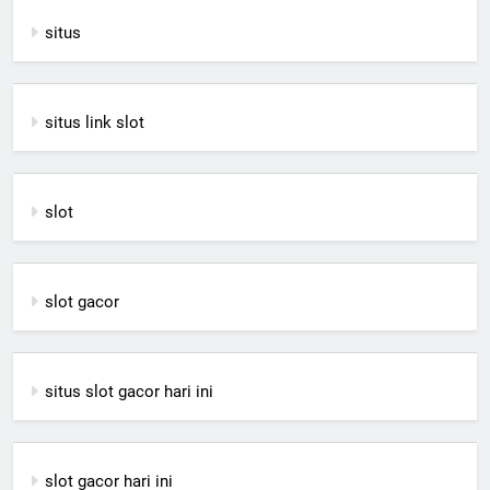
situs
situs link slot
slot
slot gacor
situs slot gacor hari ini
slot gacor hari ini