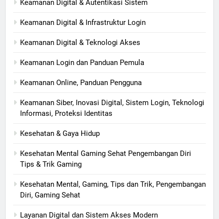
Keamanan Digital & Autentikasi Sistem
Keamanan Digital & Infrastruktur Login
Keamanan Digital & Teknologi Akses
Keamanan Login dan Panduan Pemula
Keamanan Online, Panduan Pengguna
Keamanan Siber, Inovasi Digital, Sistem Login, Teknologi
Informasi, Proteksi Identitas
Kesehatan & Gaya Hidup
Kesehatan Mental Gaming Sehat Pengembangan Diri
Tips & Trik Gaming
Kesehatan Mental, Gaming, Tips dan Trik, Pengembangan
Diri, Gaming Sehat
Layanan Digital dan Sistem Akses Modern