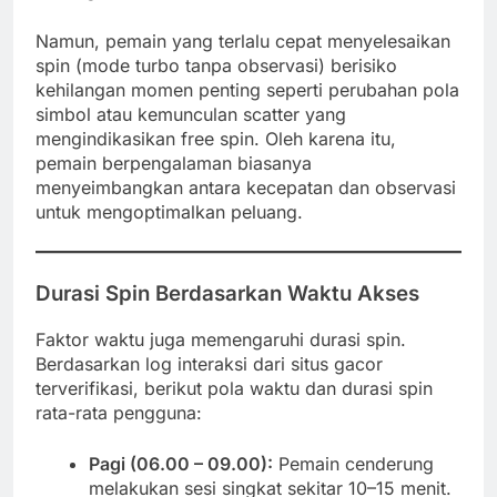
Namun, pemain yang terlalu cepat menyelesaikan
spin (mode turbo tanpa observasi) berisiko
kehilangan momen penting seperti perubahan pola
simbol atau kemunculan scatter yang
mengindikasikan free spin. Oleh karena itu,
pemain berpengalaman biasanya
menyeimbangkan antara kecepatan dan observasi
untuk mengoptimalkan peluang.
Durasi Spin Berdasarkan Waktu Akses
Faktor waktu juga memengaruhi durasi spin.
Berdasarkan log interaksi dari situs gacor
terverifikasi, berikut pola waktu dan durasi spin
rata-rata pengguna:
Pagi (06.00 – 09.00):
Pemain cenderung
melakukan sesi singkat sekitar 10–15 menit.