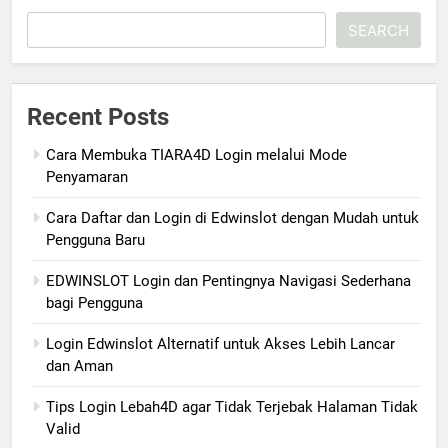
SEARCH
Recent Posts
Cara Membuka TIARA4D Login melalui Mode
Penyamaran
Cara Daftar dan Login di Edwinslot dengan Mudah untuk
Pengguna Baru
EDWINSLOT Login dan Pentingnya Navigasi Sederhana
bagi Pengguna
Login Edwinslot Alternatif untuk Akses Lebih Lancar
dan Aman
Tips Login Lebah4D agar Tidak Terjebak Halaman Tidak
Valid