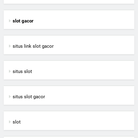
slot gacor
situs link slot gacor
situs slot
situs slot gacor
slot