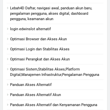
Lebah4D Daftar, navigasi awal, panduan akun baru,
pengalaman pengguna, akses digital, dashboard
pengguna, keamanan akun
login edwinslot alternatif
Optimasi Browser dan Akses Akun
Optimasi Login dan Stabilitas Akses
Optimasi Perangkat dan Akses Akun
Optimasi Sistem,Stabilitas Akses,Platform
Digital,Manajemen Infrastruktur,Pengalaman Pengguna
Panduan Akses Alternatif
Panduan Akses Alternatif Akun
Panduan Akses Alternatif dan Kenyamanan Pengguna