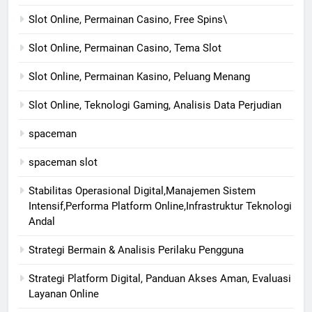
Slot Online, Permainan Casino, Free Spins\
Slot Online, Permainan Casino, Tema Slot
Slot Online, Permainan Kasino, Peluang Menang
Slot Online, Teknologi Gaming, Analisis Data Perjudian
spaceman
spaceman slot
Stabilitas Operasional Digital,Manajemen Sistem
Intensif,Performa Platform Online,Infrastruktur Teknologi
Andal
Strategi Bermain & Analisis Perilaku Pengguna
Strategi Platform Digital, Panduan Akses Aman, Evaluasi
Layanan Online