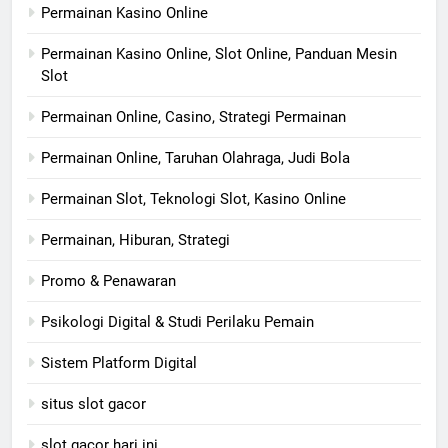
Permainan Kasino Online
Permainan Kasino Online, Slot Online, Panduan Mesin
Slot
Permainan Online, Casino, Strategi Permainan
Permainan Online, Taruhan Olahraga, Judi Bola
Permainan Slot, Teknologi Slot, Kasino Online
Permainan, Hiburan, Strategi
Promo & Penawaran
Psikologi Digital & Studi Perilaku Pemain
Sistem Platform Digital
situs slot gacor
slot gacor hari ini