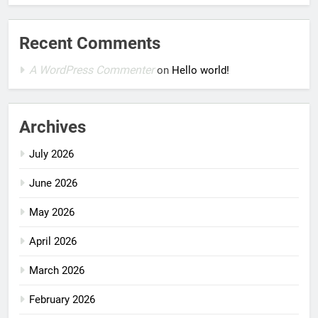
Recent Comments
A WordPress Commenter
on
Hello world!
Archives
July 2026
June 2026
May 2026
April 2026
March 2026
February 2026