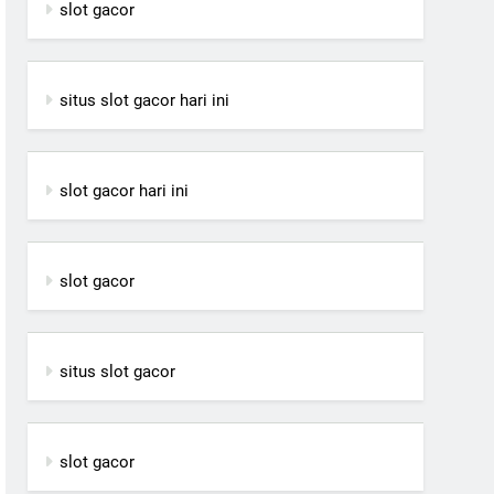
slot gacor
situs slot gacor hari ini
slot gacor hari ini
slot gacor
situs slot gacor
slot gacor