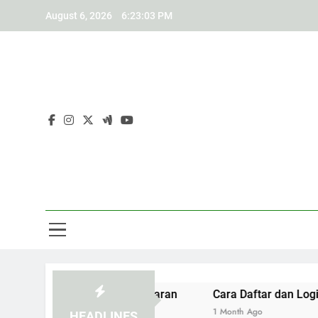
Skip
August 6, 2026
6:23:04 PM
to
content
Cat
Dapatkan 
elalui Mode Penyamaran
Cara Daftar dan Login di Ed
1 Month Ago
HEADLINES