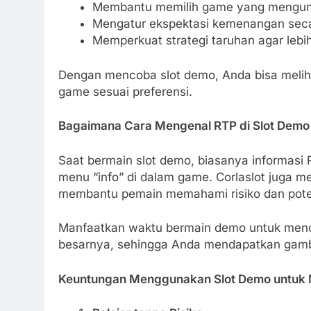
Membantu memilih game yang mengu
Mengatur ekspektasi kemenangan secar
Memperkuat strategi taruhan agar lebih
Dengan mencoba slot demo, Anda bisa melih
game sesuai preferensi.
Bagaimana Cara Mengenal RTP di Slot Demo 
Saat bermain slot demo, biasanya informasi
menu “info” di dalam game. Corlaslot juga mem
membantu pemain memahami risiko dan pote
Manfaatkan waktu bermain demo untuk menc
besarnya, sehingga Anda mendapatkan gamba
Keuntungan Menggunakan Slot Demo untuk