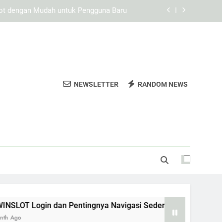
slot dengan Mudah untuk Pengguna Baru
ya Navigasi Sederhana bagi Pengguna
tif untuk Akses Lebih Lancar dan Aman
RA4D Login melalui Mode Penyamaran
NEWSLETTER
RANDOM NEWS
slot dengan Mudah untuk Pengguna Baru
ya Navigasi Sederhana bagi Pengguna
chy Custom.
tif untuk Akses Lebih Lancar dan Aman
ogin dan Pentingnya Navigasi Sederhana bagi Pengguna