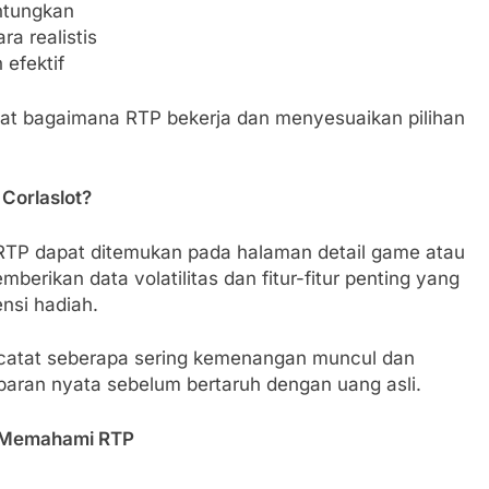
ntungkan
a realistis
 efektif
at bagaimana RTP bekerja dan menyesuaikan pilihan
Corlaslot?
 RTP dapat ditemukan pada halaman detail game atau
berikan data volatilitas dan fitur-fitur penting yang
nsi hadiah.
atat seberapa sering kemenangan muncul dan
ran nyata sebelum bertaruh dengan uang asli.
 Memahami RTP