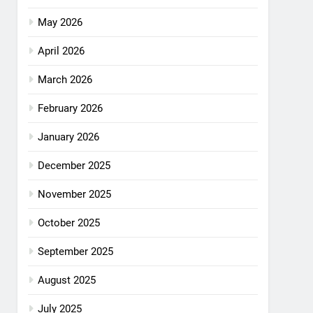
May 2026
April 2026
March 2026
February 2026
January 2026
December 2025
November 2025
October 2025
September 2025
August 2025
July 2025