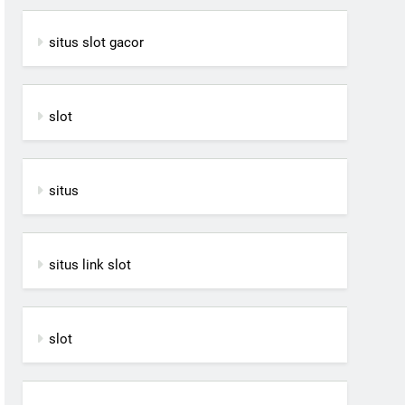
situs slot gacor
slot
situs
situs link slot
slot