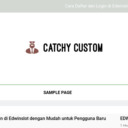
Cara Daftar dan Login di Edwin
EDWINSLOT Login dan Pentingn
Login Edwinslot Alterna
Cara Membuka TIA
Cara Daftar dan Login di Edwin
EDWINSLOT Login dan Pentingn
chy Custom
T-Shirt Dan Merchandise Unik Dengan Desain Kustom Dari Cat
Login Edwinslot Alterna
SAMPLE PAGE
winslot dengan Mudah untuk Pengguna Baru
EDWINSLOT L
1 Month Ago