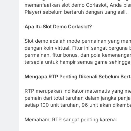
memanfaatkan slot demo Corlaslot, Anda bi
Player) sebelum bertaruh dengan uang asli.
Apa Itu Slot Demo Corlaslot?
Slot demo adalah mode permainan yang meny
dengan koin virtual. Fitur ini sangat bergun
permainan, fitur bonus, dan pola kemenangan 
tersedia untuk hampir semua game sehingga 
Mengapa RTP Penting Dikenali Sebelum Bert
RTP merupakan indikator matematis yang m
pemain dari total taruhan dalam jangka panja
setiap 100 unit taruhan, 96 unit akan dikem
Memahami RTP sangat penting karena: