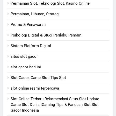
Permainan Slot, Teknologi Slot, Kasino Online
Permainan, Hiburan, Strategi
Promo & Penawaran
Psikologi Digital & Studi Perilaku Pemain
Sistem Platform Digital
situs slot gacor
slot gacor hari ini
Slot Gacor, Game Slot, Tips Slot
slot online resmi terpercaya
Slot Online Terbaru Rekomendasi Situs Slot Update
Game Slot Dunia iGaming Tips & Panduan Slot Slot
Gacor Indonesia