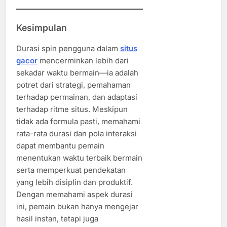
Kesimpulan
Durasi spin pengguna dalam
situs
gacor
mencerminkan lebih dari
sekadar waktu bermain—ia adalah
potret dari strategi, pemahaman
terhadap permainan, dan adaptasi
terhadap ritme situs. Meskipun
tidak ada formula pasti, memahami
rata-rata durasi dan pola interaksi
dapat membantu pemain
menentukan waktu terbaik bermain
serta memperkuat pendekatan
yang lebih disiplin dan produktif.
Dengan memahami aspek durasi
ini, pemain bukan hanya mengejar
hasil instan, tetapi juga