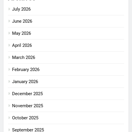
July 2026
June 2026
May 2026
April 2026
March 2026
February 2026
January 2026
December 2025
November 2025
October 2025
September 2025