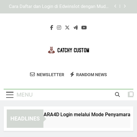
Skip
EDWINSLOT Login dan Pentingnya Navigasi
to
Sederhana bagi Pengguna
content
Login Edwinslot Alternatif untuk Akses Lebih
Lancar dan Aman
Cara Membuka TIARA4D Login melalui Mode
Penyamaran
Cara Daftar dan Login di Edwinslot dengan Mudah
untuk Pengguna Baru
EDWINSLOT Login dan Pentingnya Navigasi
Sederhana bagi Pengguna
Catchy Custom
Dapatkan T-Shirt Dan Merchandise Unik
Login Edwinslot Alternatif untuk Akses Lebih
NEWSLETTER
RANDOM NEWS
Lancar dan Aman
Dengan Desain Kustom Dari Catchy
Custom.
MENU
ara Membuka TIARA4D Login melalui Mode Penyamaran
HEADLINES
Weeks Ago