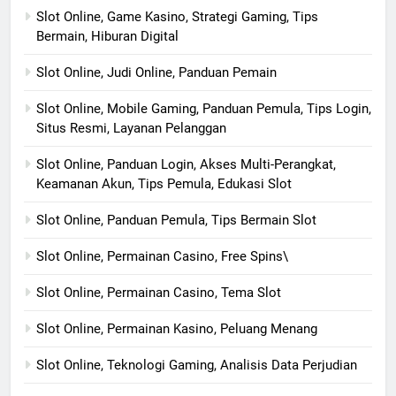
Slot Online, Game Kasino, Strategi Gaming, Tips
Bermain, Hiburan Digital
Slot Online, Judi Online, Panduan Pemain
Slot Online, Mobile Gaming, Panduan Pemula, Tips Login,
Situs Resmi, Layanan Pelanggan
Slot Online, Panduan Login, Akses Multi-Perangkat,
Keamanan Akun, Tips Pemula, Edukasi Slot
Slot Online, Panduan Pemula, Tips Bermain Slot
Slot Online, Permainan Casino, Free Spins\
Slot Online, Permainan Casino, Tema Slot
Slot Online, Permainan Kasino, Peluang Menang
Slot Online, Teknologi Gaming, Analisis Data Perjudian