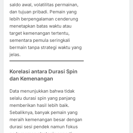
saldo awal, volatilitas permainan,
dan tujuan pribadi. Pemain yang
lebih berpengalaman cenderung
menetapkan batas waktu atau
target kemenangan tertentu,
sementara pemula seringkali
bermain tanpa strategi waktu yang
jelas.
Korelasi antara Durasi Spin
dan Kemenangan
Data menunjukkan bahwa tidak
selalu durasi spin yang panjang
memberikan hasil lebih baik.
Sebaliknya, banyak pemain yang
meraih kemenangan besar dengan
durasi sesi pendek namun fokus