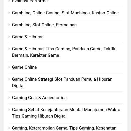
Evaluasi Performa
Gambling, Online Casino, Slot Machines, Kasino Online
Gambling, Slot Online, Permainan
Game & Hiburan
Game & Hiburan, Tips Gaming, Panduan Game, Taktik
Bermain, Karakter Game
Game Online
Game Online Strategi Slot Panduan Pemula Hiburan
Digital
Gaming Gear & Accessories
Gaming Sehat Kesejahteraan Mental Manajemen Waktu
Tips Gaming Hiburan Digital
Gaming, Keterampilan Game, Tips Gaming, Kesehatan