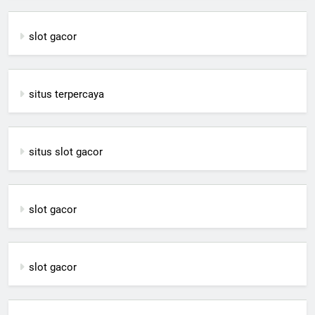
slot gacor
situs terpercaya
situs slot gacor
slot gacor
slot gacor