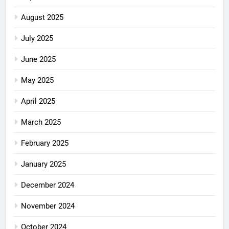
August 2025
July 2025
June 2025
May 2025
April 2025
March 2025
February 2025
January 2025
December 2024
November 2024
October 2024