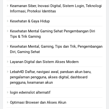
Keamanan Siber, Inovasi Digital, Sistem Login, Teknologi
Informasi, Proteksi Identitas
Kesehatan & Gaya Hidup
Kesehatan Mental Gaming Sehat Pengembangan Diri
Tips & Trik Gaming
Kesehatan Mental, Gaming, Tips dan Trik, Pengembangan
Diri, Gaming Sehat
Layanan Digital dan Sistem Akses Modern
Lebah4D Daftar, navigasi awal, panduan akun baru,
pengalaman pengguna, akses digital, dashboard
pengguna, keamanan akun
login edwinslot alternatif
Optimasi Browser dan Akses Akun