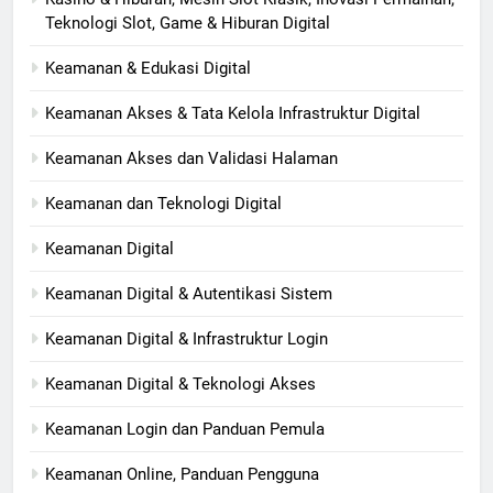
Teknologi Slot, Game & Hiburan Digital
Keamanan & Edukasi Digital
Keamanan Akses & Tata Kelola Infrastruktur Digital
Keamanan Akses dan Validasi Halaman
Keamanan dan Teknologi Digital
Keamanan Digital
Keamanan Digital & Autentikasi Sistem
Keamanan Digital & Infrastruktur Login
Keamanan Digital & Teknologi Akses
Keamanan Login dan Panduan Pemula
Keamanan Online, Panduan Pengguna