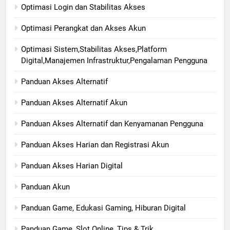
Optimasi Login dan Stabilitas Akses
Optimasi Perangkat dan Akses Akun
Optimasi Sistem,Stabilitas Akses,Platform
Digital,Manajemen Infrastruktur,Pengalaman Pengguna
Panduan Akses Alternatif
Panduan Akses Alternatif Akun
Panduan Akses Alternatif dan Kenyamanan Pengguna
Panduan Akses Harian dan Registrasi Akun
Panduan Akses Harian Digital
Panduan Akun
Panduan Game, Edukasi Gaming, Hiburan Digital
Panduan Game, Slot Online, Tips & Trik