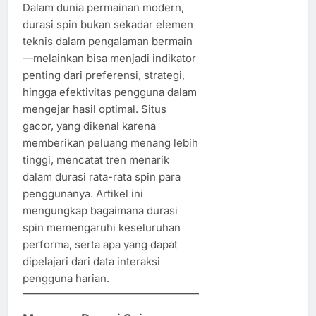
Dalam dunia permainan modern,
durasi spin bukan sekadar elemen
teknis dalam pengalaman bermain
—melainkan bisa menjadi indikator
penting dari preferensi, strategi,
hingga efektivitas pengguna dalam
mengejar hasil optimal. Situs
gacor, yang dikenal karena
memberikan peluang menang lebih
tinggi, mencatat tren menarik
dalam durasi rata-rata spin para
penggunanya. Artikel ini
mengungkap bagaimana durasi
spin memengaruhi keseluruhan
performa, serta apa yang dapat
dipelajari dari data interaksi
pengguna harian.