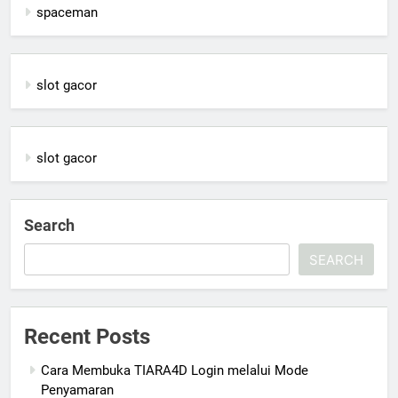
spaceman
slot gacor
slot gacor
Search
SEARCH
Recent Posts
Cara Membuka TIARA4D Login melalui Mode
Penyamaran