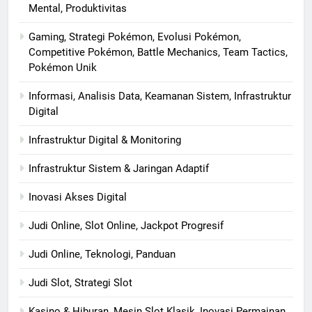
Mental, Produktivitas
Gaming, Strategi Pokémon, Evolusi Pokémon,
Competitive Pokémon, Battle Mechanics, Team Tactics,
Pokémon Unik
Informasi, Analisis Data, Keamanan Sistem, Infrastruktur
Digital
Infrastruktur Digital & Monitoring
Infrastruktur Sistem & Jaringan Adaptif
Inovasi Akses Digital
Judi Online, Slot Online, Jackpot Progresif
Judi Online, Teknologi, Panduan
Judi Slot, Strategi Slot
Kasino & Hiburan, Mesin Slot Klasik, Inovasi Permainan,