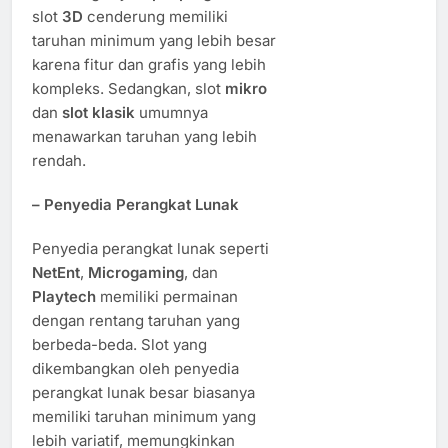
slot
3D
cenderung memiliki
taruhan minimum yang lebih besar
karena fitur dan grafis yang lebih
kompleks. Sedangkan, slot
mikro
dan
slot klasik
umumnya
menawarkan taruhan yang lebih
rendah.
–
Penyedia Perangkat Lunak
Penyedia perangkat lunak seperti
NetEnt
,
Microgaming
, dan
Playtech
memiliki permainan
dengan rentang taruhan yang
berbeda-beda. Slot yang
dikembangkan oleh penyedia
perangkat lunak besar biasanya
memiliki taruhan minimum yang
lebih variatif, memungkinkan