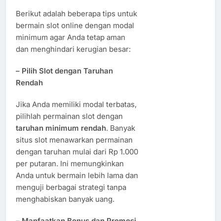
Berikut adalah beberapa tips untuk
bermain slot online dengan modal
minimum agar Anda tetap aman
dan menghindari kerugian besar:
–
Pilih Slot dengan Taruhan
Rendah
Jika Anda memiliki modal terbatas,
pilihlah permainan slot dengan
taruhan minimum rendah
. Banyak
situs slot menawarkan permainan
dengan taruhan mulai dari Rp 1.000
per putaran. Ini memungkinkan
Anda untuk bermain lebih lama dan
menguji berbagai strategi tanpa
menghabiskan banyak uang.
–
Manfaatkan Bonus dan Promosi