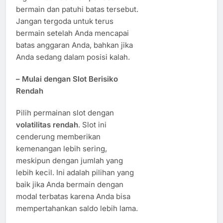
bermain dan patuhi batas tersebut.
Jangan tergoda untuk terus
bermain setelah Anda mencapai
batas anggaran Anda, bahkan jika
Anda sedang dalam posisi kalah.
–
Mulai dengan Slot Berisiko
Rendah
Pilih permainan slot dengan
volatilitas rendah
. Slot ini
cenderung memberikan
kemenangan lebih sering,
meskipun dengan jumlah yang
lebih kecil. Ini adalah pilihan yang
baik jika Anda bermain dengan
modal terbatas karena Anda bisa
mempertahankan saldo lebih lama.