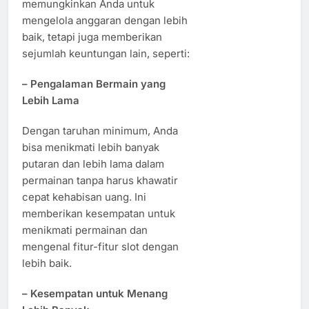
memungkinkan Anda untuk
mengelola anggaran dengan lebih
baik, tetapi juga memberikan
sejumlah keuntungan lain, seperti:
–
Pengalaman Bermain yang
Lebih Lama
Dengan taruhan minimum, Anda
bisa menikmati lebih banyak
putaran dan lebih lama dalam
permainan tanpa harus khawatir
cepat kehabisan uang. Ini
memberikan kesempatan untuk
menikmati permainan dan
mengenal fitur-fitur slot dengan
lebih baik.
–
Kesempatan untuk Menang