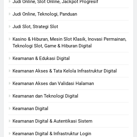
Judi Online, Slot Online, Jackpot Progresif
Judi Online, Teknologi, Panduan
Judi Slot, Strategi Slot
Kasino & Hiburan, Mesin Slot Klasik, Inovasi Permainan,
Teknologi Slot, Game & Hiburan Digital
Keamanan & Edukasi Digital
Keamanan Akses & Tata Kelola Infrastruktur Digital
Keamanan Akses dan Validasi Halaman
Keamanan dan Teknologi Digital
Keamanan Digital
Keamanan Digital & Autentikasi Sistem
Keamanan Digital & Infrastruktur Login