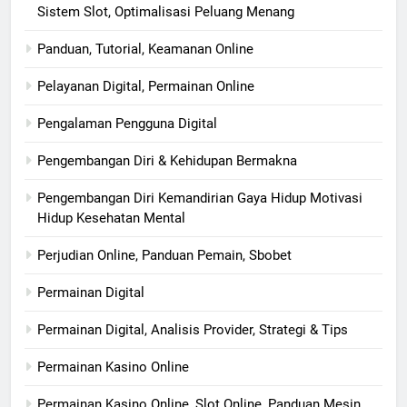
Sistem Slot, Optimalisasi Peluang Menang
Panduan, Tutorial, Keamanan Online
Pelayanan Digital, Permainan Online
Pengalaman Pengguna Digital
Pengembangan Diri & Kehidupan Bermakna
Pengembangan Diri Kemandirian Gaya Hidup Motivasi
Hidup Kesehatan Mental
Perjudian Online, Panduan Pemain, Sbobet
Permainan Digital
Permainan Digital, Analisis Provider, Strategi & Tips
Permainan Kasino Online
Permainan Kasino Online, Slot Online, Panduan Mesin