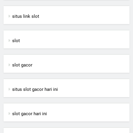
situs link slot
slot
slot gacor
situs slot gacor hari ini
slot gacor hari ini