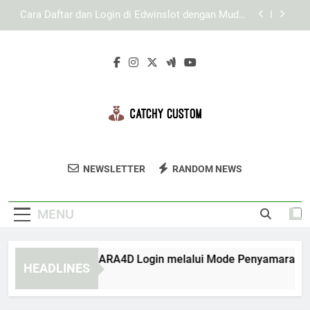
Skip
EDWINSLOT Login dan Pentingnya Navigasi
to
Sederhana bagi Pengguna
content
Login Edwinslot Alternatif untuk Akses Lebih
Lancar dan Aman
Cara Membuka TIARA4D Login melalui Mode
Penyamaran
Cara Daftar dan Login di Edwinslot dengan Mudah
untuk Pengguna Baru
EDWINSLOT Login dan Pentingnya Navigasi
Sederhana bagi Pengguna
Catchy Custom
Dapatkan T-Shirt Dan Merchandise Unik
Login Edwinslot Alternatif untuk Akses Lebih
NEWSLETTER
RANDOM NEWS
Lancar dan Aman
Dengan Desain Kustom Dari Catchy
Custom.
MENU
ara Membuka TIARA4D Login melalui Mode Penyamaran
HEADLINES
Weeks Ago