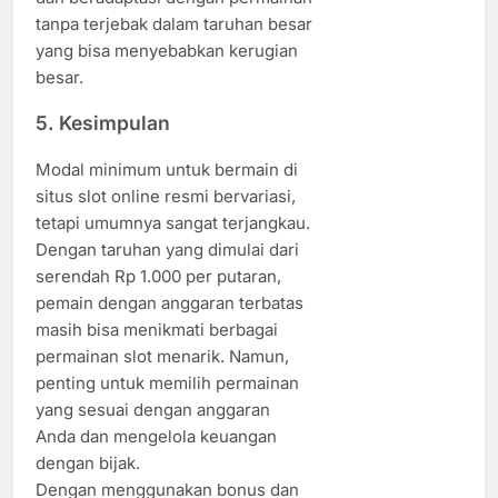
tanpa terjebak dalam taruhan besar
yang bisa menyebabkan kerugian
besar.
5.
Kesimpulan
Modal minimum untuk bermain di
situs slot online resmi bervariasi,
tetapi umumnya sangat terjangkau.
Dengan taruhan yang dimulai dari
serendah Rp 1.000 per putaran,
pemain dengan anggaran terbatas
masih bisa menikmati berbagai
permainan slot menarik. Namun,
penting untuk memilih permainan
yang sesuai dengan anggaran
Anda dan mengelola keuangan
dengan bijak.
Dengan menggunakan bonus dan