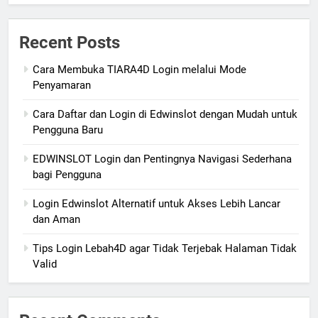
Recent Posts
Cara Membuka TIARA4D Login melalui Mode
Penyamaran
Cara Daftar dan Login di Edwinslot dengan Mudah untuk
Pengguna Baru
EDWINSLOT Login dan Pentingnya Navigasi Sederhana
bagi Pengguna
Login Edwinslot Alternatif untuk Akses Lebih Lancar
dan Aman
Tips Login Lebah4D agar Tidak Terjebak Halaman Tidak
Valid