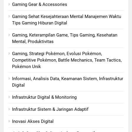
Gaming Gear & Accessories
Gaming Sehat Kesejahteraan Mental Manajemen Waktu
Tips Gaming Hiburan Digital
Gaming, Keterampilan Game, Tips Gaming, Kesehatan
Mental, Produktivitas
Gaming, Strategi Pokémon, Evolusi Pokémon,
Competitive Pokémon, Battle Mechanics, Team Tactics,
Pokémon Unik
Informasi, Analisis Data, Keamanan Sistem, Infrastruktur
Digital
Infrastruktur Digital & Monitoring
Infrastruktur Sistem & Jaringan Adaptif
Inovasi Akses Digital