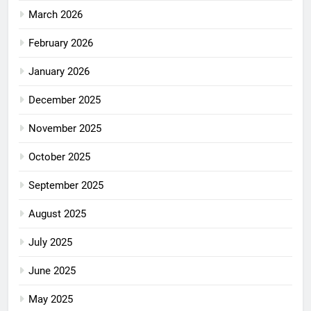
March 2026
February 2026
January 2026
December 2025
November 2025
October 2025
September 2025
August 2025
July 2025
June 2025
May 2025