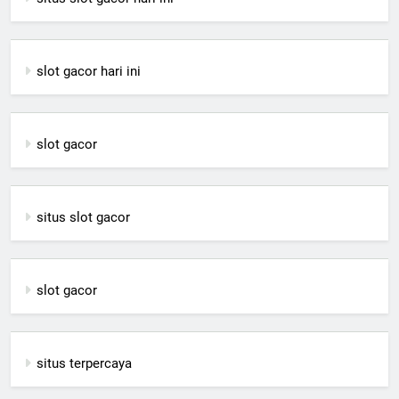
slot gacor hari ini
slot gacor
situs slot gacor
slot gacor
situs terpercaya