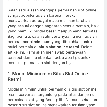
Salah satu alasan mengapa permainan slot online
sangat populer adalah karena mereka
menawarkan berbagai macam pilihan taruhan
yang sesuai dengan anggaran semua pemain, baik
yang memiliki modal besar maupun yang terbatas.
Bagi pemula, salah satu pertanyaan umum adalah
berapa
modal minimum
yang dibutuhkan untuk
mulai bermain di
situs slot online resmi
. Dalam
artikel ini, kami akan menjawab pertanyaan
tersebut dan memberikan beberapa tips untuk
memulai permainan slot dengan bijak.
1.
Modal Minimum di Situs Slot Online
Resmi
Modal minimum untuk bermain di situs slot online
resmi bervariasi tergantung pada situs dan jenis
permainan slot yang Anda pilih. Namun, sebagian
besar situs slot online menawarkan taruhan yang