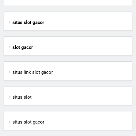
situs slot gacor
slot gacor
situs link slot gacor
situs slot
situs slot gacor