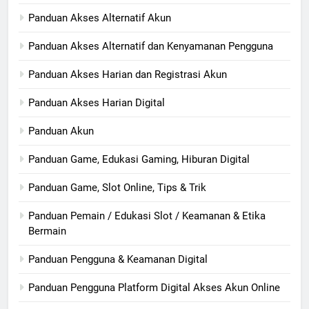
Panduan Akses Alternatif Akun
Panduan Akses Alternatif dan Kenyamanan Pengguna
Panduan Akses Harian dan Registrasi Akun
Panduan Akses Harian Digital
Panduan Akun
Panduan Game, Edukasi Gaming, Hiburan Digital
Panduan Game, Slot Online, Tips & Trik
Panduan Pemain / Edukasi Slot / Keamanan & Etika
Bermain
Panduan Pengguna & Keamanan Digital
Panduan Pengguna Platform Digital Akses Akun Online