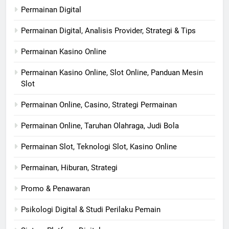
Permainan Digital
Permainan Digital, Analisis Provider, Strategi & Tips
Permainan Kasino Online
Permainan Kasino Online, Slot Online, Panduan Mesin
Slot
Permainan Online, Casino, Strategi Permainan
Permainan Online, Taruhan Olahraga, Judi Bola
Permainan Slot, Teknologi Slot, Kasino Online
Permainan, Hiburan, Strategi
Promo & Penawaran
Psikologi Digital & Studi Perilaku Pemain