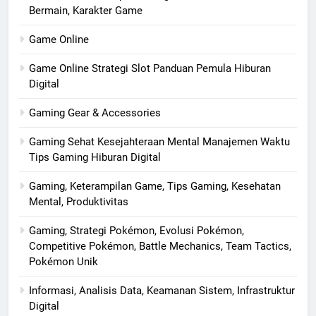
Bermain, Karakter Game
Game Online
Game Online Strategi Slot Panduan Pemula Hiburan
Digital
Gaming Gear & Accessories
Gaming Sehat Kesejahteraan Mental Manajemen Waktu
Tips Gaming Hiburan Digital
Gaming, Keterampilan Game, Tips Gaming, Kesehatan
Mental, Produktivitas
Gaming, Strategi Pokémon, Evolusi Pokémon,
Competitive Pokémon, Battle Mechanics, Team Tactics,
Pokémon Unik
Informasi, Analisis Data, Keamanan Sistem, Infrastruktur
Digital