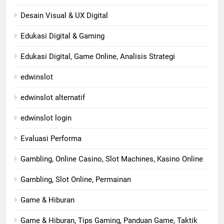
Desain Visual & UX Digital
Edukasi Digital & Gaming
Edukasi Digital, Game Online, Analisis Strategi
edwinslot
edwinslot alternatif
edwinslot login
Evaluasi Performa
Gambling, Online Casino, Slot Machines, Kasino Online
Gambling, Slot Online, Permainan
Game & Hiburan
Game & Hiburan, Tips Gaming, Panduan Game, Taktik