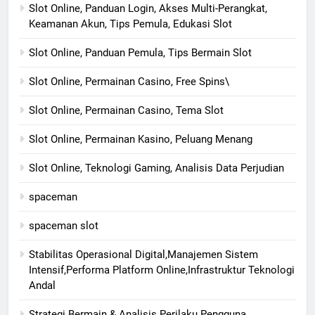
Slot Online, Panduan Login, Akses Multi-Perangkat,
Keamanan Akun, Tips Pemula, Edukasi Slot
Slot Online, Panduan Pemula, Tips Bermain Slot
Slot Online, Permainan Casino, Free Spins\
Slot Online, Permainan Casino, Tema Slot
Slot Online, Permainan Kasino, Peluang Menang
Slot Online, Teknologi Gaming, Analisis Data Perjudian
spaceman
spaceman slot
Stabilitas Operasional Digital,Manajemen Sistem
Intensif,Performa Platform Online,Infrastruktur Teknologi
Andal
Strategi Bermain & Analisis Perilaku Pengguna