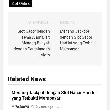
Slot Online
Previous:
Next:
Post
navigation
Slot Gacor dengan
Menang Jackpot
Tema Alam Liar:
dengan Slot Gacor
Menang Banyak
Hari Ini yang Terbukti
dengan Petualangan
Membayar
Alam
Related News
Menang Jackpot dengan Slot Gacor Hari Ini
yang Terbukti Membayar
7e2da96
2 years ago
0