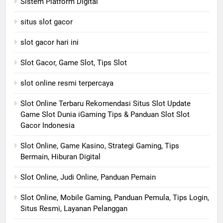
Sistem Platform Digital
situs slot gacor
slot gacor hari ini
Slot Gacor, Game Slot, Tips Slot
slot online resmi terpercaya
Slot Online Terbaru Rekomendasi Situs Slot Update
Game Slot Dunia iGaming Tips & Panduan Slot Slot
Gacor Indonesia
Slot Online, Game Kasino, Strategi Gaming, Tips
Bermain, Hiburan Digital
Slot Online, Judi Online, Panduan Pemain
Slot Online, Mobile Gaming, Panduan Pemula, Tips Login,
Situs Resmi, Layanan Pelanggan