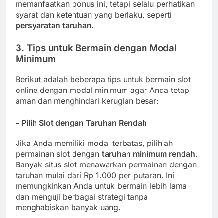
memanfaatkan bonus ini, tetapi selalu perhatikan
syarat dan ketentuan yang berlaku, seperti
persyaratan taruhan
.
3.
Tips untuk Bermain dengan Modal
Minimum
Berikut adalah beberapa tips untuk bermain slot
online dengan modal minimum agar Anda tetap
aman dan menghindari kerugian besar:
–
Pilih Slot dengan Taruhan Rendah
Jika Anda memiliki modal terbatas, pilihlah
permainan slot dengan
taruhan minimum rendah
.
Banyak situs slot menawarkan permainan dengan
taruhan mulai dari Rp 1.000 per putaran. Ini
memungkinkan Anda untuk bermain lebih lama
dan menguji berbagai strategi tanpa
menghabiskan banyak uang.