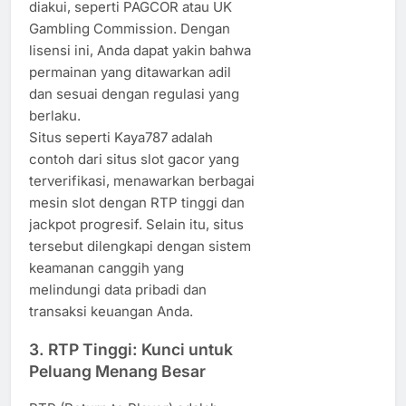
diakui, seperti PAGCOR atau UK
Gambling Commission. Dengan
lisensi ini, Anda dapat yakin bahwa
permainan yang ditawarkan adil
dan sesuai dengan regulasi yang
berlaku.
Situs seperti Kaya787 adalah
contoh dari situs slot gacor yang
terverifikasi, menawarkan berbagai
mesin slot dengan RTP tinggi dan
jackpot progresif. Selain itu, situs
tersebut dilengkapi dengan sistem
keamanan canggih yang
melindungi data pribadi dan
transaksi keuangan Anda.
3.
RTP Tinggi: Kunci untuk
Peluang Menang Besar