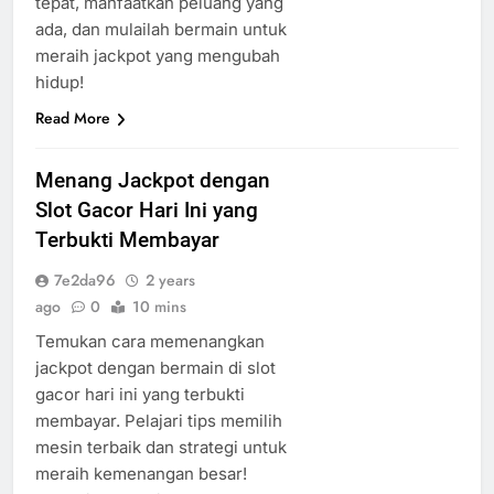
tepat, manfaatkan peluang yang
ada, dan mulailah bermain untuk
meraih jackpot yang mengubah
hidup!
Read More
Menang Jackpot dengan
Slot Gacor Hari Ini yang
Terbukti Membayar
7e2da96
2 years
ago
0
10 mins
Temukan cara memenangkan
jackpot dengan bermain di slot
gacor hari ini yang terbukti
membayar. Pelajari tips memilih
mesin terbaik dan strategi untuk
meraih kemenangan besar!