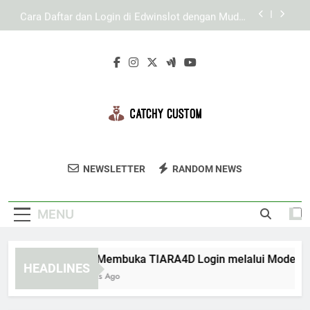
Skip
Cara Daftar dan Login di Edwinslot dengan Mudah
to
untuk Pengguna Baru
content
EDWINSLOT Login dan Pentingnya Navigasi
Sederhana bagi Pengguna
Login Edwinslot Alternatif untuk Akses Lebih
Lancar dan Aman
Cara Membuka TIARA4D Login melalui Mode
Penyamaran
Cara Daftar dan Login di Edwinslot dengan Mudah
untuk Pengguna Baru
Catchy Custom
Dapatkan T-Shirt Dan Merchandise Unik
EDWINSLOT Login dan Pentingnya Navigasi
NEWSLETTER
RANDOM NEWS
Sederhana bagi Pengguna
Dengan Desain Kustom Dari Catchy
Custom.
Login Edwinslot Alternatif untuk Akses Lebih
Lancar dan Aman
MENU
Cara Membuka TIARA4D Login melalui Mode Pen
HEADLINES
4 Weeks Ago