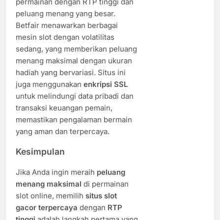
permainan dengan RTP tinggi dan
peluang menang yang besar.
Betfair menawarkan berbagai
mesin slot dengan volatilitas
sedang, yang memberikan peluang
menang maksimal dengan ukuran
hadiah yang bervariasi. Situs ini
juga menggunakan
enkripsi SSL
untuk melindungi data pribadi dan
transaksi keuangan pemain,
memastikan pengalaman bermain
yang aman dan terpercaya.
Kesimpulan
Jika Anda ingin meraih
peluang
menang maksimal
di permainan
slot online, memilih
situs slot
gacor terpercaya
dengan
RTP
tinggi
adalah langkah pertama yang