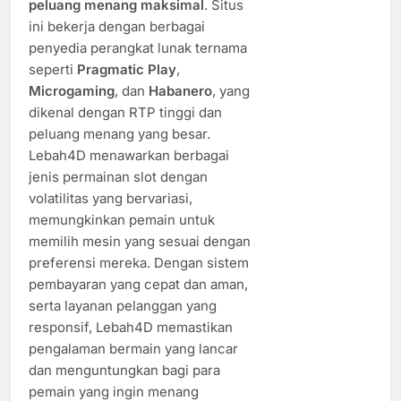
peluang menang maksimal
. Situs
ini bekerja dengan berbagai
penyedia perangkat lunak ternama
seperti
Pragmatic Play
,
Microgaming
, dan
Habanero
, yang
dikenal dengan RTP tinggi dan
peluang menang yang besar.
Lebah4D menawarkan berbagai
jenis permainan slot dengan
volatilitas yang bervariasi,
memungkinkan pemain untuk
memilih mesin yang sesuai dengan
preferensi mereka. Dengan sistem
pembayaran yang cepat dan aman,
serta layanan pelanggan yang
responsif, Lebah4D memastikan
pengalaman bermain yang lancar
dan menguntungkan bagi para
pemain yang ingin menang