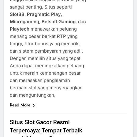
sangat penting. Situs seperti
Slot88
,
Pragmatic Play
,
Microgaming
,
Betsoft Gaming
, dan
Playtech
menawarkan peluang
menang besar berkat RTP yang
tinggi, fitur bonus yang menarik,
dan sistem pembayaran yang adil.
Dengan memilih situs yang tepat,
Anda dapat meningkatkan peluang
untuk meraih kemenangan besar
dan merasakan pengalaman
bermain slot yang menyenangkan
dan menguntungkan.
Read More
Situs Slot Gacor Resmi
Terpercaya: Tempat Terbaik