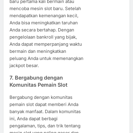
baru pertama kali bermain atau
mencoba mesin slot baru. Setelah
mendapatkan kemenangan kecil,
Anda bisa meningkatkan taruhan
Anda secara bertahap. Dengan
pengelolaan bankroll yang bijak,
Anda dapat memperpanjang waktu
bermain dan meningkatkan
peluang Anda untuk memenangkan
jackpot besar.
7.
Bergabung dengan
Komunitas Pemain Slot
Bergabung dengan komunitas
pemain slot dapat memberi Anda
banyak manfaat. Dalam komunitas
ini, Anda dapat berbagi
pengalaman, tips, dan trik tentang
mesin slot yang paling gacor dan