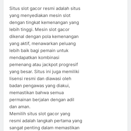
Situs slot gacor resmi adalah situs
yang menyediakan mesin slot
dengan tingkat kemenangan yang
lebih tinggi. Mesin slot gacor
dikenal dengan pola kemenangan
yang aktif, menawarkan peluang
lebih baik bagi pemain untuk
mendapatkan kombinasi
pemenang atau jackpot progresif
yang besar. Situs ini juga memiliki
lisensi resmi dan diawasi oleh
badan pengawas yang diakui,
memastikan bahwa semua
permainan berjalan dengan adil
dan aman.
Memilih situs slot gacor yang
resmi adalah langkah pertama yang
sangat penting dalam memastikan