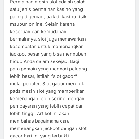
Permainan mesin slot adalah salah
satu jenis permainan kasino yang
paling digemari, baik di kasino fisik
maupun online. Selain karena
keseruan dan kemudahan
bermainnya, slot juga menawarkan
kesempatan untuk memenangkan
jackpot besar yang bisa mengubah
hidup Anda dalam sekejap. Bagi
para pemain yang mencari peluang
lebih besar, istilah “slot gacor”
mulai populer. Slot gacor merujuk
pada mesin slot yang memberikan
kemenangan lebih sering, dengan
pembayaran yang lebih cepat dan
lebih tinggi. Artikel ini akan
membahas bagaimana cara
memenangkan jackpot dengan slot
gacor hari ini yang terbukti