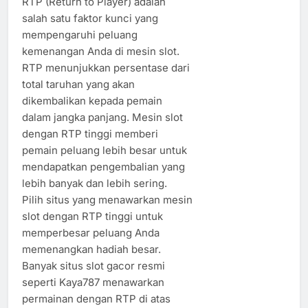
RTP (Return to Player) adalah
salah satu faktor kunci yang
mempengaruhi peluang
kemenangan Anda di mesin slot.
RTP menunjukkan persentase dari
total taruhan yang akan
dikembalikan kepada pemain
dalam jangka panjang. Mesin slot
dengan RTP tinggi memberi
pemain peluang lebih besar untuk
mendapatkan pengembalian yang
lebih banyak dan lebih sering.
Pilih situs yang menawarkan mesin
slot dengan RTP tinggi untuk
memperbesar peluang Anda
memenangkan hadiah besar.
Banyak situs slot gacor resmi
seperti Kaya787 menawarkan
permainan dengan RTP di atas