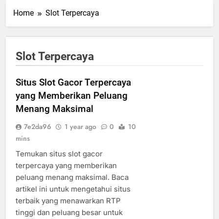
Home
Slot Terpercaya
Slot Terpercaya
Situs Slot Gacor Terpercaya
yang Memberikan Peluang
Menang Maksimal
7e2da96
1 year ago
0
10
mins
Temukan situs slot gacor
terpercaya yang memberikan
peluang menang maksimal. Baca
artikel ini untuk mengetahui situs
terbaik yang menawarkan RTP
tinggi dan peluang besar untuk