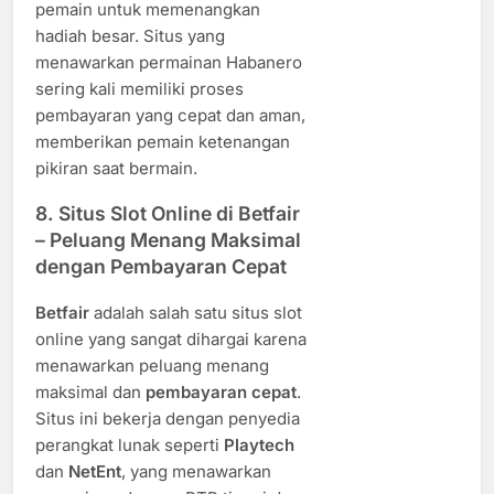
pemain untuk memenangkan
hadiah besar. Situs yang
menawarkan permainan Habanero
sering kali memiliki proses
pembayaran yang cepat dan aman,
memberikan pemain ketenangan
pikiran saat bermain.
8.
Situs Slot Online di Betfair
– Peluang Menang Maksimal
dengan Pembayaran Cepat
Betfair
adalah salah satu situs slot
online yang sangat dihargai karena
menawarkan peluang menang
maksimal dan
pembayaran cepat
.
Situs ini bekerja dengan penyedia
perangkat lunak seperti
Playtech
dan
NetEnt
, yang menawarkan