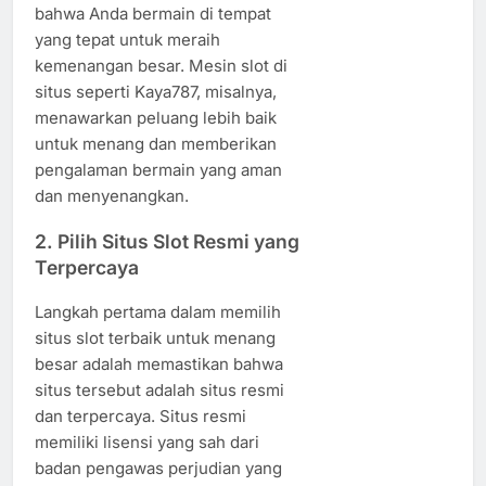
bahwa Anda bermain di tempat
yang tepat untuk meraih
kemenangan besar. Mesin slot di
situs seperti Kaya787, misalnya,
menawarkan peluang lebih baik
untuk menang dan memberikan
pengalaman bermain yang aman
dan menyenangkan.
2.
Pilih Situs Slot Resmi yang
Terpercaya
Langkah pertama dalam memilih
situs slot terbaik untuk menang
besar adalah memastikan bahwa
situs tersebut adalah situs resmi
dan terpercaya. Situs resmi
memiliki lisensi yang sah dari
badan pengawas perjudian yang