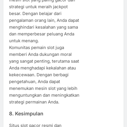
strategi untuk meraih jackpot
besar. Dengan belajar dari
pengalaman orang lain, Anda dapat
menghindari kesalahan yang sama
dan memperbesar peluang Anda
untuk menang.
Komunitas pemain slot juga
memberi Anda dukungan moral
yang sangat penting, terutama saat
Anda menghadapi kekalahan atau
kekecewaan. Dengan berbagi
pengetahuan, Anda dapat
menemukan mesin slot yang lebih
menguntungkan dan meningkatkan
strategi permainan Anda.
8.
Kesimpulan
Situs slot gacor resmi dan