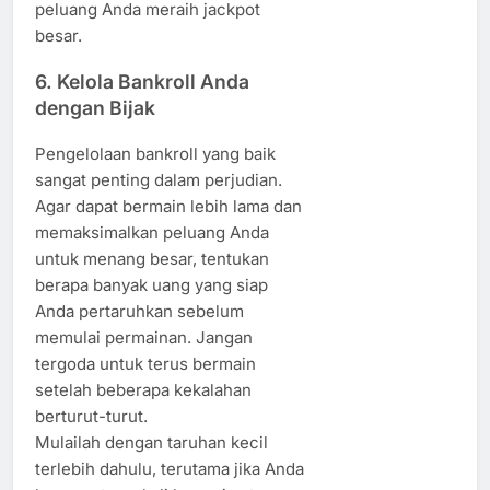
peluang Anda meraih jackpot
besar.
6.
Kelola Bankroll Anda
dengan Bijak
Pengelolaan bankroll yang baik
sangat penting dalam perjudian.
Agar dapat bermain lebih lama dan
memaksimalkan peluang Anda
untuk menang besar, tentukan
berapa banyak uang yang siap
Anda pertaruhkan sebelum
memulai permainan. Jangan
tergoda untuk terus bermain
setelah beberapa kekalahan
berturut-turut.
Mulailah dengan taruhan kecil
terlebih dahulu, terutama jika Anda