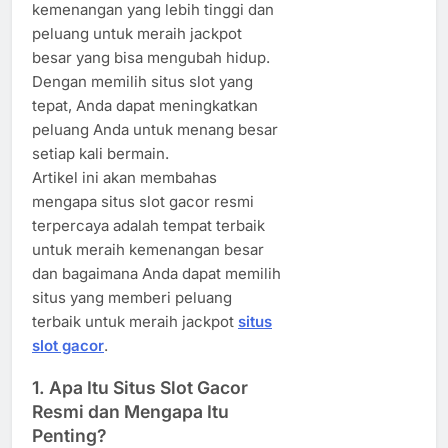
kemenangan yang lebih tinggi dan
peluang untuk meraih jackpot
besar yang bisa mengubah hidup.
Dengan memilih situs slot yang
tepat, Anda dapat meningkatkan
peluang Anda untuk menang besar
setiap kali bermain.
Artikel ini akan membahas
mengapa situs slot gacor resmi
terpercaya adalah tempat terbaik
untuk meraih kemenangan besar
dan bagaimana Anda dapat memilih
situs yang memberi peluang
terbaik untuk meraih jackpot
situs
slot gacor
.
1.
Apa Itu Situs Slot Gacor
Resmi dan Mengapa Itu
Penting?